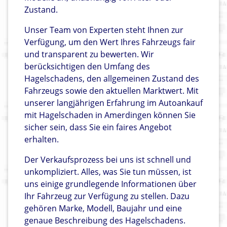
Zustand.
Unser Team von Experten steht Ihnen zur
Verfügung, um den Wert Ihres Fahrzeugs fair
und transparent zu bewerten. Wir
berücksichtigen den Umfang des
Hagelschadens, den allgemeinen Zustand des
Fahrzeugs sowie den aktuellen Marktwert. Mit
unserer langjährigen Erfahrung im Autoankauf
mit Hagelschaden in Amerdingen können Sie
sicher sein, dass Sie ein faires Angebot
erhalten.
Der Verkaufsprozess bei uns ist schnell und
unkompliziert. Alles, was Sie tun müssen, ist
uns einige grundlegende Informationen über
Ihr Fahrzeug zur Verfügung zu stellen. Dazu
gehören Marke, Modell, Baujahr und eine
genaue Beschreibung des Hagelschadens.