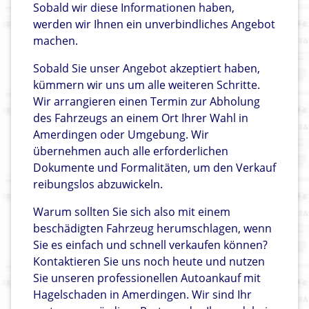
Sobald wir diese Informationen haben,
werden wir Ihnen ein unverbindliches Angebot
machen.
Sobald Sie unser Angebot akzeptiert haben,
kümmern wir uns um alle weiteren Schritte.
Wir arrangieren einen Termin zur Abholung
des Fahrzeugs an einem Ort Ihrer Wahl in
Amerdingen oder Umgebung. Wir
übernehmen auch alle erforderlichen
Dokumente und Formalitäten, um den Verkauf
reibungslos abzuwickeln.
Warum sollten Sie sich also mit einem
beschädigten Fahrzeug herumschlagen, wenn
Sie es einfach und schnell verkaufen können?
Kontaktieren Sie uns noch heute und nutzen
Sie unseren professionellen Autoankauf mit
Hagelschaden in Amerdingen. Wir sind Ihr