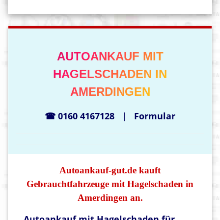
AUTOANKAUF MIT
HAGELSCHADEN IN
AMERDINGEN
☎ 0160 4167128
|
Formular
Autoankauf-gut.de kauft
Gebrauchtfahrzeuge mit Hagelschaden in
Amerdingen an.
Autoankauf mit Hagelschaden für