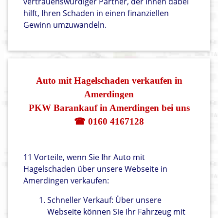
vertrauenswürdiger Partner, der Ihnen dabei
hilft, Ihren Schaden in einen finanziellen
Gewinn umzuwandeln.
Auto mit Hagelschaden verkaufen in
Amerdingen
PKW Barankauf in Amerdingen bei uns
☎ 0160 4167128
11 Vorteile, wenn Sie Ihr Auto mit
Hagelschaden über unsere Webseite in
Amerdingen verkaufen:
Schneller Verkauf: Über unsere
Webseite können Sie Ihr Fahrzeug mit