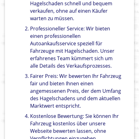
Hagelschaden schnell und bequem
verkaufen, ohne auf einen Käufer
warten zu müssen.
Professioneller Service: Wir bieten
einen professionellen
Autoankaufsservice speziell für
Fahrzeuge mit Hagelschaden. Unser
erfahrenes Team kümmert sich um
alle Details des Verkaufsprozesses.
Fairer Preis: Wir bewerten Ihr Fahrzeug
fair und bieten Ihnen einen
angemessenen Preis, der dem Umfang
des Hagelschadens und dem aktuellen
Marktwert entspricht.
Kostenlose Bewertung: Sie können Ihr
Fahrzeug kostenlos über unsere
Webseite bewerten lassen, ohne
Verpflichtungen einzugehen.