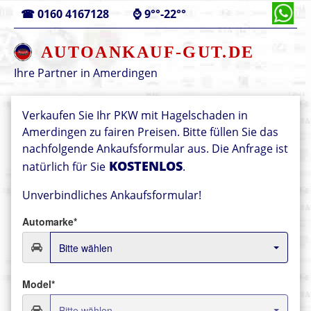
☎
0160 4167128
⌚
9°°-22°°
AUTOANKAUF-GUT.DE
Ihre Partner in
Amerdingen
Verkaufen Sie Ihr PKW mit Hagelschaden in
Amerdingen zu fairen Preisen. Bitte füllen Sie das
nachfolgende Ankaufsformular aus. Die Anfrage ist
KOSTENLOS
natürlich für Sie
.
Unverbindliches Ankaufsformular!