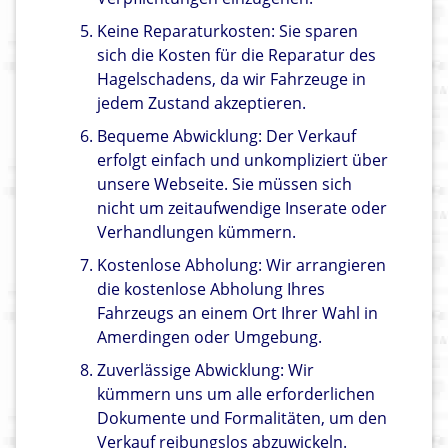
Keine Reparaturkosten: Sie sparen
sich die Kosten für die Reparatur des
Hagelschadens, da wir Fahrzeuge in
jedem Zustand akzeptieren.
Bequeme Abwicklung: Der Verkauf
erfolgt einfach und unkompliziert über
unsere Webseite. Sie müssen sich
nicht um zeitaufwendige Inserate oder
Verhandlungen kümmern.
Kostenlose Abholung: Wir arrangieren
die kostenlose Abholung Ihres
Fahrzeugs an einem Ort Ihrer Wahl in
Amerdingen oder Umgebung.
Zuverlässige Abwicklung: Wir
kümmern uns um alle erforderlichen
Dokumente und Formalitäten, um den
Verkauf reibungslos abzuwickeln.