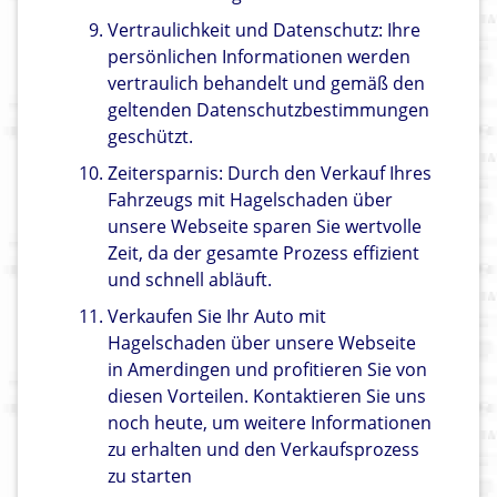
Vertraulichkeit und Datenschutz: Ihre
persönlichen Informationen werden
vertraulich behandelt und gemäß den
geltenden Datenschutzbestimmungen
geschützt.
Zeitersparnis: Durch den Verkauf Ihres
Fahrzeugs mit Hagelschaden über
unsere Webseite sparen Sie wertvolle
Zeit, da der gesamte Prozess effizient
und schnell abläuft.
Verkaufen Sie Ihr Auto mit
Hagelschaden über unsere Webseite
in Amerdingen und profitieren Sie von
diesen Vorteilen. Kontaktieren Sie uns
noch heute, um weitere Informationen
zu erhalten und den Verkaufsprozess
zu starten