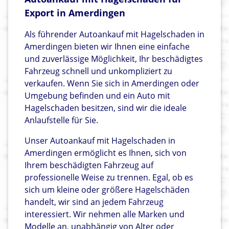
Export in Amerdingen
Als führender Autoankauf mit Hagelschaden in
Amerdingen bieten wir Ihnen eine einfache
und zuverlässige Möglichkeit, Ihr beschädigtes
Fahrzeug schnell und unkompliziert zu
verkaufen. Wenn Sie sich in Amerdingen oder
Umgebung befinden und ein Auto mit
Hagelschaden besitzen, sind wir die ideale
Anlaufstelle für Sie.
Unser Autoankauf mit Hagelschaden in
Amerdingen ermöglicht es Ihnen, sich von
Ihrem beschädigten Fahrzeug auf
professionelle Weise zu trennen. Egal, ob es
sich um kleine oder größere Hagelschäden
handelt, wir sind an jedem Fahrzeug
interessiert. Wir nehmen alle Marken und
Modelle an, unabhängig von Alter oder