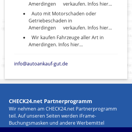
Amerdingen
verkaufen. Infos hier...
Auto mit Motorschaden oder
Getriebeschaden in
Amerdingen
verkaufen. Infos hier...
Wir kaufen Fahrzeuge aller Art in
Amerdingen. Infos hier...
info@autoankauf-gut.de
CHECK24.net Partnerprogramm
Wir nehmen am CHECK24.net Partnerprogramm
teil. Auf unseren Seiten werden iFrame-
Buchungsmasken und andere Werbemittel
eingebunden, an denen wir über Transaktionen,