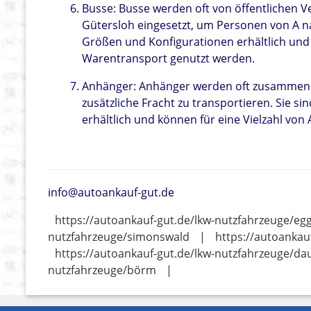
Busse: Busse werden oft von öffentlichen 
Gütersloh eingesetzt, um Personen von A na
Größen und Konfigurationen erhältlich und
Warentransport genutzt werden.
Anhänger: Anhänger werden oft zusammen 
zusätzliche Fracht zu transportieren. Sie 
erhältlich und können für eine Vielzahl vo
info@autoankauf-gut.de
https://autoankauf-gut.de/lkw-nutzfahrzeuge/egg
nutzfahrzeuge/simonswald
|
https://autoankau
https://autoankauf-gut.de/lkw-nutzfahrzeuge/d
nutzfahrzeuge/börm
|