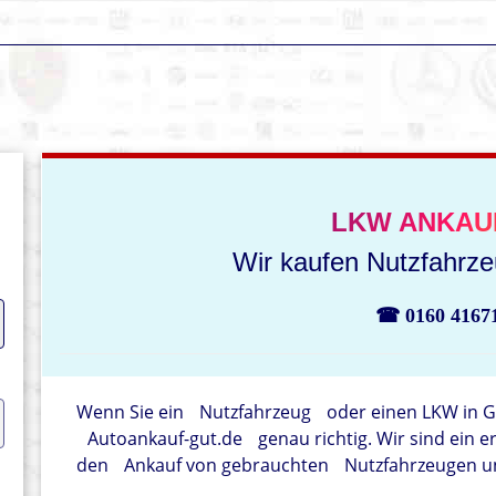
LKW ANKAU
Wir kaufen Nutzfahrzeu
☎ 0160 4167
Wenn Sie ein
Nutzfahrzeug
oder einen LKW in G
Autoankauf-gut.de
genau richtig. Wir sind ein 
den
Ankauf von gebrauchten
Nutzfahrzeugen und