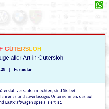
F GÜTERSLOH
ge aller Art in Gütersloh
128
|
Formular
ütersloh verkaufen möchten, sind Sie bei
erfahrenes und zuverlässiges Unternehmen, das auf
 Lastkraftwagen spezialisiert ist.