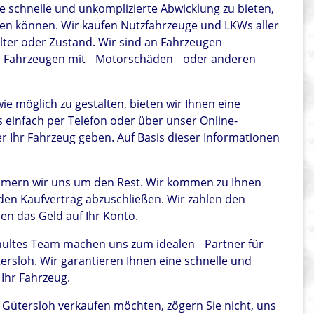
ne schnelle und unkomplizierte Abwicklung zu bieten,
ufen können. Wir kaufen Nutzfahrzeuge und LKWs aller
Alter oder Zustand. Wir sind an Fahrzeugen
an Fahrzeugen mit
Motorschäden
oder anderen
e möglich zu gestalten, bieten wir Ihnen eine
einfach per Telefon oder über unser Online-
 Ihr Fahrzeug geben. Auf Basis dieser Informationen
mern wir uns um den Rest. Wir kommen zu Ihnen
en Kaufvertrag abzuschließen. Wir zahlen den
sen das Geld auf Ihr Konto.
chultes Team machen uns zum idealen
Partner für
rsloh. Wir garantieren Ihnen eine schnelle und
 Ihr Fahrzeug.
 Gütersloh verkaufen möchten, zögern Sie nicht, uns