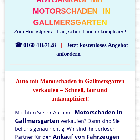
MOTORSCHADEN
IN
GALLMERSGARTEN
Zum Höchstpreis – Fair, schnell und unkompliziert!
|
☎ 0160 4167128
Jetzt kostenloses Angebot
anfordern
Auto mit Motorschaden in Gallmersgarten
verkaufen – Schnell, fair und
unkompliziert!
Motorschaden in
Möchten Sie Ihr Auto mit
Gallmersgarten
verkaufen? Dann sind Sie
bei uns genau richtig! Wir sind Ihr seriöser
Ankauf von Fahrzeugen
Partner für den