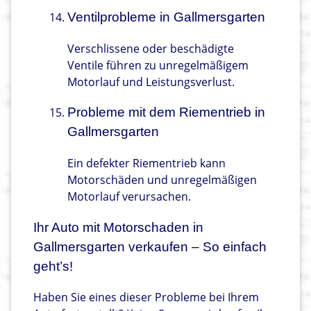
Ventilprobleme in Gallmersgarten
Verschlissene oder beschädigte
Ventile führen zu unregelmäßigem
Motorlauf und Leistungsverlust.
Probleme mit dem Riementrieb in
Gallmersgarten
Ein defekter Riementrieb kann
Motorschäden und unregelmäßigen
Motorlauf verursachen.
Ihr Auto mit Motorschaden in
Gallmersgarten verkaufen – So einfach
geht’s!
Haben Sie eines dieser Probleme bei Ihrem