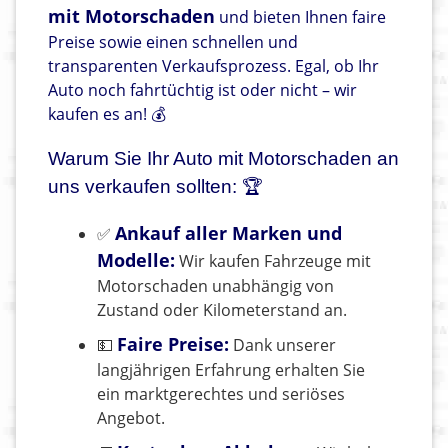
mit Motorschaden
und bieten Ihnen faire
Preise sowie einen schnellen und
transparenten Verkaufsprozess. Egal, ob Ihr
Auto noch fahrtüchtig ist oder nicht – wir
kaufen es an! 💰
Warum Sie Ihr Auto mit Motorschaden an
uns verkaufen sollten: 🏆
Ankauf aller Marken und
✅
Modelle:
Wir kaufen Fahrzeuge mit
Motorschaden unabhängig von
Zustand oder Kilometerstand an.
Faire Preise:
💵
Dank unserer
langjährigen Erfahrung erhalten Sie
ein marktgerechtes und seriöses
Angebot.