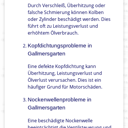
Durch Verschleiß, Überhitzung oder
falsche Schmierung können Kolben
oder Zylinder beschädigt werden. Dies
führt oft zu Leistungsverlust und
erhöhtem Ölverbrauch.
Kopfdichtungsprobleme in
Gallmersgarten
Eine defekte Kopfdichtung kann
Überhitzung, Leistungsverlust und
Ölverlust verursachen. Dies ist ein
häufiger Grund für Motorschäden.
Nockenwellenprobleme in
Gallmersgarten
Eine beschädigte Nockenwelle
beeinträchtigt die Ventilsteuerung und