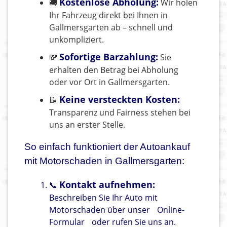
Kostenlose Abholung:
🚚
Wir holen
Ihr Fahrzeug direkt bei Ihnen in
Gallmersgarten ab – schnell und
unkompliziert.
Sofortige Barzahlung:
💸
Sie
erhalten den Betrag bei Abholung
oder vor Ort in Gallmersgarten.
Keine versteckten Kosten:
📝
Transparenz und Fairness stehen bei
uns an erster Stelle.
So einfach funktioniert der Autoankauf
mit Motorschaden in Gallmersgarten:
Kontakt aufnehmen:
📞
Beschreiben Sie Ihr Auto mit
Motorschaden über unser
Online-
Formular
oder rufen Sie uns an.