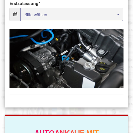
AUTOANKAUF MIT