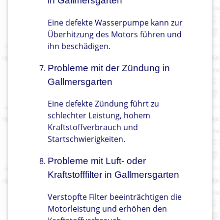
in Gallmersgarten
Eine defekte Wasserpumpe kann zur
Überhitzung des Motors führen und
ihn beschädigen.
Probleme mit der Zündung in
Gallmersgarten
Eine defekte Zündung führt zu
schlechter Leistung, hohem
Kraftstoffverbrauch und
Startschwierigkeiten.
Probleme mit Luft- oder
Kraftstofffilter in Gallmersgarten
Verstopfte Filter beeinträchtigen die
Motorleistung und erhöhen den