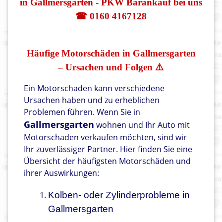
in Gallmersgarten - PKW Barankauf bei uns
☎ 0160 4167128
Häufige Motorschäden in Gallmersgarten
– Ursachen und Folgen ⚠️
Ein Motorschaden kann verschiedene
Ursachen haben und zu erheblichen
Problemen führen. Wenn Sie in
Gallmersgarten
wohnen und Ihr Auto mit
Motorschaden verkaufen möchten, sind wir
Ihr zuverlässiger Partner. Hier finden Sie eine
Übersicht der häufigsten Motorschäden und
ihrer Auswirkungen:
Kolben- oder Zylinderprobleme in
Gallmersgarten