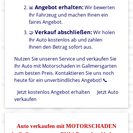
Angebot erhalten:
📊
Wir bewerten
Ihr Fahrzeug und machen Ihnen ein
faires Angebot.
Verkauf abschließen:
🤝
Wir holen
Ihr Auto kostenlos ab und zahlen
Ihnen den Betrag sofort aus.
Nutzen Sie unseren Service und verkaufen Sie
Ihr Auto mit Motorschaden in Gallmersgarten
zum besten Preis. Kontaktieren Sie uns noch
heute für ein unverbindliches Angebot! 📞
Jetzt kostenlos Angebot erhalten
Jetzt Auto
verkaufen
Auto verkaufen mit MOTORSCHADEN