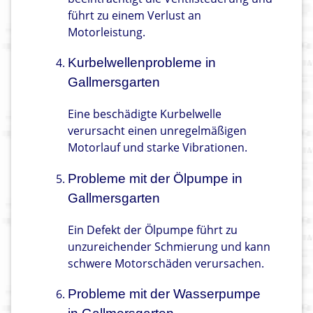
führt zu einem Verlust an
Motorleistung.
Kurbelwellenprobleme in
Gallmersgarten
Eine beschädigte Kurbelwelle
verursacht einen unregelmäßigen
Motorlauf und starke Vibrationen.
Probleme mit der Ölpumpe in
Gallmersgarten
Ein Defekt der Ölpumpe führt zu
unzureichender Schmierung und kann
schwere Motorschäden verursachen.
Probleme mit der Wasserpumpe