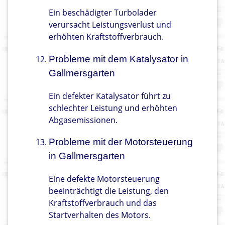
Ein beschädigter Turbolader
verursacht Leistungsverlust und
erhöhten Kraftstoffverbrauch.
Probleme mit dem Katalysator in
Gallmersgarten
Ein defekter Katalysator führt zu
schlechter Leistung und erhöhten
Abgasemissionen.
Probleme mit der Motorsteuerung
in Gallmersgarten
Eine defekte Motorsteuerung
beeinträchtigt die Leistung, den
Kraftstoffverbrauch und das
Startverhalten des Motors.