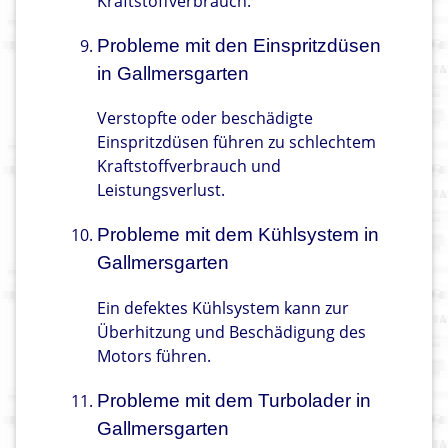
Kraftstoffverbrauch.
Probleme mit den Einspritzdüsen
in Gallmersgarten
Verstopfte oder beschädigte
Einspritzdüsen führen zu schlechtem
Kraftstoffverbrauch und
Leistungsverlust.
Probleme mit dem Kühlsystem in
Gallmersgarten
Ein defektes Kühlsystem kann zur
Überhitzung und Beschädigung des
Motors führen.
Probleme mit dem Turbolader in
Gallmersgarten