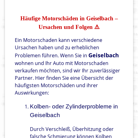
Häufige Motorschäden in Geiselbach –
Ursachen und Folgen ⚠️
Ein Motorschaden kann verschiedene
Ursachen haben und zu erheblichen
Geiselbach
Problemen führen. Wenn Sie in
wohnen und Ihr Auto mit Motorschaden
verkaufen möchten, sind wir Ihr zuverlässiger
Partner. Hier finden Sie eine Übersicht der
häufigsten Motorschäden und ihrer
Auswirkungen:
Kolben- oder Zylinderprobleme in
Geiselbach
Durch Verschleiß, Überhitzung oder
falsche Schmierung können Kolben