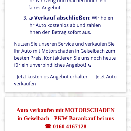
Ihr Fahrzeug und machen Ihnen ein
faires Angebot.
Verkauf abschließen:
🤝
Wir holen
Ihr Auto kostenlos ab und zahlen
Ihnen den Betrag sofort aus.
Nutzen Sie unseren Service und verkaufen Sie
Ihr Auto mit Motorschaden in Geiselbach zum
besten Preis. Kontaktieren Sie uns noch heute
für ein unverbindliches Angebot! 📞
Jetzt kostenlos Angebot erhalten
Jetzt Auto
verkaufen
Auto verkaufen mit MOTORSCHADEN
in Geiselbach - PKW Barankauf bei uns
☎ 0160 4167128