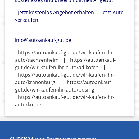
kostenloses und unverbindliches Angebot.
Jetzt kostenlos Angebot erhalten
Jetzt Auto
verkaufen
info@autoankauf-gut.de
https://autoankauf-gut.de/wir-kaufen-ihr-
auto/sachsenheim
|
https://autoankauf-
gut.de/wir-kaufen-ihr-auto/adlkofen
|
https://autoankauf-gut.de/wir-kaufen-ihr-
auto/kranenburg
|
https://autoankauf-
gut.de/wir-kaufen-ihr-auto/pösing
|
https://autoankauf-gut.de/wir-kaufen-ihr-
auto/kordel
|