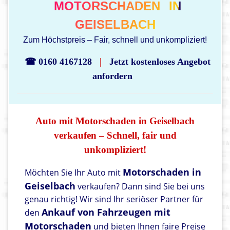
MOTORSCHADEN
IN
GEISELBACH
Zum Höchstpreis – Fair, schnell und unkompliziert!
|
☎ 0160 4167128
Jetzt kostenloses Angebot
anfordern
Auto mit Motorschaden in Geiselbach
verkaufen – Schnell, fair und
unkompliziert!
Motorschaden in
Möchten Sie Ihr Auto mit
Geiselbach
verkaufen? Dann sind Sie bei uns
genau richtig! Wir sind Ihr seriöser Partner für
Ankauf von Fahrzeugen mit
den
Motorschaden
und bieten Ihnen faire Preise