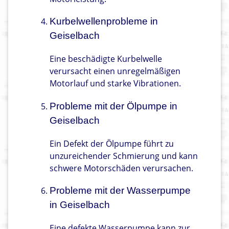
Kurbelwellenprobleme in
Geiselbach
Eine beschädigte Kurbelwelle
verursacht einen unregelmäßigen
Motorlauf und starke Vibrationen.
Probleme mit der Ölpumpe in
Geiselbach
Ein Defekt der Ölpumpe führt zu
unzureichender Schmierung und kann
schwere Motorschäden verursachen.
Probleme mit der Wasserpumpe
in Geiselbach
Eine defekte Wasserpumpe kann zur