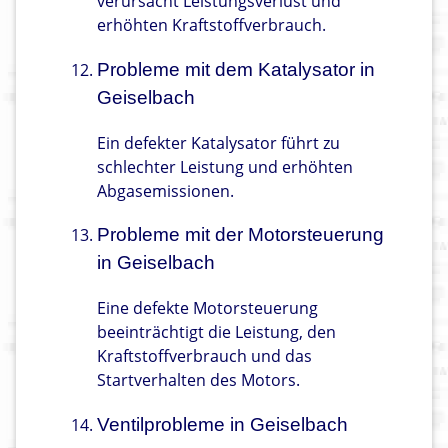
verursacht Leistungsverlust und
erhöhten Kraftstoffverbrauch.
Probleme mit dem Katalysator in
Geiselbach
Ein defekter Katalysator führt zu
schlechter Leistung und erhöhten
Abgasemissionen.
Probleme mit der Motorsteuerung
in Geiselbach
Eine defekte Motorsteuerung
beeinträchtigt die Leistung, den
Kraftstoffverbrauch und das
Startverhalten des Motors.
Ventilprobleme in Geiselbach