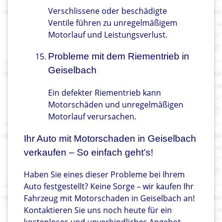
Verschlissene oder beschädigte
Ventile führen zu unregelmäßigem
Motorlauf und Leistungsverlust.
Probleme mit dem Riementrieb in
Geiselbach
Ein defekter Riementrieb kann
Motorschäden und unregelmäßigen
Motorlauf verursachen.
Ihr Auto mit Motorschaden in Geiselbach
verkaufen – So einfach geht’s!
Haben Sie eines dieser Probleme bei Ihrem
Auto festgestellt? Keine Sorge – wir kaufen Ihr
Fahrzeug mit Motorschaden in Geiselbach an!
Kontaktieren Sie uns noch heute für ein