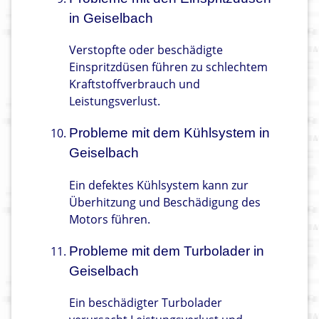
in Geiselbach
Verstopfte oder beschädigte
Einspritzdüsen führen zu schlechtem
Kraftstoffverbrauch und
Leistungsverlust.
Probleme mit dem Kühlsystem in
Geiselbach
Ein defektes Kühlsystem kann zur
Überhitzung und Beschädigung des
Motors führen.
Probleme mit dem Turbolader in
Geiselbach
Ein beschädigter Turbolader