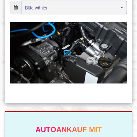
AUTOANKAUF MIT