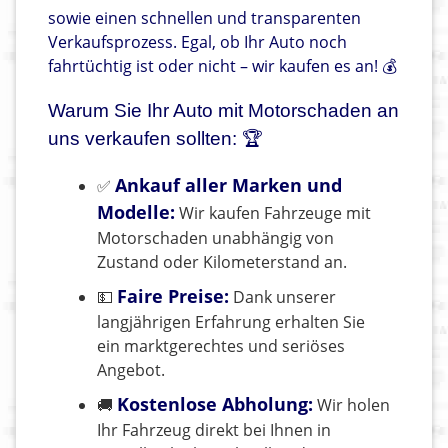
sowie einen schnellen und transparenten
Verkaufsprozess. Egal, ob Ihr Auto noch
fahrtüchtig ist oder nicht – wir kaufen es an! 💰
Warum Sie Ihr Auto mit Motorschaden an
uns verkaufen sollten: 🏆
Ankauf aller Marken und
✅
Modelle:
Wir kaufen Fahrzeuge mit
Motorschaden unabhängig von
Zustand oder Kilometerstand an.
Faire Preise:
💵
Dank unserer
langjährigen Erfahrung erhalten Sie
ein marktgerechtes und seriöses
Angebot.
Kostenlose Abholung:
🚚
Wir holen
Ihr Fahrzeug direkt bei Ihnen in