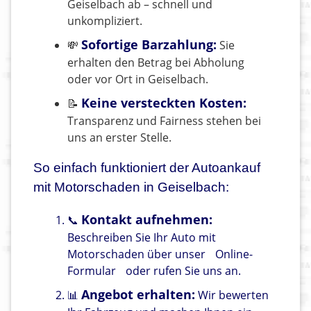
Geiselbach ab – schnell und
unkompliziert.
Sofortige Barzahlung:
💸
Sie
erhalten den Betrag bei Abholung
oder vor Ort in Geiselbach.
Keine versteckten Kosten:
📝
Transparenz und Fairness stehen bei
uns an erster Stelle.
So einfach funktioniert der Autoankauf
mit Motorschaden in Geiselbach:
Kontakt aufnehmen:
📞
Beschreiben Sie Ihr Auto mit
Motorschaden über unser
Online-
Formular
oder rufen Sie uns an.
Angebot erhalten:
📊
Wir bewerten