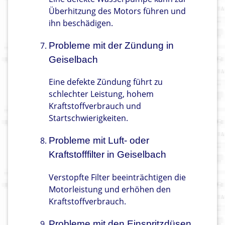
Überhitzung des Motors führen und
ihn beschädigen.
Probleme mit der Zündung in
Geiselbach
Eine defekte Zündung führt zu
schlechter Leistung, hohem
Kraftstoffverbrauch und
Startschwierigkeiten.
Probleme mit Luft- oder
Kraftstofffilter in Geiselbach
Verstopfte Filter beeinträchtigen die
Motorleistung und erhöhen den
Kraftstoffverbrauch.
Probleme mit den Einspritzdüsen