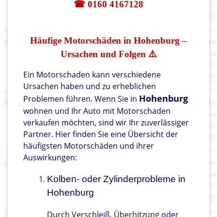
☎ 0160 4167128
Häufige Motorschäden in Hohenburg –
Ursachen und Folgen ⚠️
Ein Motorschaden kann verschiedene
Ursachen haben und zu erheblichen
Hohenburg
Problemen führen. Wenn Sie in
wohnen und Ihr Auto mit Motorschaden
verkaufen möchten, sind wir Ihr zuverlässiger
Partner. Hier finden Sie eine Übersicht der
häufigsten Motorschäden und ihrer
Auswirkungen:
Kolben- oder Zylinderprobleme in
Hohenburg
Durch Verschleiß, Überhitzung oder