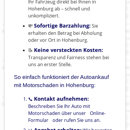
Ihr Fahrzeug direkt bei Ihnen in
Hohenburg ab – schnell und
unkompliziert.
Sofortige Barzahlung:
💸
Sie
erhalten den Betrag bei Abholung
oder vor Ort in Hohenburg.
Keine versteckten Kosten:
📝
Transparenz und Fairness stehen bei
uns an erster Stelle.
So einfach funktioniert der Autoankauf
mit Motorschaden in Hohenburg:
Kontakt aufnehmen:
📞
Beschreiben Sie Ihr Auto mit
Motorschaden über unser
Online-
Formular
oder rufen Sie uns an.