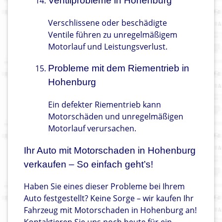
Ventilprobleme in Hohenburg
Verschlissene oder beschädigte
Ventile führen zu unregelmäßigem
Motorlauf und Leistungsverlust.
Probleme mit dem Riementrieb in
Hohenburg
Ein defekter Riementrieb kann
Motorschäden und unregelmäßigen
Motorlauf verursachen.
Ihr Auto mit Motorschaden in Hohenburg
verkaufen – So einfach geht’s!
Haben Sie eines dieser Probleme bei Ihrem
Auto festgestellt? Keine Sorge – wir kaufen Ihr
Fahrzeug mit Motorschaden in Hohenburg an!