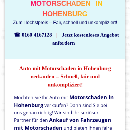
MOTORSCHADEN
IN
HOHENBURG
Zum Höchstpreis – Fair, schnell und unkompliziert!
|
☎ 0160 4167128
Jetzt kostenloses Angebot
anfordern
Auto mit Motorschaden in Hohenburg
verkaufen – Schnell, fair und
unkompliziert!
Motorschaden in
Möchten Sie Ihr Auto mit
Hohenburg
verkaufen? Dann sind Sie bei
uns genau richtig! Wir sind Ihr seriöser
Ankauf von Fahrzeugen
Partner für den
mit Motorschaden
und bieten Ihnen faire