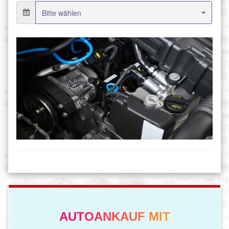
AUTOANKAUF MIT