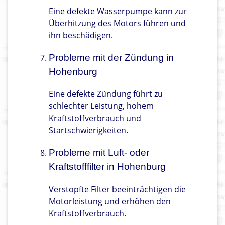
Eine defekte Wasserpumpe kann zur
Überhitzung des Motors führen und
ihn beschädigen.
Probleme mit der Zündung in
Hohenburg
Eine defekte Zündung führt zu
schlechter Leistung, hohem
Kraftstoffverbrauch und
Startschwierigkeiten.
Probleme mit Luft- oder
Kraftstofffilter in Hohenburg
Verstopfte Filter beeinträchtigen die
Motorleistung und erhöhen den
Kraftstoffverbrauch.