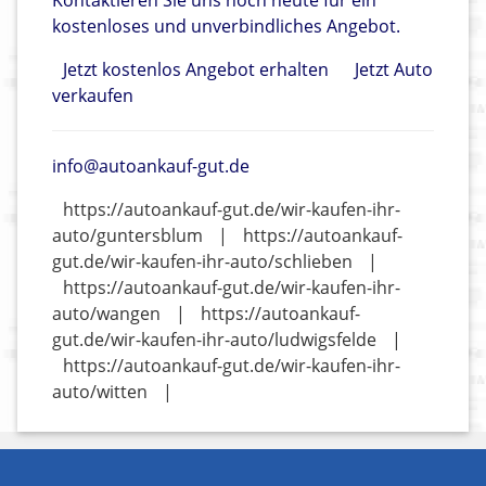
Kontaktieren Sie uns noch heute für ein
kostenloses und unverbindliches Angebot.
Jetzt kostenlos Angebot erhalten
Jetzt Auto
verkaufen
info@autoankauf-gut.de
https://autoankauf-gut.de/wir-kaufen-ihr-
auto/guntersblum
|
https://autoankauf-
gut.de/wir-kaufen-ihr-auto/schlieben
|
https://autoankauf-gut.de/wir-kaufen-ihr-
auto/wangen
|
https://autoankauf-
gut.de/wir-kaufen-ihr-auto/ludwigsfelde
|
https://autoankauf-gut.de/wir-kaufen-ihr-
auto/witten
|