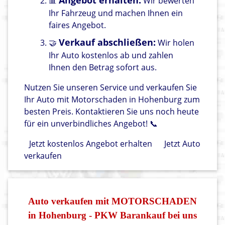
Angebot erhalten:
📊
Wir bewerten
Ihr Fahrzeug und machen Ihnen ein
faires Angebot.
Verkauf abschließen:
🤝
Wir holen
Ihr Auto kostenlos ab und zahlen
Ihnen den Betrag sofort aus.
Nutzen Sie unseren Service und verkaufen Sie
Ihr Auto mit Motorschaden in Hohenburg zum
besten Preis. Kontaktieren Sie uns noch heute
für ein unverbindliches Angebot! 📞
Jetzt kostenlos Angebot erhalten
Jetzt Auto
verkaufen
Auto verkaufen mit MOTORSCHADEN
in Hohenburg - PKW Barankauf bei uns