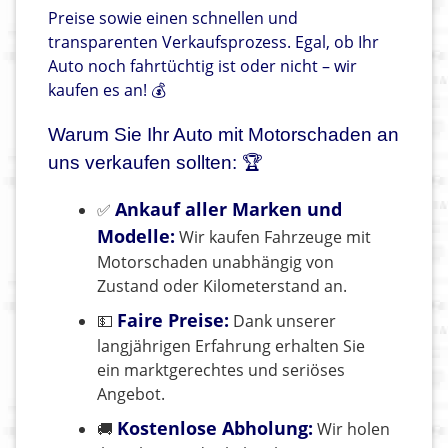
Preise sowie einen schnellen und
transparenten Verkaufsprozess. Egal, ob Ihr
Auto noch fahrtüchtig ist oder nicht – wir
kaufen es an! 💰
Warum Sie Ihr Auto mit Motorschaden an
uns verkaufen sollten: 🏆
Ankauf aller Marken und
✅
Modelle:
Wir kaufen Fahrzeuge mit
Motorschaden unabhängig von
Zustand oder Kilometerstand an.
Faire Preise:
💵
Dank unserer
langjährigen Erfahrung erhalten Sie
ein marktgerechtes und seriöses
Angebot.
Kostenlose Abholung:
🚚
Wir holen