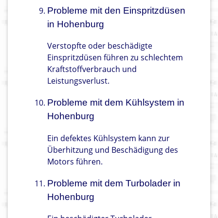
Probleme mit den Einspritzdüsen
in Hohenburg
Verstopfte oder beschädigte
Einspritzdüsen führen zu schlechtem
Kraftstoffverbrauch und
Leistungsverlust.
Probleme mit dem Kühlsystem in
Hohenburg
Ein defektes Kühlsystem kann zur
Überhitzung und Beschädigung des
Motors führen.
Probleme mit dem Turbolader in
Hohenburg