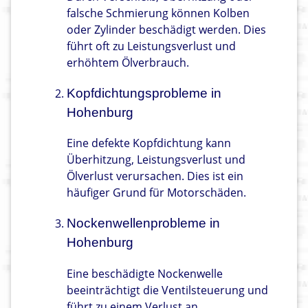
falsche Schmierung können Kolben
oder Zylinder beschädigt werden. Dies
führt oft zu Leistungsverlust und
erhöhtem Ölverbrauch.
Kopfdichtungsprobleme in
Hohenburg
Eine defekte Kopfdichtung kann
Überhitzung, Leistungsverlust und
Ölverlust verursachen. Dies ist ein
häufiger Grund für Motorschäden.
Nockenwellenprobleme in
Hohenburg
Eine beschädigte Nockenwelle
beeinträchtigt die Ventilsteuerung und
führt zu einem Verlust an