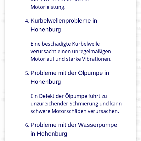
Motorleistung.
Kurbelwellenprobleme in
Hohenburg
Eine beschädigte Kurbelwelle
verursacht einen unregelmäßigen
Motorlauf und starke Vibrationen.
Probleme mit der Ölpumpe in
Hohenburg
Ein Defekt der Ölpumpe führt zu
unzureichender Schmierung und kann
schwere Motorschäden verursachen.
Probleme mit der Wasserpumpe
in Hohenburg