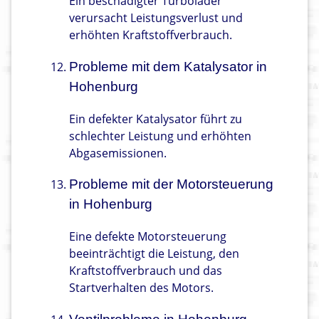
Ein beschädigter Turbolader
verursacht Leistungsverlust und
erhöhten Kraftstoffverbrauch.
Probleme mit dem Katalysator in
Hohenburg
Ein defekter Katalysator führt zu
schlechter Leistung und erhöhten
Abgasemissionen.
Probleme mit der Motorsteuerung
in Hohenburg
Eine defekte Motorsteuerung
beeinträchtigt die Leistung, den
Kraftstoffverbrauch und das
Startverhalten des Motors.