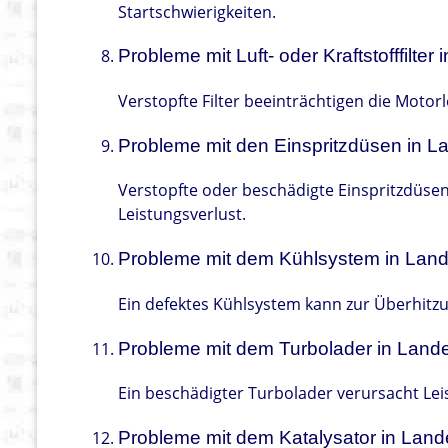
Startschwierigkeiten.
Probleme mit Luft- oder Kraftstofffilte
Verstopfte Filter beeinträchtigen die Moto
Probleme mit den Einspritzdüsen in 
Verstopfte oder beschädigte Einspritzdüse
Leistungsverlust.
Probleme mit dem Kühlsystem in Lan
Ein defektes Kühlsystem kann zur Überhitz
Probleme mit dem Turbolader in Land
Ein beschädigter Turbolader verursacht Lei
Probleme mit dem Katalysator in Lan