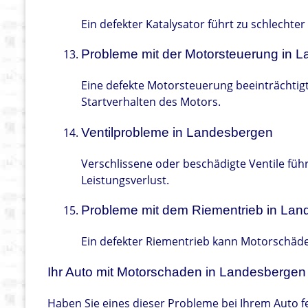
Ein defekter Katalysator führt zu schlecht
Probleme mit der Motorsteuerung in 
Eine defekte Motorsteuerung beeinträchtigt
Startverhalten des Motors.
Ventilprobleme in Landesbergen
Verschlissene oder beschädigte Ventile fü
Leistungsverlust.
Probleme mit dem Riementrieb in La
Ein defekter Riementrieb kann Motorschäd
Ihr Auto mit Motorschaden in Landesbergen 
Haben Sie eines dieser Probleme bei Ihrem Auto fe