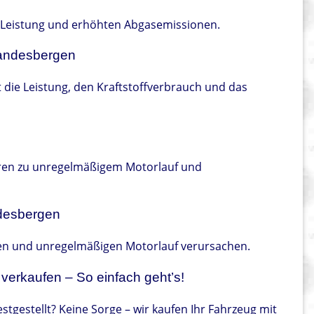
er Leistung und erhöhten Abgasemissionen.
Landesbergen
 die Leistung, den Kraftstoffverbrauch und das
hren zu unregelmäßigem Motorlauf und
ndesbergen
en und unregelmäßigen Motorlauf verursachen.
verkaufen – So einfach geht’s!
stgestellt? Keine Sorge – wir kaufen Ihr Fahrzeug mit