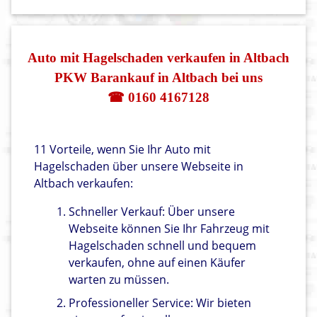
Auto mit Hagelschaden verkaufen in Altbach
PKW Barankauf in Altbach bei uns
☎ 0160 4167128
11 Vorteile, wenn Sie Ihr Auto mit
Hagelschaden über unsere Webseite in
Altbach verkaufen:
Schneller Verkauf: Über unsere
Webseite können Sie Ihr Fahrzeug mit
Hagelschaden schnell und bequem
verkaufen, ohne auf einen Käufer
warten zu müssen.
Professioneller Service: Wir bieten