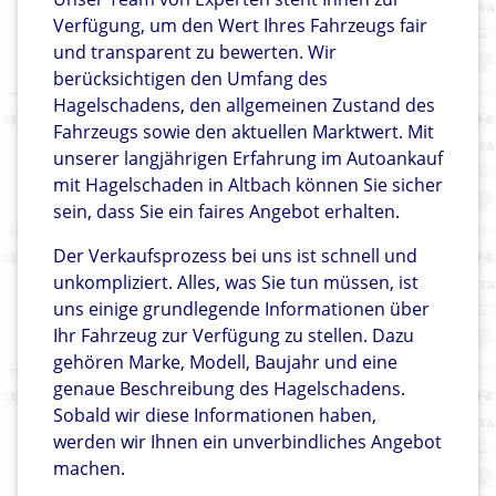
Verfügung, um den Wert Ihres Fahrzeugs fair
und transparent zu bewerten. Wir
berücksichtigen den Umfang des
Hagelschadens, den allgemeinen Zustand des
Fahrzeugs sowie den aktuellen Marktwert. Mit
unserer langjährigen Erfahrung im Autoankauf
mit Hagelschaden in Altbach können Sie sicher
sein, dass Sie ein faires Angebot erhalten.
Der Verkaufsprozess bei uns ist schnell und
unkompliziert. Alles, was Sie tun müssen, ist
uns einige grundlegende Informationen über
Ihr Fahrzeug zur Verfügung zu stellen. Dazu
gehören Marke, Modell, Baujahr und eine
genaue Beschreibung des Hagelschadens.
Sobald wir diese Informationen haben,
werden wir Ihnen ein unverbindliches Angebot
machen.