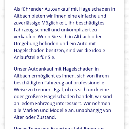
Als führender Autoankauf mit Hagelschaden in
Altbach bieten wir Ihnen eine einfache und
zuverlässige Möglichkeit, Ihr beschädigtes
Fahrzeug schnell und unkompliziert zu
verkaufen. Wenn Sie sich in Altbach oder
Umgebung befinden und ein Auto mit
Hagelschaden besitzen, sind wir die ideale
Anlaufstelle für Sie.
Unser Autoankauf mit Hagelschaden in
Altbach ermöglicht es Ihnen, sich von Ihrem
beschädigten Fahrzeug auf professionelle
Weise zu trennen. Egal, ob es sich um kleine
oder größere Hagelschäden handelt, wir sind
an jedem Fahrzeug interessiert. Wir nehmen
alle Marken und Modelle an, unabhängig von
Alter oder Zustand.
Unser Team von Experten steht Ihnen zur