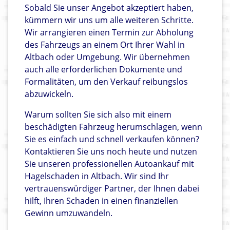
Sobald Sie unser Angebot akzeptiert haben,
kümmern wir uns um alle weiteren Schritte.
Wir arrangieren einen Termin zur Abholung
des Fahrzeugs an einem Ort Ihrer Wahl in
Altbach oder Umgebung. Wir übernehmen
auch alle erforderlichen Dokumente und
Formalitäten, um den Verkauf reibungslos
abzuwickeln.
Warum sollten Sie sich also mit einem
beschädigten Fahrzeug herumschlagen, wenn
Sie es einfach und schnell verkaufen können?
Kontaktieren Sie uns noch heute und nutzen
Sie unseren professionellen Autoankauf mit
Hagelschaden in Altbach. Wir sind Ihr
vertrauenswürdiger Partner, der Ihnen dabei
hilft, Ihren Schaden in einen finanziellen
Gewinn umzuwandeln.