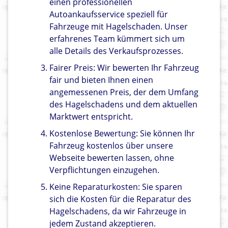
einen professionellen
Autoankaufsservice speziell für
Fahrzeuge mit Hagelschaden. Unser
erfahrenes Team kümmert sich um
alle Details des Verkaufsprozesses.
Fairer Preis: Wir bewerten Ihr Fahrzeug
fair und bieten Ihnen einen
angemessenen Preis, der dem Umfang
des Hagelschadens und dem aktuellen
Marktwert entspricht.
Kostenlose Bewertung: Sie können Ihr
Fahrzeug kostenlos über unsere
Webseite bewerten lassen, ohne
Verpflichtungen einzugehen.
Keine Reparaturkosten: Sie sparen
sich die Kosten für die Reparatur des
Hagelschadens, da wir Fahrzeuge in
jedem Zustand akzeptieren.