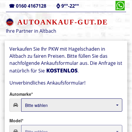
☎
0160 4167128
⌚
9°°-22°°
AUTOANKAUF-GUT.DE
Ihre Partner in
Altbach
Verkaufen Sie Ihr PKW mit Hagelschaden in
Altbach zu fairen Preisen. Bitte füllen Sie das
nachfolgende Ankaufsformular aus. Die Anfrage ist
KOSTENLOS
natürlich für Sie
.
Unverbindliches Ankaufsformular!