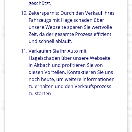
geschützt.
Zeitersparnis: Durch den Verkauf Ihres
Fahrzeugs mit Hagelschaden über
unsere Webseite sparen Sie wertvolle
Zeit, da der gesamte Prozess effizient
und schnell abläuft.
Verkaufen Sie Ihr Auto mit
Hagelschaden über unsere Webseite
in Altbach und profitieren Sie von
diesen Vorteilen. Kontaktieren Sie uns
noch heute, um weitere Informationen
zu erhalten und den Verkaufsprozess
zu starten