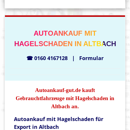
AUTOANKAUF MIT
HAGELSCHADEN IN ALTBACH
☎ 0160 4167128
|
Formular
Autoankauf-gut.de kauft
Gebrauchtfahrzeuge mit Hagelschaden in
Altbach an.
Autoankauf mit Hagelschaden für
Export in Altbach