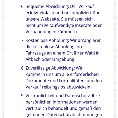
Bequeme Abwicklung: Der Verkauf
erfolgt einfach und unkompliziert über
unsere Webseite. Sie müssen sich
nicht um zeitaufwendige Inserate oder
Verhandlungen kümmern.
Kostenlose Abholung: Wir arrangieren
die kostenlose Abholung Ihres
Fahrzeugs an einem Ort Ihrer Wahl in
Altbach oder Umgebung.
Zuverlässige Abwicklung: Wir
kümmern uns um alle erforderlichen
Dokumente und Formalitäten, um den
Verkauf reibungslos abzuwickeln.
Vertraulichkeit und Datenschutz: Ihre
persönlichen Informationen werden
vertraulich behandelt und gemäß den
geltenden Datenschutzbestimmungen