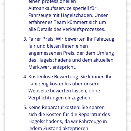
einen professionellen
Autoankaufsservice speziell für
Fahrzeuge mit Hagelschaden. Unser
erfahrenes Team kümmert sich um
alle Details des Verkaufsprozesses.
Fairer Preis: Wir bewerten Ihr Fahrzeug
fair und bieten Ihnen einen
angemessenen Preis, der dem Umfang
des Hagelschadens und dem aktuellen
Marktwert entspricht.
Kostenlose Bewertung: Sie können Ihr
Fahrzeug kostenlos über unsere
Webseite bewerten lassen, ohne
Verpflichtungen einzugehen.
Keine Reparaturkosten: Sie sparen
sich die Kosten für die Reparatur des
Hagelschadens, da wir Fahrzeuge in
jedem Zustand akzeptieren.