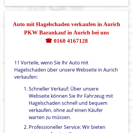
Auto mit Hagelschaden verkaufen in Aurich
PKW Barankauf in Aurich bei uns
☎ 0160 4167128
11 Vorteile, wenn Sie Ihr Auto mit
Hagelschaden über unsere Webseite in Aurich
verkaufen:
Schneller Verkauf: Über unsere
Webseite können Sie Ihr Fahrzeug mit
Hagelschaden schnell und bequem
verkaufen, ohne auf einen Käufer
warten zu müssen.
Professioneller Service: Wir bieten