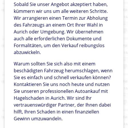
Sobald Sie unser Angebot akzeptiert haben,
kümmern wir uns um alle weiteren Schritte.
Wir arrangieren einen Termin zur Abholung
des Fahrzeugs an einem Ort Ihrer Wahl in
Aurich oder Umgebung. Wir übernehmen
auch alle erforderlichen Dokumente und
Formalitäten, um den Verkauf reibungslos
abzuwickeln.
Warum sollten Sie sich also mit einem
beschädigten Fahrzeug herumschlagen, wenn
Sie es einfach und schnell verkaufen können?
Kontaktieren Sie uns noch heute und nutzen
Sie unseren professionellen Autoankauf mit
Hagelschaden in Aurich. Wir sind Ihr
vertrauenswürdiger Partner, der Ihnen dabei
hilft, Ihren Schaden in einen finanziellen
Gewinn umzuwandeln.