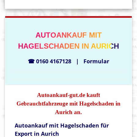
AUTOANKAUF MIT
HAGELSCHADEN IN AURICH
☎ 0160 4167128
|
Formular
Autoankauf-gut.de kauft
Gebrauchtfahrzeuge mit Hagelschaden in
Aurich an.
Autoankauf mit Hagelschaden für
Export in Aurich