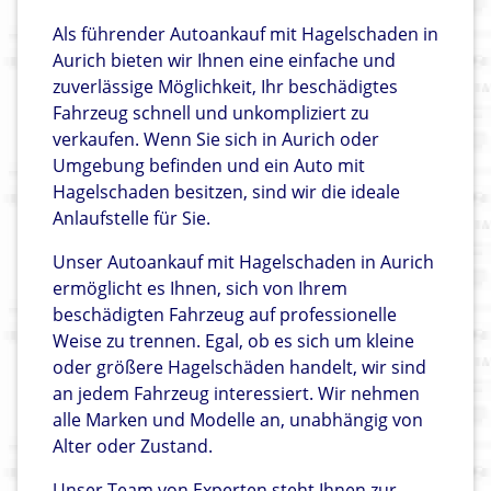
Als führender Autoankauf mit Hagelschaden in
Aurich bieten wir Ihnen eine einfache und
zuverlässige Möglichkeit, Ihr beschädigtes
Fahrzeug schnell und unkompliziert zu
verkaufen. Wenn Sie sich in Aurich oder
Umgebung befinden und ein Auto mit
Hagelschaden besitzen, sind wir die ideale
Anlaufstelle für Sie.
Unser Autoankauf mit Hagelschaden in Aurich
ermöglicht es Ihnen, sich von Ihrem
beschädigten Fahrzeug auf professionelle
Weise zu trennen. Egal, ob es sich um kleine
oder größere Hagelschäden handelt, wir sind
an jedem Fahrzeug interessiert. Wir nehmen
alle Marken und Modelle an, unabhängig von
Alter oder Zustand.
Unser Team von Experten steht Ihnen zur