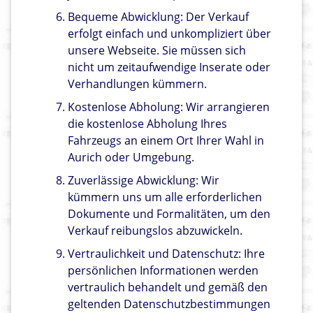
Bequeme Abwicklung: Der Verkauf
erfolgt einfach und unkompliziert über
unsere Webseite. Sie müssen sich
nicht um zeitaufwendige Inserate oder
Verhandlungen kümmern.
Kostenlose Abholung: Wir arrangieren
die kostenlose Abholung Ihres
Fahrzeugs an einem Ort Ihrer Wahl in
Aurich oder Umgebung.
Zuverlässige Abwicklung: Wir
kümmern uns um alle erforderlichen
Dokumente und Formalitäten, um den
Verkauf reibungslos abzuwickeln.
Vertraulichkeit und Datenschutz: Ihre
persönlichen Informationen werden
vertraulich behandelt und gemäß den
geltenden Datenschutzbestimmungen