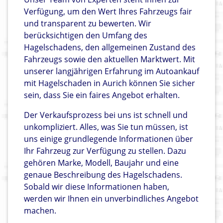
Verfügung, um den Wert Ihres Fahrzeugs fair
und transparent zu bewerten. Wir
berücksichtigen den Umfang des
Hagelschadens, den allgemeinen Zustand des
Fahrzeugs sowie den aktuellen Marktwert. Mit
unserer langjährigen Erfahrung im Autoankauf
mit Hagelschaden in Aurich können Sie sicher
sein, dass Sie ein faires Angebot erhalten.
Der Verkaufsprozess bei uns ist schnell und
unkompliziert. Alles, was Sie tun müssen, ist
uns einige grundlegende Informationen über
Ihr Fahrzeug zur Verfügung zu stellen. Dazu
gehören Marke, Modell, Baujahr und eine
genaue Beschreibung des Hagelschadens.
Sobald wir diese Informationen haben,
werden wir Ihnen ein unverbindliches Angebot
machen.