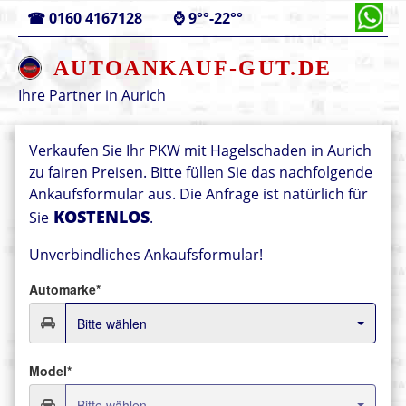
☎
0160 4167128
⌚
9°°-22°°
AUTOANKAUF-GUT.DE
Ihre Partner in
Aurich
Verkaufen Sie Ihr PKW mit Hagelschaden in Aurich
zu fairen Preisen. Bitte füllen Sie das nachfolgende
Ankaufsformular aus. Die Anfrage ist natürlich für
KOSTENLOS
Sie
.
Unverbindliches Ankaufsformular!