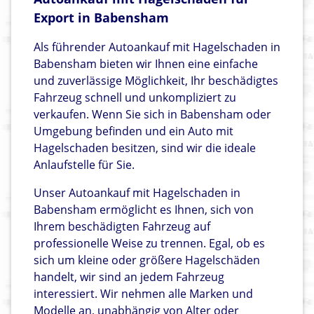
Export in Babensham
Als führender Autoankauf mit Hagelschaden in
Babensham bieten wir Ihnen eine einfache
und zuverlässige Möglichkeit, Ihr beschädigtes
Fahrzeug schnell und unkompliziert zu
verkaufen. Wenn Sie sich in Babensham oder
Umgebung befinden und ein Auto mit
Hagelschaden besitzen, sind wir die ideale
Anlaufstelle für Sie.
Unser Autoankauf mit Hagelschaden in
Babensham ermöglicht es Ihnen, sich von
Ihrem beschädigten Fahrzeug auf
professionelle Weise zu trennen. Egal, ob es
sich um kleine oder größere Hagelschäden
handelt, wir sind an jedem Fahrzeug
interessiert. Wir nehmen alle Marken und
Modelle an, unabhängig von Alter oder