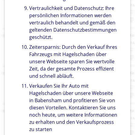
Vertraulichkeit und Datenschutz: Ihre
persönlichen Informationen werden
vertraulich behandelt und gemäß den
geltenden Datenschutzbestimmungen
geschützt.
Zeitersparnis: Durch den Verkauf Ihres
Fahrzeugs mit Hagelschaden über
unsere Webseite sparen Sie wertvolle
Zeit, da der gesamte Prozess effizient
und schnell abläuft.
Verkaufen Sie Ihr Auto mit
Hagelschaden über unsere Webseite
in Babensham und profitieren Sie von
diesen Vorteilen. Kontaktieren Sie uns
noch heute, um weitere Informationen
zu erhalten und den Verkaufsprozess
zu starten