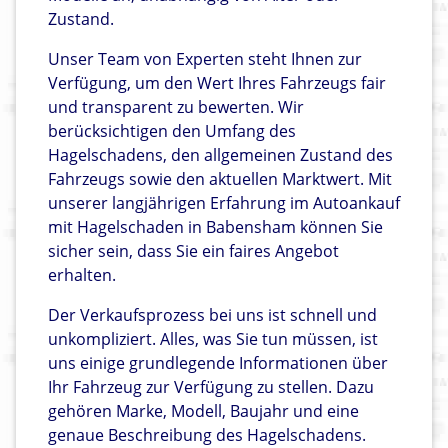
Zustand.
Unser Team von Experten steht Ihnen zur
Verfügung, um den Wert Ihres Fahrzeugs fair
und transparent zu bewerten. Wir
berücksichtigen den Umfang des
Hagelschadens, den allgemeinen Zustand des
Fahrzeugs sowie den aktuellen Marktwert. Mit
unserer langjährigen Erfahrung im Autoankauf
mit Hagelschaden in Babensham können Sie
sicher sein, dass Sie ein faires Angebot
erhalten.
Der Verkaufsprozess bei uns ist schnell und
unkompliziert. Alles, was Sie tun müssen, ist
uns einige grundlegende Informationen über
Ihr Fahrzeug zur Verfügung zu stellen. Dazu
gehören Marke, Modell, Baujahr und eine
genaue Beschreibung des Hagelschadens.