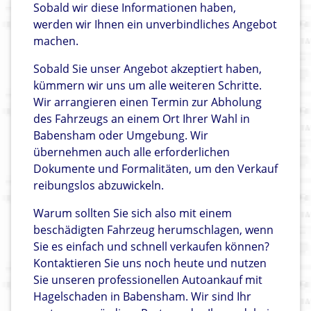
Sobald wir diese Informationen haben,
werden wir Ihnen ein unverbindliches Angebot
machen.
Sobald Sie unser Angebot akzeptiert haben,
kümmern wir uns um alle weiteren Schritte.
Wir arrangieren einen Termin zur Abholung
des Fahrzeugs an einem Ort Ihrer Wahl in
Babensham oder Umgebung. Wir
übernehmen auch alle erforderlichen
Dokumente und Formalitäten, um den Verkauf
reibungslos abzuwickeln.
Warum sollten Sie sich also mit einem
beschädigten Fahrzeug herumschlagen, wenn
Sie es einfach und schnell verkaufen können?
Kontaktieren Sie uns noch heute und nutzen
Sie unseren professionellen Autoankauf mit
Hagelschaden in Babensham. Wir sind Ihr