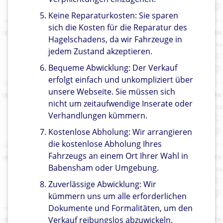
Keine Reparaturkosten: Sie sparen
sich die Kosten für die Reparatur des
Hagelschadens, da wir Fahrzeuge in
jedem Zustand akzeptieren.
Bequeme Abwicklung: Der Verkauf
erfolgt einfach und unkompliziert über
unsere Webseite. Sie müssen sich
nicht um zeitaufwendige Inserate oder
Verhandlungen kümmern.
Kostenlose Abholung: Wir arrangieren
die kostenlose Abholung Ihres
Fahrzeugs an einem Ort Ihrer Wahl in
Babensham oder Umgebung.
Zuverlässige Abwicklung: Wir
kümmern uns um alle erforderlichen
Dokumente und Formalitäten, um den
Verkauf reibungslos abzuwickeln.