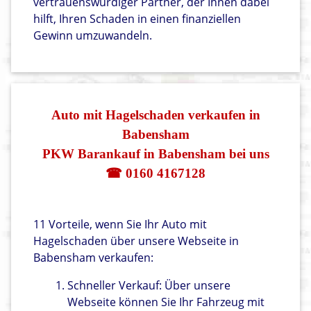
vertrauenswürdiger Partner, der Ihnen dabei
hilft, Ihren Schaden in einen finanziellen
Gewinn umzuwandeln.
Auto mit Hagelschaden verkaufen in
Babensham
PKW Barankauf in Babensham bei uns
☎ 0160 4167128
11 Vorteile, wenn Sie Ihr Auto mit
Hagelschaden über unsere Webseite in
Babensham verkaufen:
Schneller Verkauf: Über unsere
Webseite können Sie Ihr Fahrzeug mit