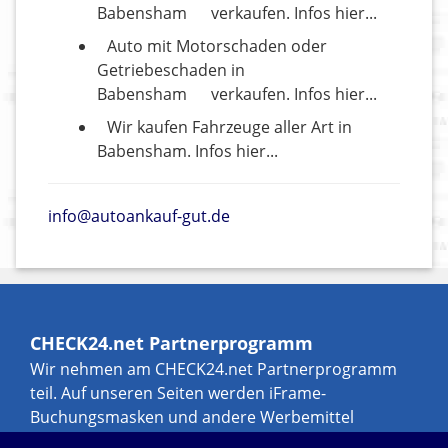
Babensham
verkaufen. Infos hier...
Auto mit Motorschaden oder
Getriebeschaden in
Babensham
verkaufen. Infos hier...
Wir kaufen Fahrzeuge aller Art in
Babensham. Infos hier...
info@autoankauf-gut.de
CHECK24.net Partnerprogramm
Wir nehmen am CHECK24.net Partnerprogramm
teil. Auf unseren Seiten werden iFrame-
Buchungsmasken und andere Werbemittel
eingebunden, an denen wir über Transaktionen,