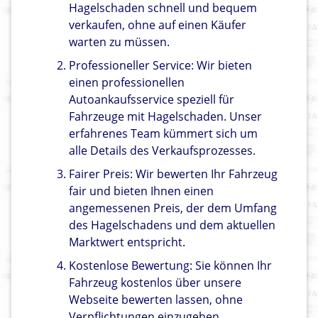
Hagelschaden schnell und bequem
verkaufen, ohne auf einen Käufer
warten zu müssen.
Professioneller Service: Wir bieten
einen professionellen
Autoankaufsservice speziell für
Fahrzeuge mit Hagelschaden. Unser
erfahrenes Team kümmert sich um
alle Details des Verkaufsprozesses.
Fairer Preis: Wir bewerten Ihr Fahrzeug
fair und bieten Ihnen einen
angemessenen Preis, der dem Umfang
des Hagelschadens und dem aktuellen
Marktwert entspricht.
Kostenlose Bewertung: Sie können Ihr
Fahrzeug kostenlos über unsere
Webseite bewerten lassen, ohne
Verpflichtungen einzugehen.