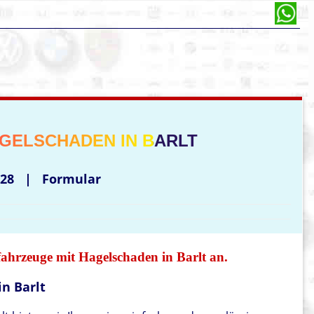
GELSCHADEN IN BARLT
28
|
Formular
ahrzeuge mit Hagelschaden in Barlt an.
n Barlt