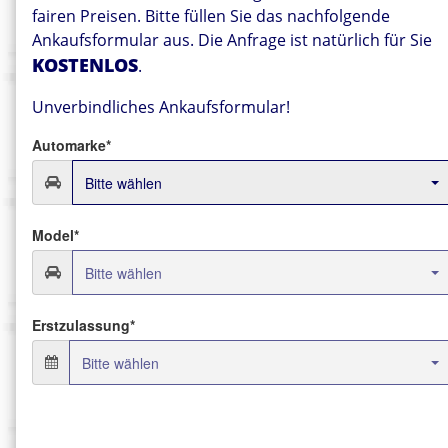
fairen Preisen. Bitte füllen Sie das nachfolgende
Ankaufsformular aus. Die Anfrage ist natürlich für Sie
KOSTENLOS
.
Unverbindliches Ankaufsformular!