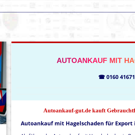
AUTOANKAUF MIT HA
☎ 0160 41671
Autoankauf-gut.de kauft Gebrauchtf
Autoankauf mit Hagelschaden für Export i