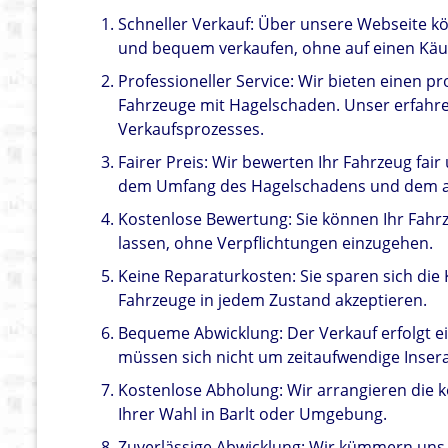
Schneller Verkauf: Über unsere Webseite k
und bequem verkaufen, ohne auf einen Käu
Professioneller Service: Wir bieten einen pr
Fahrzeuge mit Hagelschaden. Unser erfahre
Verkaufsprozesses.
Fairer Preis: Wir bewerten Ihr Fahrzeug fai
dem Umfang des Hagelschadens und dem ak
Kostenlose Bewertung: Sie können Ihr Fahr
lassen, ohne Verpflichtungen einzugehen.
Keine Reparaturkosten: Sie sparen sich die
Fahrzeuge in jedem Zustand akzeptieren.
Bequeme Abwicklung: Der Verkauf erfolgt e
müssen sich nicht um zeitaufwendige Inse
Kostenlose Abholung: Wir arrangieren die 
Ihrer Wahl in Barlt oder Umgebung.
Zuverlässige Abwicklung: Wir kümmern uns