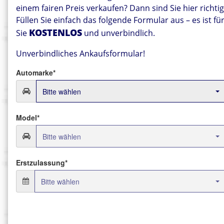
einem fairen Preis verkaufen? Dann sind Sie hier richtig
Füllen Sie einfach das folgende Formular aus – es ist fü
KOSTENLOS
Sie
und unverbindlich.
Unverbindliches Ankaufsformular!