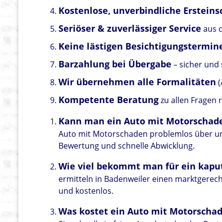
Kostenlose, unverbindliche Erstein
Seriöser & zuverlässiger Service
aus 
Keine lästigen Besichtigungstermin
Barzahlung bei Übergabe
– sicher und 
Wir übernehmen alle Formalitäten
(
Kompetente Beratung
zu allen Fragen
Kann man ein Auto mit Motorschad
Auto mit Motorschaden problemlos über uns
Bewertung und schnelle Abwicklung.
Wie viel bekommt man für ein kapu
ermitteln in Badenweiler einen marktgerecht
und kostenlos.
Was kostet ein Auto mit Motorscha