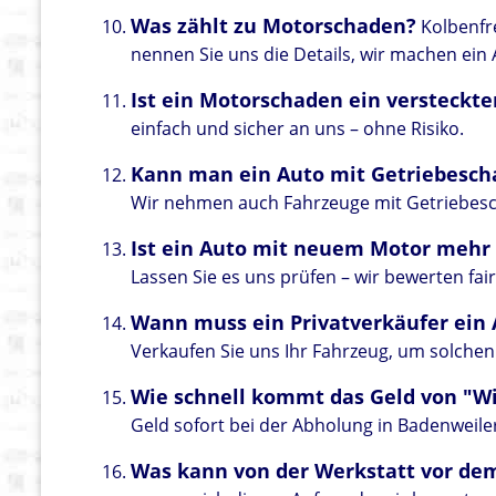
Was zählt zu Motorschaden?
Kolbenfre
nennen Sie uns die Details, wir machen ein
Ist ein Motorschaden ein versteckt
einfach und sicher an uns – ohne Risiko.
Kann man ein Auto mit Getriebesch
Wir nehmen auch Fahrzeuge mit Getriebesch
Ist ein Auto mit neuem Motor mehr
Lassen Sie es uns prüfen – wir bewerten fair
Wann muss ein Privatverkäufer ei
Verkaufen Sie uns Ihr Fahrzeug, um solchen
Wie schnell kommt das Geld von "Wi
Geld sofort bei der Abholung in Badenweile
Was kann von der Werkstatt vor de