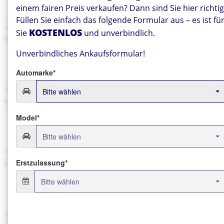
einem fairen Preis verkaufen? Dann sind Sie hier richtig
Füllen Sie einfach das folgende Formular aus – es ist fü
KOSTENLOS
Sie
und unverbindlich.
Unverbindliches Ankaufsformular!