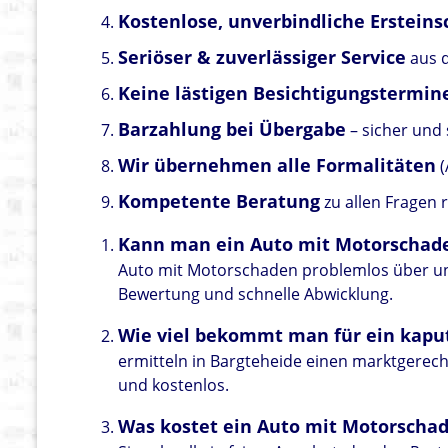
Kostenlose, unverbindliche Erstein
Seriöser & zuverlässiger Service
aus 
Keine lästigen Besichtigungstermin
Barzahlung bei Übergabe
– sicher und 
Wir übernehmen alle Formalitäten
(
Kompetente Beratung
zu allen Fragen
Kann man ein Auto mit Motorschad
Auto mit Motorschaden problemlos über uns
Bewertung und schnelle Abwicklung.
Wie viel bekommt man für ein kapu
ermitteln in Bargteheide einen marktgerecht
und kostenlos.
Was kostet ein Auto mit Motorscha