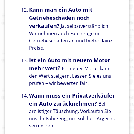
Kann man ein Auto mit
Getriebeschaden noch
verkaufen?
Ja, selbstverständlich.
Wir nehmen auch Fahrzeuge mit
Getriebeschaden an und bieten faire
Preise.
Ist ein Auto mit neuem Motor
mehr wert?
Ein neuer Motor kann
den Wert steigern. Lassen Sie es uns
prüfen – wir bewerten fair.
Wann muss ein Privatverkäufer
ein Auto zurücknehmen?
Bei
arglistiger Täuschung. Verkaufen Sie
uns Ihr Fahrzeug, um solchen Ärger zu
vermeiden.