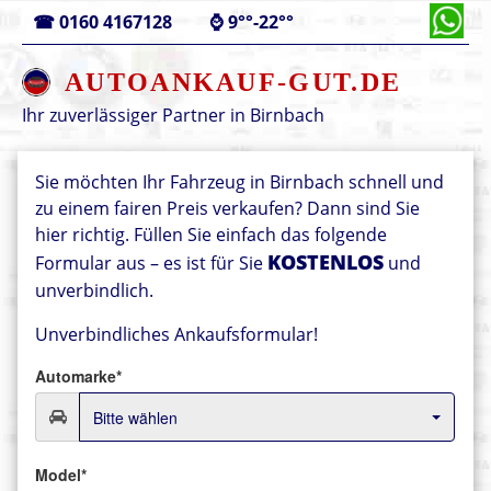
☎
0160 4167128
⌚
9°°-22°°
AUTOANKAUF-GUT.DE
Ihr zuverlässiger Partner in
Birnbach
Sie möchten Ihr Fahrzeug in Birnbach schnell und
zu einem fairen Preis verkaufen? Dann sind Sie
hier richtig. Füllen Sie einfach das folgende
KOSTENLOS
Formular aus – es ist für Sie
und
unverbindlich.
Unverbindliches Ankaufsformular!