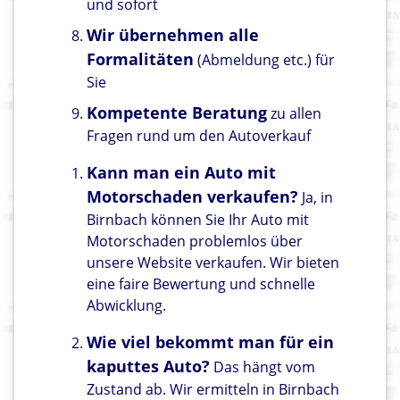
und sofort
Wir übernehmen alle
Formalitäten
(Abmeldung etc.) für
Sie
Kompetente Beratung
zu allen
Fragen rund um den Autoverkauf
Kann man ein Auto mit
Motorschaden verkaufen?
Ja, in
Birnbach können Sie Ihr Auto mit
Motorschaden problemlos über
unsere Website verkaufen. Wir bieten
eine faire Bewertung und schnelle
Abwicklung.
Wie viel bekommt man für ein
kaputtes Auto?
Das hängt vom
Zustand ab. Wir ermitteln in Birnbach