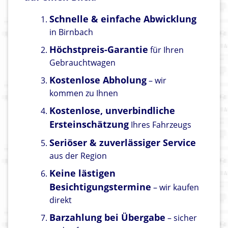
Schnelle & einfache Abwicklung
in Birnbach
Höchstpreis-Garantie
für Ihren
Gebrauchtwagen
Kostenlose Abholung
– wir
kommen zu Ihnen
Kostenlose, unverbindliche
Ersteinschätzung
Ihres Fahrzeugs
Seriöser & zuverlässiger Service
aus der Region
Keine lästigen
Besichtigungstermine
– wir kaufen
direkt
Barzahlung bei Übergabe
– sicher