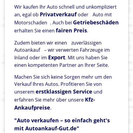
Wir kaufen Ihr Auto schnell und unkompliziert
Privatverkauf
an, egal ob
oder
Auto mit
Getriebeschäden
Motorschaden
. Auch bei
fairen Preis
erhalten Sie einen
.
Zudem bieten wir einen
zuverlässigen
Autoankauf
– wir verwerten Fahrzeuge im
Export
Inland oder im
. Mit uns haben Sie
einen kompetenten Partner an Ihrer Seite.
Machen Sie sich keine Sorgen mehr um den
Verkauf Ihres Autos. Profitieren Sie von
erstklassigen Service
unserem
und
Kfz-
erfahren Sie mehr über unsere
Ankaufpreise
.
"Auto verkaufen – so einfach geht's
mit Autoankauf-Gut.de"