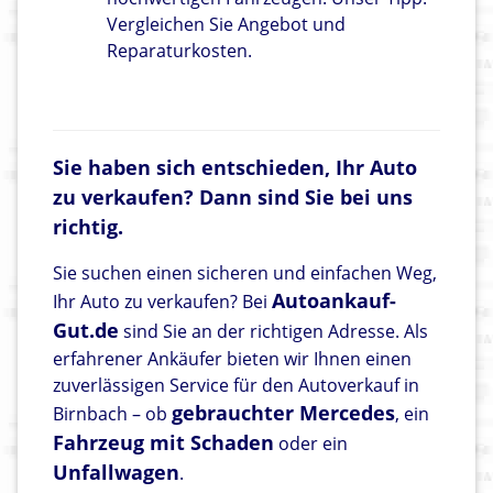
Vergleichen Sie Angebot und
Reparaturkosten.
Sie haben sich entschieden, Ihr Auto
zu verkaufen? Dann sind Sie bei uns
richtig.
Sie suchen einen sicheren und einfachen Weg,
Autoankauf-
Ihr Auto zu verkaufen? Bei
Gut.de
sind Sie an der richtigen Adresse. Als
erfahrener Ankäufer bieten wir Ihnen einen
zuverlässigen Service für den Autoverkauf in
gebrauchter Mercedes
Birnbach – ob
, ein
Fahrzeug mit Schaden
oder ein
Unfallwagen
.