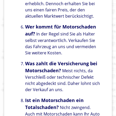
erheblich. Dennoch erhalten Sie bei
uns einen fairen Preis, der den
aktuellen Marktwert berücksichtigt.
Wer kommt für Motorschaden
auf?
In der Regel sind Sie als Halter
selbst verantwortlich. Verkaufen Sie
das Fahrzeug an uns und vermeiden
Sie weitere Kosten.
Was zahlt die Versicherung bei
Motorschaden?
Meist nichts, da
Verschleiß oder technischer Defekt
nicht abgedeckt sind. Daher lohnt sich
der Verkauf an uns.
Ist ein Motorschaden ein
Totalschaden?
Nicht zwingend.
Auch mit Motorschaden kann Ihr Auto