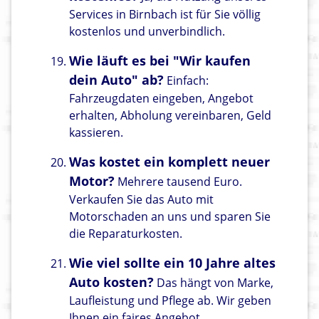
Services in Birnbach ist für Sie völlig
kostenlos und unverbindlich.
Wie läuft es bei "Wir kaufen
dein Auto" ab?
Einfach:
Fahrzeugdaten eingeben, Angebot
erhalten, Abholung vereinbaren, Geld
kassieren.
Was kostet ein komplett neuer
Motor?
Mehrere tausend Euro.
Verkaufen Sie das Auto mit
Motorschaden an uns und sparen Sie
die Reparaturkosten.
Wie viel sollte ein 10 Jahre altes
Auto kosten?
Das hängt von Marke,
Laufleistung und Pflege ab. Wir geben
Ihnen ein faires Angebot.