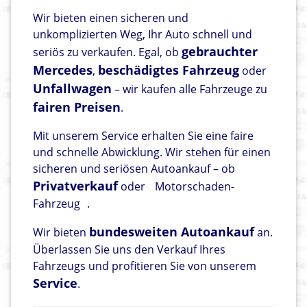
Wir bieten einen sicheren und
unkomplizierten Weg, Ihr Auto schnell und
gebrauchter
seriös zu verkaufen. Egal, ob
Mercedes
beschädigtes Fahrzeug
,
oder
Unfallwagen
– wir kaufen alle Fahrzeuge zu
fairen Preisen
.
Mit unserem Service erhalten Sie eine faire
und schnelle Abwicklung. Wir stehen für einen
sicheren und seriösen Autoankauf – ob
Privatverkauf
oder
Motorschaden-
Fahrzeug
.
bundesweiten Autoankauf
Wir bieten
an.
Überlassen Sie uns den Verkauf Ihres
Fahrzeugs und profitieren Sie von unserem
Service
.