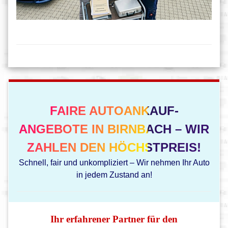
FAIRE AUTOANKAUF-
ANGEBOTE IN BIRNBACH – WIR
ZAHLEN DEN HÖCHSTPREIS!
Schnell, fair und unkompliziert – Wir nehmen Ihr Auto
in jedem Zustand an!
Ihr erfahrener Partner für den