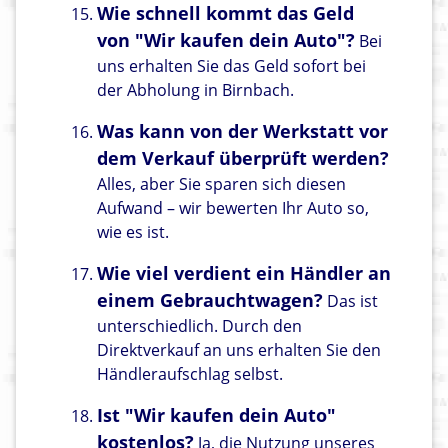
Wie schnell kommt das Geld
von "Wir kaufen dein Auto"?
Bei
uns erhalten Sie das Geld sofort bei
der Abholung in Birnbach.
Was kann von der Werkstatt vor
dem Verkauf überprüft werden?
Alles, aber Sie sparen sich diesen
Aufwand – wir bewerten Ihr Auto so,
wie es ist.
Wie viel verdient ein Händler an
einem Gebrauchtwagen?
Das ist
unterschiedlich. Durch den
Direktverkauf an uns erhalten Sie den
Händleraufschlag selbst.
Ist "Wir kaufen dein Auto"
kostenlos?
Ja, die Nutzung unseres