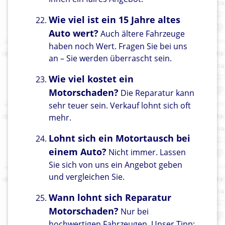
Wie viel ist ein 15 Jahre altes
Auto wert?
Auch ältere Fahrzeuge
haben noch Wert. Fragen Sie bei uns
an – Sie werden überrascht sein.
Wie viel kostet ein
Motorschaden?
Die Reparatur kann
sehr teuer sein. Verkauf lohnt sich oft
mehr.
Lohnt sich ein Motortausch bei
einem Auto?
Nicht immer. Lassen
Sie sich von uns ein Angebot geben
und vergleichen Sie.
Wann lohnt sich Reparatur
Motorschaden?
Nur bei
hochwertigen Fahrzeugen. Unser Tipp: