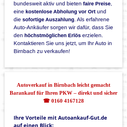
bundesweit aktiv und bieten
,
faire Preise
eine
und
kostenlose Abholung vor Ort
die
. Als erfahrene
sofortige Auszahlung
Auto-Ankäufer sorgen wir dafür, dass Sie
den
erzielen.
höchstmöglichen Erlös
Kontaktieren Sie uns jetzt, um Ihr Auto in
Birnbach zu verkaufen!
Autoverkauf in Birnbach leicht gemacht
Barankauf für Ihren PKW – direkt und sicher
☎ 0160 4167128
Ihre Vorteile mit Autoankauf-Gut.de
auf einen Blick: