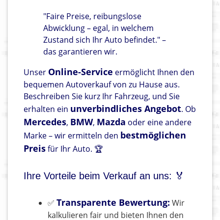
"Faire Preise, reibungslose
Abwicklung – egal, in welchem
Zustand sich Ihr Auto befindet." –
das garantieren wir.
Online-Service
Unser
ermöglicht Ihnen den
bequemen Autoverkauf von zu Hause aus.
Beschreiben Sie kurz Ihr Fahrzeug, und Sie
unverbindliches Angebot
erhalten ein
. Ob
Mercedes
BMW
Mazda
,
,
oder eine andere
bestmöglichen
Marke – wir ermitteln den
Preis
für Ihr Auto. 🏆
Ihre Vorteile beim Verkauf an uns: 🏅
Transparente Bewertung:
✅
Wir
kalkulieren fair und bieten Ihnen den