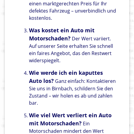
einen marktgerechten Preis für Ihr
defektes Fahrzeug – unverbindlich und
kostenlos.
Was kostet ein Auto mit
Motorschaden?
Der Wert variiert.
Auf unserer Seite erhalten Sie schnell
ein faires Angebot, das den Restwert
widerspiegelt.
Wie werde ich ein kaputtes
Auto los?
Ganz einfach: Kontaktieren
Sie uns in Birnbach, schildern Sie den
Zustand – wir holen es ab und zahlen
bar.
Wie viel Wert verliert ein Auto
mit Motorschaden?
Ein
Motorschaden mindert den Wert