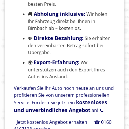
besten Preis.
Abholung inklusive:
🚚
Wir holen
Ihr Fahrzeug direkt bei Ihnen in
Birnbach ab – kostenlos.
Direkte Bezahlung:
💸
Sie erhalten
den vereinbarten Betrag sofort bei
Übergabe.
Export-Erfahrung:
🌍
Wir
unterstützen auch den Export Ihres
Autos ins Ausland.
Verkaufen Sie Ihr Auto noch heute an uns und
profitieren Sie von unserem professionellen
kostenloses
Service. Fordern Sie jetzt ein
und unverbindliches Angebot
an! 📞
Jetzt kostenlos Angebot erhalten
☎ 0160