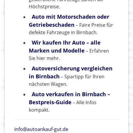
Höchstpreise.
Auto mit Motorschaden oder
Getriebeschaden
– Faire Preise für
defekte Fahrzeuge in Birnbach.
Wir kaufen Ihr Auto – alle
Marken und Modelle
– Erfahren
Sie hier mehr.
Autoversicherung vergleichen
in Birnbach
– Spartipp für Ihren
nächsten Wagen.
Auto verkaufen in Birnbach –
Bestpreis-Guide
– Alle Infos
kompakt.
info@autoankauf-gut.de