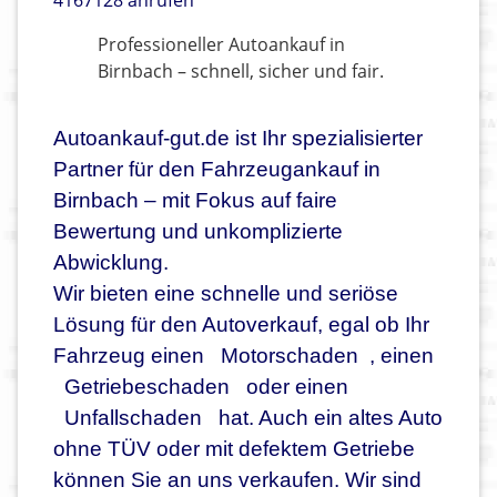
4167128 anrufen
Professioneller Autoankauf in
Birnbach – schnell, sicher und fair.
Autoankauf-gut.de ist Ihr spezialisierter
Partner für den Fahrzeugankauf in
Birnbach – mit Fokus auf faire
Bewertung und unkomplizierte
Abwicklung.
Wir bieten eine schnelle und seriöse
Lösung für den Autoverkauf, egal ob Ihr
Fahrzeug einen
Motorschaden
, einen
Getriebeschaden
oder einen
Unfallschaden
hat. Auch ein altes Auto
ohne TÜV oder mit defektem Getriebe
können Sie an uns verkaufen. Wir sind