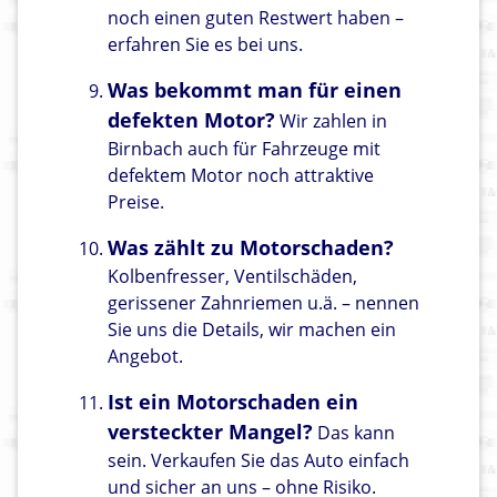
noch einen guten Restwert haben –
erfahren Sie es bei uns.
Was bekommt man für einen
defekten Motor?
Wir zahlen in
Birnbach auch für Fahrzeuge mit
defektem Motor noch attraktive
Preise.
Was zählt zu Motorschaden?
Kolbenfresser, Ventilschäden,
gerissener Zahnriemen u.ä. – nennen
Sie uns die Details, wir machen ein
Angebot.
Ist ein Motorschaden ein
versteckter Mangel?
Das kann
sein. Verkaufen Sie das Auto einfach
und sicher an uns – ohne Risiko.