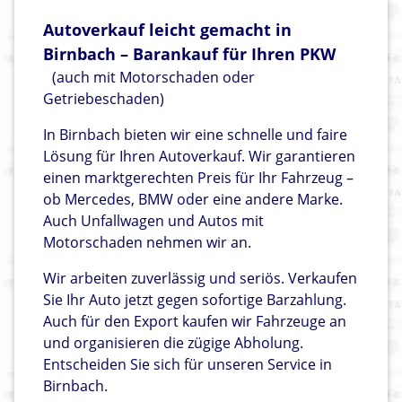
Autoverkauf leicht gemacht in
Birnbach – Barankauf für Ihren PKW
(auch mit Motorschaden oder
Getriebeschaden)
In Birnbach bieten wir eine schnelle und faire
Lösung für Ihren Autoverkauf. Wir garantieren
einen marktgerechten Preis für Ihr Fahrzeug –
ob Mercedes, BMW oder eine andere Marke.
Auch Unfallwagen und Autos mit
Motorschaden nehmen wir an.
Wir arbeiten zuverlässig und seriös. Verkaufen
Sie Ihr Auto jetzt gegen sofortige Barzahlung.
Auch für den Export kaufen wir Fahrzeuge an
und organisieren die zügige Abholung.
Entscheiden Sie sich für unseren Service in
Birnbach.