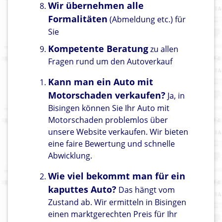
Wir übernehmen alle
Formalitäten
(Abmeldung etc.) für
Sie
Kompetente Beratung
zu allen
Fragen rund um den Autoverkauf
Kann man ein Auto mit
Motorschaden verkaufen?
Ja, in
Bisingen können Sie Ihr Auto mit
Motorschaden problemlos über
unsere Website verkaufen. Wir bieten
eine faire Bewertung und schnelle
Abwicklung.
Wie viel bekommt man für ein
kaputtes Auto?
Das hängt vom
Zustand ab. Wir ermitteln in Bisingen
einen marktgerechten Preis für Ihr