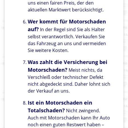
uns einen fairen Preis, der den
aktuellen Marktwert berücksichtigt.
Wer kommt für Motorschaden
auf?
In der Regel sind Sie als Halter
selbst verantwortlich. Verkaufen Sie
das Fahrzeug an uns und vermeiden
Sie weitere Kosten.
Was zahlt die Versicherung bei
Motorschaden?
Meist nichts, da
Verschleiß oder technischer Defekt
nicht abgedeckt sind. Daher lohnt sich
der Verkauf an uns.
Ist ein Motorschaden ein
Totalschaden?
Nicht zwingend.
Auch mit Motorschaden kann Ihr Auto
noch einen guten Restwert haben –