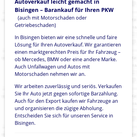
Autoverkauf leicht gemacht in
Bisingen – Barankauf für Ihren PKW
(auch mit Motorschaden oder
Getriebeschaden)
In Bisingen bieten wir eine schnelle und faire
Lösung für Ihren Autoverkauf. Wir garantieren
einen marktgerechten Preis für Ihr Fahrzeug –
ob Mercedes, BMW oder eine andere Marke.
Auch Unfallwagen und Autos mit
Motorschaden nehmen wir an.
Wir arbeiten zuverlässig und seriös. Verkaufen
Sie Ihr Auto jetzt gegen sofortige Barzahlung.
Auch für den Export kaufen wir Fahrzeuge an
und organisieren die zügige Abholung.
Entscheiden Sie sich für unseren Service in
Bisingen.