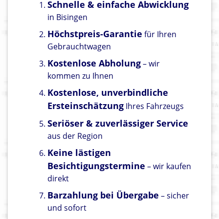
Schnelle & einfache Abwicklung
in Bisingen
Höchstpreis-Garantie
für Ihren
Gebrauchtwagen
Kostenlose Abholung
– wir
kommen zu Ihnen
Kostenlose, unverbindliche
Ersteinschätzung
Ihres Fahrzeugs
Seriöser & zuverlässiger Service
aus der Region
Keine lästigen
Besichtigungstermine
– wir kaufen
direkt
Barzahlung bei Übergabe
– sicher
und sofort