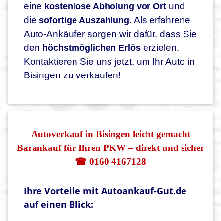
eine
und
kostenlose Abholung vor Ort
die
. Als erfahrene
sofortige Auszahlung
Auto-Ankäufer sorgen wir dafür, dass Sie
den
erzielen.
höchstmöglichen Erlös
Kontaktieren Sie uns jetzt, um Ihr Auto in
Bisingen zu verkaufen!
Autoverkauf in Bisingen leicht gemacht
Barankauf für Ihren PKW – direkt und sicher
☎ 0160 4167128
Ihre Vorteile mit Autoankauf-Gut.de
auf einen Blick: