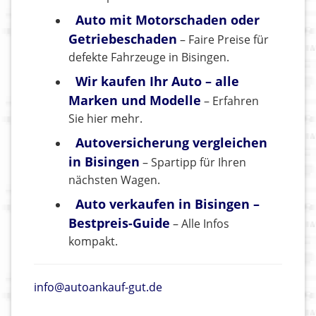
Auto mit Motorschaden oder
Getriebeschaden
– Faire Preise für
defekte Fahrzeuge in Bisingen.
Wir kaufen Ihr Auto – alle
Marken und Modelle
– Erfahren
Sie hier mehr.
Autoversicherung vergleichen
in Bisingen
– Spartipp für Ihren
nächsten Wagen.
Auto verkaufen in Bisingen –
Bestpreis-Guide
– Alle Infos
kompakt.
info@autoankauf-gut.de