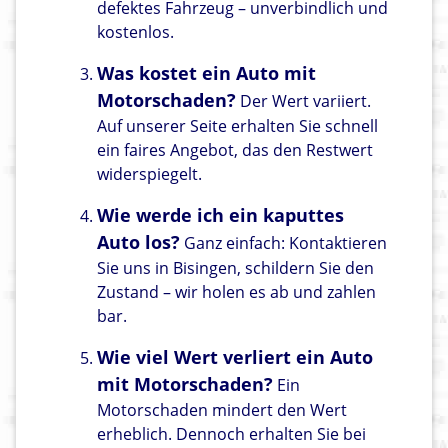
defektes Fahrzeug – unverbindlich und
kostenlos.
Was kostet ein Auto mit
Motorschaden?
Der Wert variiert.
Auf unserer Seite erhalten Sie schnell
ein faires Angebot, das den Restwert
widerspiegelt.
Wie werde ich ein kaputtes
Auto los?
Ganz einfach: Kontaktieren
Sie uns in Bisingen, schildern Sie den
Zustand – wir holen es ab und zahlen
bar.
Wie viel Wert verliert ein Auto
mit Motorschaden?
Ein
Motorschaden mindert den Wert
erheblich. Dennoch erhalten Sie bei