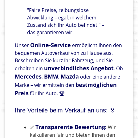
"Faire Preise, reibungslose
Abwicklung – egal, in welchem
Zustand sich Ihr Auto befindet." –
das garantieren wir.
Online-Service
Unser
ermöglicht Ihnen den
bequemen Autoverkauf von zu Hause aus.
Beschreiben Sie kurz Ihr Fahrzeug, und Sie
unverbindliches Angebot
erhalten ein
. Ob
Mercedes
BMW
Mazda
,
,
oder eine andere
bestmöglichen
Marke – wir ermitteln den
Preis
für Ihr Auto. 🏆
Ihre Vorteile beim Verkauf an uns: 🏅
Transparente Bewertung:
✅
Wir
kalkulieren fair und bieten Ihnen den