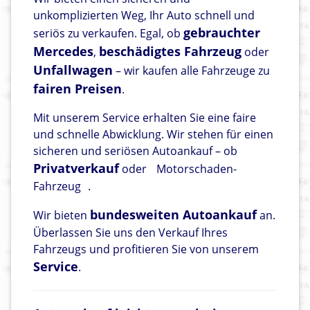
unkomplizierten Weg, Ihr Auto schnell und
gebrauchter
seriös zu verkaufen. Egal, ob
Mercedes
beschädigtes Fahrzeug
,
oder
Unfallwagen
– wir kaufen alle Fahrzeuge zu
fairen Preisen
.
Mit unserem Service erhalten Sie eine faire
und schnelle Abwicklung. Wir stehen für einen
sicheren und seriösen Autoankauf – ob
Privatverkauf
oder
Motorschaden-
Fahrzeug
.
bundesweiten Autoankauf
Wir bieten
an.
Überlassen Sie uns den Verkauf Ihres
Fahrzeugs und profitieren Sie von unserem
Service
.