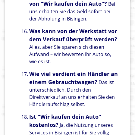
von "Wir kaufen dein Auto"?
Bei
uns erhalten Sie das Geld sofort bei
der Abholung in Bisingen.
Was kann von der Werkstatt vor
dem Verkauf überprüft werden?
Alles, aber Sie sparen sich diesen
Aufwand – wir bewerten Ihr Auto so,
wie es ist.
Wie viel verdient ein Händler an
einem Gebrauchtwagen?
Das ist
unterschiedlich. Durch den
Direktverkauf an uns erhalten Sie den
Händleraufschlag selbst.
Ist "Wir kaufen dein Auto"
kostenlos?
Ja, die Nutzung unseres
Services in Bisingen ist für Sie völlig