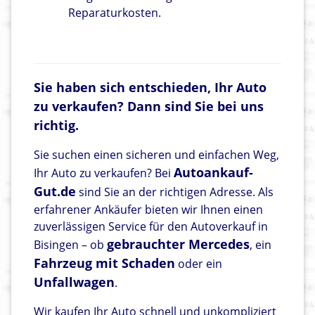
Reparaturkosten.
Sie haben sich entschieden, Ihr Auto
zu verkaufen? Dann sind Sie bei uns
richtig.
Sie suchen einen sicheren und einfachen Weg,
Autoankauf-
Ihr Auto zu verkaufen? Bei
Gut.de
sind Sie an der richtigen Adresse. Als
erfahrener Ankäufer bieten wir Ihnen einen
zuverlässigen Service für den Autoverkauf in
gebrauchter Mercedes
Bisingen – ob
, ein
Fahrzeug mit Schaden
oder ein
Unfallwagen
.
Wir kaufen Ihr Auto schnell und unkompliziert