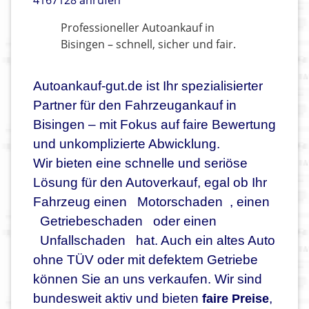
4167128 anrufen
Professioneller Autoankauf in
Bisingen – schnell, sicher und fair.
Autoankauf-gut.de ist Ihr spezialisierter
Partner für den Fahrzeugankauf in
Bisingen – mit Fokus auf faire Bewertung
und unkomplizierte Abwicklung.
Wir bieten eine schnelle und seriöse
Lösung für den Autoverkauf, egal ob Ihr
Fahrzeug einen
Motorschaden
, einen
Getriebeschaden
oder einen
Unfallschaden
hat. Auch ein altes Auto
ohne TÜV oder mit defektem Getriebe
können Sie an uns verkaufen. Wir sind
bundesweit aktiv und bieten
,
faire Preise