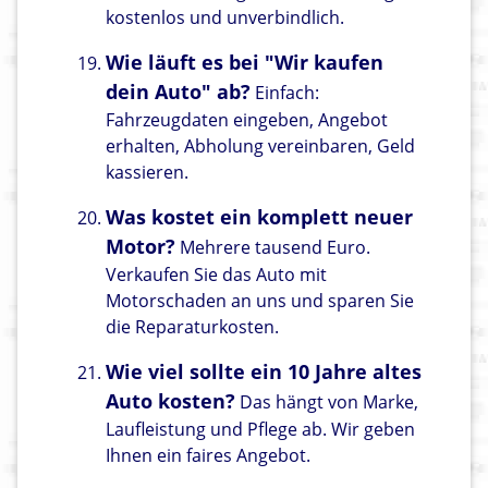
kostenlos und unverbindlich.
Wie läuft es bei "Wir kaufen
dein Auto" ab?
Einfach:
Fahrzeugdaten eingeben, Angebot
erhalten, Abholung vereinbaren, Geld
kassieren.
Was kostet ein komplett neuer
Motor?
Mehrere tausend Euro.
Verkaufen Sie das Auto mit
Motorschaden an uns und sparen Sie
die Reparaturkosten.
Wie viel sollte ein 10 Jahre altes
Auto kosten?
Das hängt von Marke,
Laufleistung und Pflege ab. Wir geben
Ihnen ein faires Angebot.