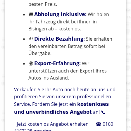
besten Preis.
Abholung inklusive:
🚚
Wir holen
Ihr Fahrzeug direkt bei Ihnen in
Bisingen ab – kostenlos.
Direkte Bezahlung:
💸
Sie erhalten
den vereinbarten Betrag sofort bei
Übergabe.
Export-Erfahrung:
🌍
Wir
unterstützen auch den Export Ihres
Autos ins Ausland.
Verkaufen Sie Ihr Auto noch heute an uns und
profitieren Sie von unserem professionellen
kostenloses
Service. Fordern Sie jetzt ein
und unverbindliches Angebot
an! 📞
Jetzt kostenlos Angebot erhalten
☎ 0160