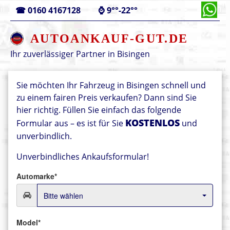
☎
0160 4167128
⌚
9°°-22°°
AUTOANKAUF-GUT.DE
Ihr zuverlässiger Partner in
Bisingen
Sie möchten Ihr Fahrzeug in Bisingen schnell und
zu einem fairen Preis verkaufen? Dann sind Sie
hier richtig. Füllen Sie einfach das folgende
KOSTENLOS
Formular aus – es ist für Sie
und
unverbindlich.
Unverbindliches Ankaufsformular!