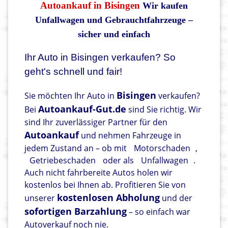
Autoankauf in Bisingen
Wir kaufen
Unfallwagen und Gebrauchtfahrzeuge –
sicher und einfach
Ihr Auto in Bisingen verkaufen? So
geht's schnell und fair!
Bisingen
Sie möchten Ihr Auto in
verkaufen?
Autoankauf-Gut.de
Bei
sind Sie richtig. Wir
sind Ihr zuverlässiger Partner für den
Autoankauf
und nehmen Fahrzeuge in
jedem Zustand an – ob mit
Motorschaden
,
Getriebeschaden
oder als
Unfallwagen
.
Auch nicht fahrbereite Autos holen wir
kostenlos bei Ihnen ab. Profitieren Sie von
kostenlosen Abholung
unserer
und der
sofortigen Barzahlung
– so einfach war
Autoverkauf noch nie.