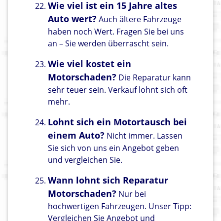
Wie viel ist ein 15 Jahre altes
Auto wert?
Auch ältere Fahrzeuge
haben noch Wert. Fragen Sie bei uns
an – Sie werden überrascht sein.
Wie viel kostet ein
Motorschaden?
Die Reparatur kann
sehr teuer sein. Verkauf lohnt sich oft
mehr.
Lohnt sich ein Motortausch bei
einem Auto?
Nicht immer. Lassen
Sie sich von uns ein Angebot geben
und vergleichen Sie.
Wann lohnt sich Reparatur
Motorschaden?
Nur bei
hochwertigen Fahrzeugen. Unser Tipp:
Vergleichen Sie Angebot und