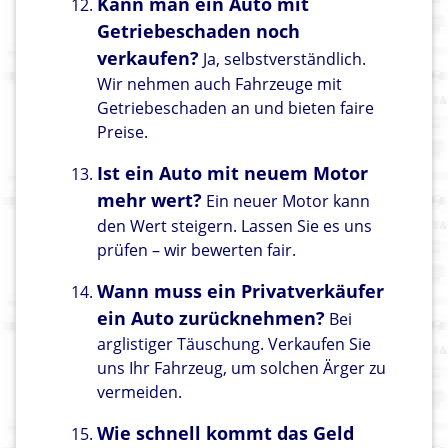
Kann man ein Auto mit
Getriebeschaden noch
verkaufen?
Ja, selbstverständlich.
Wir nehmen auch Fahrzeuge mit
Getriebeschaden an und bieten faire
Preise.
Ist ein Auto mit neuem Motor
mehr wert?
Ein neuer Motor kann
den Wert steigern. Lassen Sie es uns
prüfen – wir bewerten fair.
Wann muss ein Privatverkäufer
ein Auto zurücknehmen?
Bei
arglistiger Täuschung. Verkaufen Sie
uns Ihr Fahrzeug, um solchen Ärger zu
vermeiden.
Wie schnell kommt das Geld