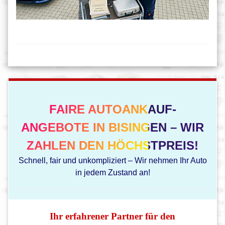
FAIRE AUTOANKAUF-
ANGEBOTE IN BISINGEN – WIR
ZAHLEN DEN HÖCHSTPREIS!
Schnell, fair und unkompliziert – Wir nehmen Ihr Auto
in jedem Zustand an!
Ihr erfahrener Partner für den