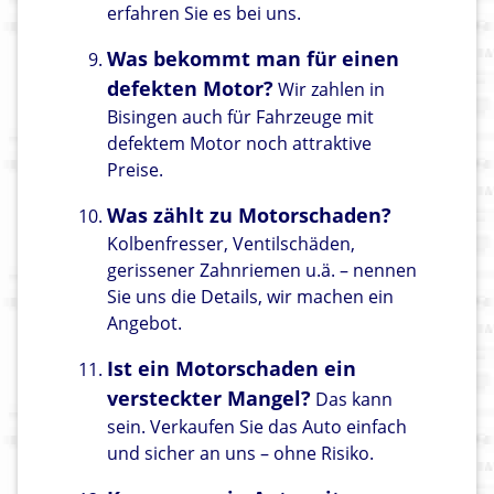
erfahren Sie es bei uns.
Was bekommt man für einen
defekten Motor?
Wir zahlen in
Bisingen auch für Fahrzeuge mit
defektem Motor noch attraktive
Preise.
Was zählt zu Motorschaden?
Kolbenfresser, Ventilschäden,
gerissener Zahnriemen u.ä. – nennen
Sie uns die Details, wir machen ein
Angebot.
Ist ein Motorschaden ein
versteckter Mangel?
Das kann
sein. Verkaufen Sie das Auto einfach
und sicher an uns – ohne Risiko.