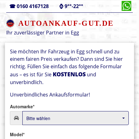
☎
0160 4167128
⌚
9°°-22°°
AUTOANKAUF-GUT.DE
Ihr zuverlässiger Partner in
Egg
Sie möchten Ihr Fahrzeug in Egg schnell und zu
einem fairen Preis verkaufen? Dann sind Sie hier
richtig. Füllen Sie einfach das folgende Formular
KOSTENLOS
aus – es ist für Sie
und
unverbindlich.
Unverbindliches Ankaufsformular!