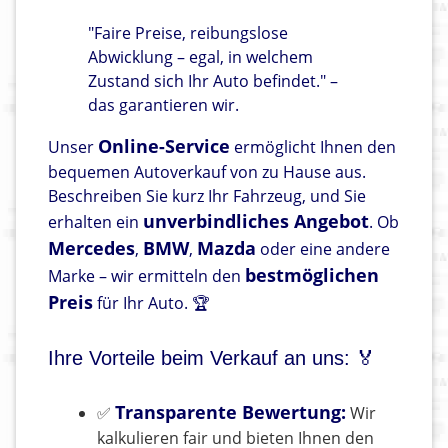
"Faire Preise, reibungslose
Abwicklung – egal, in welchem
Zustand sich Ihr Auto befindet." –
das garantieren wir.
Online-Service
Unser
ermöglicht Ihnen den
bequemen Autoverkauf von zu Hause aus.
Beschreiben Sie kurz Ihr Fahrzeug, und Sie
unverbindliches Angebot
erhalten ein
. Ob
Mercedes
BMW
Mazda
,
,
oder eine andere
bestmöglichen
Marke – wir ermitteln den
Preis
für Ihr Auto. 🏆
Ihre Vorteile beim Verkauf an uns: 🏅
Transparente Bewertung:
✅
Wir
kalkulieren fair und bieten Ihnen den