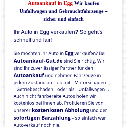
Autoankauf in Egg
Wir kaufen
Unfallwagen und Gebrauchtfahrzeuge –
sicher und einfach
Ihr Auto in Egg verkaufen? So geht's
schnell und fair!
Egg
Sie möchten Ihr Auto in
verkaufen? Bei
Autoankauf-Gut.de
sind Sie richtig. Wir
sind Ihr zuverlässiger Partner für den
Autoankauf
und nehmen Fahrzeuge in
jedem Zustand an – ob mit
Motorschaden
,
Getriebeschaden
oder als
Unfallwagen
.
Auch nicht fahrbereite Autos holen wir
kostenlos bei Ihnen ab. Profitieren Sie von
kostenlosen Abholung
unserer
und der
sofortigen Barzahlung
– so einfach war
Autoverkauf noch nie.