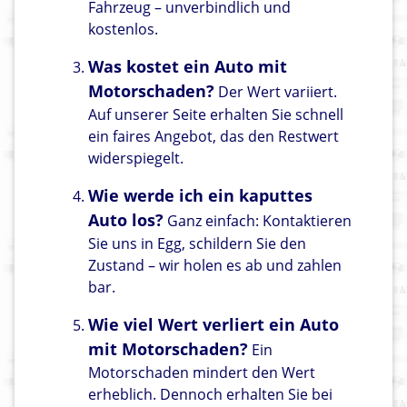
Fahrzeug – unverbindlich und
kostenlos.
Was kostet ein Auto mit
Motorschaden?
Der Wert variiert.
Auf unserer Seite erhalten Sie schnell
ein faires Angebot, das den Restwert
widerspiegelt.
Wie werde ich ein kaputtes
Auto los?
Ganz einfach: Kontaktieren
Sie uns in Egg, schildern Sie den
Zustand – wir holen es ab und zahlen
bar.
Wie viel Wert verliert ein Auto
mit Motorschaden?
Ein
Motorschaden mindert den Wert
erheblich. Dennoch erhalten Sie bei