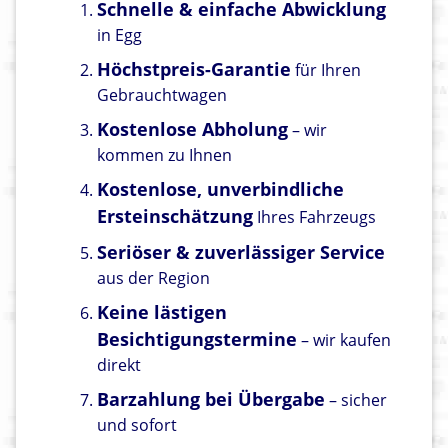
Schnelle & einfache Abwicklung
in Egg
Höchstpreis-Garantie
für Ihren
Gebrauchtwagen
Kostenlose Abholung
– wir
kommen zu Ihnen
Kostenlose, unverbindliche
Ersteinschätzung
Ihres Fahrzeugs
Seriöser & zuverlässiger Service
aus der Region
Keine lästigen
Besichtigungstermine
– wir kaufen
direkt
Barzahlung bei Übergabe
– sicher
und sofort