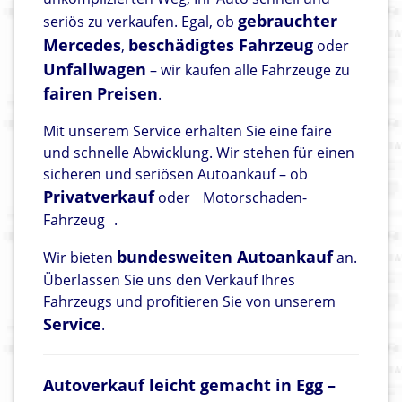
gebrauchter
seriös zu verkaufen. Egal, ob
Mercedes
beschädigtes Fahrzeug
,
oder
Unfallwagen
– wir kaufen alle Fahrzeuge zu
fairen Preisen
.
Mit unserem Service erhalten Sie eine faire
und schnelle Abwicklung. Wir stehen für einen
sicheren und seriösen Autoankauf – ob
Privatverkauf
oder
Motorschaden-
Fahrzeug
.
bundesweiten Autoankauf
Wir bieten
an.
Überlassen Sie uns den Verkauf Ihres
Fahrzeugs und profitieren Sie von unserem
Service
.
Autoverkauf leicht gemacht in Egg –