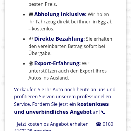
besten Preis.
Abholung inklusive:
🚚
Wir holen
Ihr Fahrzeug direkt bei Ihnen in Egg ab
– kostenlos.
Direkte Bezahlung:
💸
Sie erhalten
den vereinbarten Betrag sofort bei
Übergabe.
Export-Erfahrung:
🌍
Wir
unterstützen auch den Export Ihres
Autos ins Ausland.
Verkaufen Sie Ihr Auto noch heute an uns und
profitieren Sie von unserem professionellen
kostenloses
Service. Fordern Sie jetzt ein
und unverbindliches Angebot
an! 📞
Jetzt kostenlos Angebot erhalten
☎ 0160