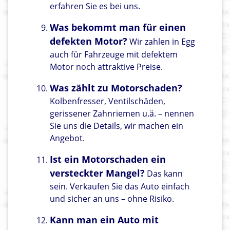
erfahren Sie es bei uns.
Was bekommt man für einen
defekten Motor?
Wir zahlen in Egg
auch für Fahrzeuge mit defektem
Motor noch attraktive Preise.
Was zählt zu Motorschaden?
Kolbenfresser, Ventilschäden,
gerissener Zahnriemen u.ä. – nennen
Sie uns die Details, wir machen ein
Angebot.
Ist ein Motorschaden ein
versteckter Mangel?
Das kann
sein. Verkaufen Sie das Auto einfach
und sicher an uns – ohne Risiko.
Kann man ein Auto mit