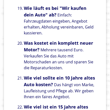
Wie läuft es bei "Wir kaufen
dein Auto" ab?
Einfach:
Fahrzeugdaten eingeben, Angebot
erhalten, Abholung vereinbaren, Geld
kassieren.
Was kostet ein komplett neuer
Motor?
Mehrere tausend Euro.
Verkaufen Sie das Auto mit
Motorschaden an uns und sparen Sie
die Reparaturkosten.
Wie viel sollte ein 10 Jahre altes
Auto kosten?
Das hängt von Marke,
Laufleistung und Pflege ab. Wir geben
Ihnen ein faires Angebot.
Wie viel ist ein 15 Jahre altes