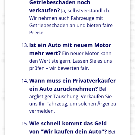
Getriebeschaden noch
verkaufen?
Ja, selbstverständlich.
Wir nehmen auch Fahrzeuge mit
Getriebeschaden an und bieten faire
Preise.
Ist ein Auto mit neuem Motor
mehr wert?
Ein neuer Motor kann
den Wert steigern. Lassen Sie es uns
prüfen – wir bewerten fair.
Wann muss ein Privatverkäufer
ein Auto zurücknehmen?
Bei
arglistiger Täuschung. Verkaufen Sie
uns Ihr Fahrzeug, um solchen Ärger zu
vermeiden.
Wie schnell kommt das Geld
von "Wir kaufen dein Auto"?
Bei