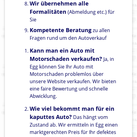
Wir übernehmen alle
Formalitäten
(Abmeldung etc.) für
Sie
Kompetente Beratung
zu allen
Fragen rund um den Autoverkauf
Kann man ein Auto mit
Motorschaden verkaufen?
Ja, in
Egg können Sie Ihr Auto mit
Motorschaden problemlos über
unsere Website verkaufen. Wir bieten
eine faire Bewertung und schnelle
Abwicklung.
Wie viel bekommt man für ein
kaputtes Auto?
Das hängt vom
Zustand ab. Wir ermitteln in Egg einen
marktgerechten Preis für Ihr defektes