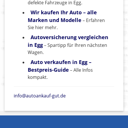
defekte Fahrzeuge in Egg.
Wir kaufen Ihr Auto – alle
Marken und Modelle
– Erfahren
Sie hier mehr.
Autoversicherung vergleichen
in Egg
– Spartipp für Ihren nächsten
Wagen.
Auto verkaufen in Egg –
Bestpreis-Guide
– Alle Infos
kompakt.
info@autoankauf-gut.de