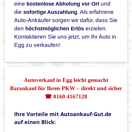
eine
und
kostenlose Abholung vor Ort
die
. Als erfahrene
sofortige Auszahlung
Auto-Ankäufer sorgen wir dafür, dass Sie
den
erzielen.
höchstmöglichen Erlös
Kontaktieren Sie uns jetzt, um Ihr Auto in
Egg zu verkaufen!
Autoverkauf in Egg leicht gemacht
Barankauf für Ihren PKW – direkt und sicher
☎ 0160 4167128
Ihre Vorteile mit Autoankauf-Gut.de
auf einen Blick: