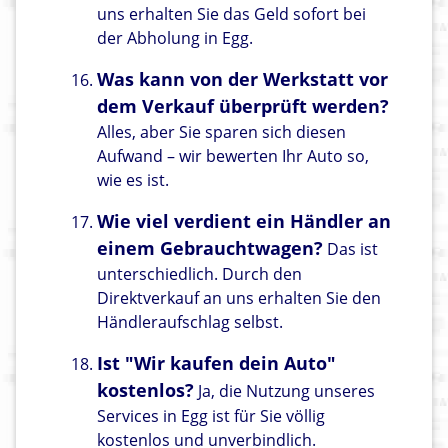
uns erhalten Sie das Geld sofort bei
der Abholung in Egg.
Was kann von der Werkstatt vor
dem Verkauf überprüft werden?
Alles, aber Sie sparen sich diesen
Aufwand – wir bewerten Ihr Auto so,
wie es ist.
Wie viel verdient ein Händler an
einem Gebrauchtwagen?
Das ist
unterschiedlich. Durch den
Direktverkauf an uns erhalten Sie den
Händleraufschlag selbst.
Ist "Wir kaufen dein Auto"
kostenlos?
Ja, die Nutzung unseres
Services in Egg ist für Sie völlig
kostenlos und unverbindlich.