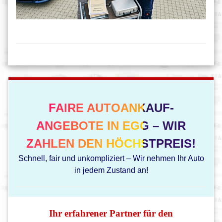
FAIRE AUTOANKAUF-
ANGEBOTE IN EGG – WIR
ZAHLEN DEN HÖCHSTPREIS!
Schnell, fair und unkompliziert – Wir nehmen Ihr Auto
in jedem Zustand an!
Ihr erfahrener Partner für den