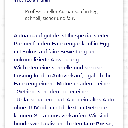
4167128 anrufen
Professioneller Autoankauf in Egg –
schnell, sicher und fair.
Autoankauf-gut.de ist Ihr spezialisierter
Partner für den Fahrzeugankauf in Egg –
mit Fokus auf faire Bewertung und
unkomplizierte Abwicklung.
Wir bieten eine schnelle und seriöse
Lösung für den Autoverkauf, egal ob Ihr
Fahrzeug einen
Motorschaden
, einen
Getriebeschaden
oder einen
Unfallschaden
hat. Auch ein altes Auto
ohne TÜV oder mit defektem Getriebe
können Sie an uns verkaufen. Wir sind
bundesweit aktiv und bieten
,
faire Preise