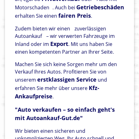
Getriebeschäden
Motorschaden
. Auch bei
fairen Preis
erhalten Sie einen
.
Zudem bieten wir einen
zuverlässigen
Autoankauf
– wir verwerten Fahrzeuge im
Export
Inland oder im
. Mit uns haben Sie
einen kompetenten Partner an Ihrer Seite.
Machen Sie sich keine Sorgen mehr um den
Verkauf Ihres Autos. Profitieren Sie von
erstklassigen Service
unserem
und
Kfz-
erfahren Sie mehr über unsere
Ankaufpreise
.
"Auto verkaufen – so einfach geht's
mit Autoankauf-Gut.de"
Wir bieten einen sicheren und
unkomplizierten Weg, Ihr Auto schnell und