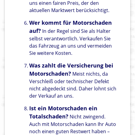
uns einen fairen Preis, der den
aktuellen Marktwert berücksichtigt.
Wer kommt für Motorschaden
auf?
In der Regel sind Sie als Halter
selbst verantwortlich. Verkaufen Sie
das Fahrzeug an uns und vermeiden
Sie weitere Kosten.
Was zahlt die Versicherung bei
Motorschaden?
Meist nichts, da
Verschleiß oder technischer Defekt
nicht abgedeckt sind. Daher lohnt sich
der Verkauf an uns.
Ist ein Motorschaden ein
Totalschaden?
Nicht zwingend.
Auch mit Motorschaden kann Ihr Auto
noch einen guten Restwert haben –