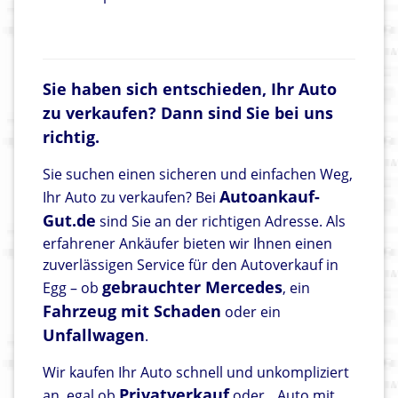
Sie haben sich entschieden, Ihr Auto
zu verkaufen? Dann sind Sie bei uns
richtig.
Sie suchen einen sicheren und einfachen Weg,
Autoankauf-
Ihr Auto zu verkaufen? Bei
Gut.de
sind Sie an der richtigen Adresse. Als
erfahrener Ankäufer bieten wir Ihnen einen
zuverlässigen Service für den Autoverkauf in
gebrauchter Mercedes
Egg – ob
, ein
Fahrzeug mit Schaden
oder ein
Unfallwagen
.
Wir kaufen Ihr Auto schnell und unkompliziert
Privatverkauf
an, egal ob
oder
Auto mit