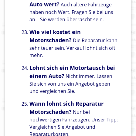
Auto wert?
Auch ältere Fahrzeuge
haben noch Wert. Fragen Sie bei uns
an – Sie werden überrascht sein.
Wie viel kostet ein
Motorschaden?
Die Reparatur kann
sehr teuer sein. Verkauf lohnt sich oft
mehr.
Lohnt sich ein Motortausch bei
einem Auto?
Nicht immer. Lassen
Sie sich von uns ein Angebot geben
und vergleichen Sie.
Wann lohnt sich Reparatur
Motorschaden?
Nur bei
hochwertigen Fahrzeugen. Unser Tipp:
Vergleichen Sie Angebot und
Reparaturkosten.