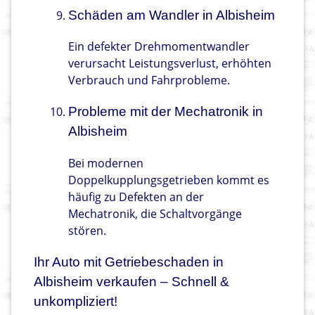
Schäden am Wandler in Albisheim
Ein defekter Drehmomentwandler
verursacht Leistungsverlust, erhöhten
Verbrauch und Fahrprobleme.
Probleme mit der Mechatronik in
Albisheim
Bei modernen
Doppelkupplungsgetrieben kommt es
häufig zu Defekten an der
Mechatronik, die Schaltvorgänge
stören.
Ihr Auto mit Getriebeschaden in
Albisheim verkaufen – Schnell &
unkompliziert!