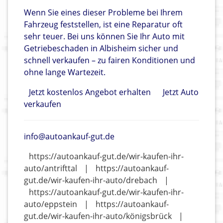
Wenn Sie eines dieser Probleme bei Ihrem
Fahrzeug feststellen, ist eine Reparatur oft
sehr teuer. Bei uns können Sie Ihr Auto mit
Getriebeschaden in Albisheim sicher und
schnell verkaufen – zu fairen Konditionen und
ohne lange Wartezeit.
Jetzt kostenlos Angebot erhalten
Jetzt Auto
verkaufen
info@autoankauf-gut.de
https://autoankauf-gut.de/wir-kaufen-ihr-
auto/antrifttal
|
https://autoankauf-
gut.de/wir-kaufen-ihr-auto/drebach
|
https://autoankauf-gut.de/wir-kaufen-ihr-
auto/eppstein
|
https://autoankauf-
gut.de/wir-kaufen-ihr-auto/königsbrück
|