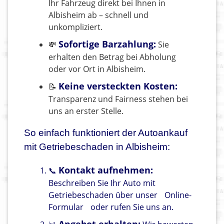
Ihr Fahrzeug direkt bei Ihnen in
Albisheim ab – schnell und
unkompliziert.
Sofortige Barzahlung:
💸
Sie
erhalten den Betrag bei Abholung
oder vor Ort in Albisheim.
Keine versteckten Kosten:
📝
Transparenz und Fairness stehen bei
uns an erster Stelle.
So einfach funktioniert der Autoankauf
mit Getriebeschaden in Albisheim:
Kontakt aufnehmen:
📞
Beschreiben Sie Ihr Auto mit
Getriebeschaden über unser
Online-
Formular
oder rufen Sie uns an.