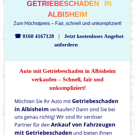
GETRIEBESCHADEN
IN
ALBISHEIM
Zum Höchstpreis – Fair, schnell und unkompliziert!
|
☎ 0160 4167128
Jetzt kostenloses Angebot
anfordern
Auto mit Getriebeschaden in Albisheim
verkaufen – Schnell, fair und
unkompliziert!
Getriebeschaden
Möchten Sie Ihr Auto mit
in Albisheim
verkaufen? Dann sind Sie bei
uns genau richtig! Wir sind Ihr seriöser
Ankauf von Fahrzeugen
Partner für den
mit Getriebeschaden
und bieten Ihnen