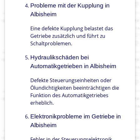
Probleme mit der Kupplung in
Albisheim
Eine defekte Kupplung belastet das
Getriebe zusätzlich und führt zu
Schaltproblemen.
Hydraulikschäden bei
Automatikgetrieben in Albisheim
Defekte Steuerungseinheiten oder
Ölundichtigkeiten beeinträchtigen die
Funktion des Automatikgetriebes
erheblich.
Elektronikprobleme im Getriebe in
Albisheim
Fehler in der Steuerungselektronik