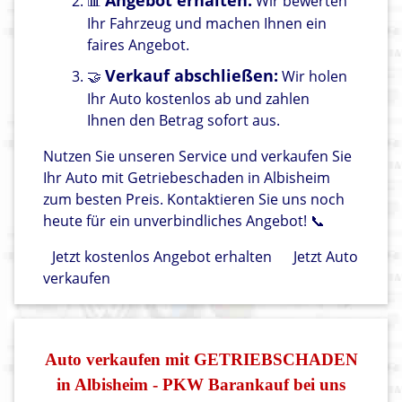
Angebot erhalten:
📊
Wir bewerten
Ihr Fahrzeug und machen Ihnen ein
faires Angebot.
Verkauf abschließen:
🤝
Wir holen
Ihr Auto kostenlos ab und zahlen
Ihnen den Betrag sofort aus.
Nutzen Sie unseren Service und verkaufen Sie
Ihr Auto mit Getriebeschaden in Albisheim
zum besten Preis. Kontaktieren Sie uns noch
heute für ein unverbindliches Angebot! 📞
Jetzt kostenlos Angebot erhalten
Jetzt Auto
verkaufen
Auto verkaufen mit GETRIEBSCHADEN
in Albisheim - PKW Barankauf bei uns