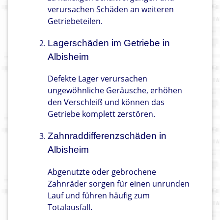
verursachen Schäden an weiteren
Getriebeteilen.
Lagerschäden im Getriebe in
Albisheim
Defekte Lager verursachen
ungewöhnliche Geräusche, erhöhen
den Verschleiß und können das
Getriebe komplett zerstören.
Zahnraddifferenzschäden in
Albisheim
Abgenutzte oder gebrochene
Zahnräder sorgen für einen unrunden
Lauf und führen häufig zum
Totalausfall.