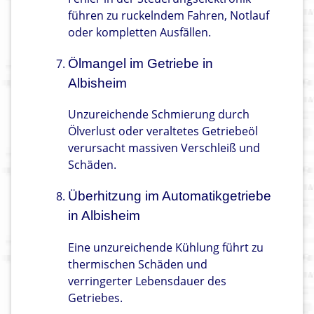
führen zu ruckelndem Fahren, Notlauf
oder kompletten Ausfällen.
Ölmangel im Getriebe in
Albisheim
Unzureichende Schmierung durch
Ölverlust oder veraltetes Getriebeöl
verursacht massiven Verschleiß und
Schäden.
Überhitzung im Automatikgetriebe
in Albisheim
Eine unzureichende Kühlung führt zu
thermischen Schäden und
verringerter Lebensdauer des
Getriebes.