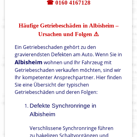
☎ 0160 4167128
Häufige Getriebeschäden in Albisheim –
Ursachen und Folgen ⚠️
Ein Getriebeschaden gehört zu den
gravierendsten Defekten am Auto. Wenn Sie in
Albisheim
wohnen und Ihr Fahrzeug mit
Getriebeschaden verkaufen möchten, sind wir
Ihr kompetenter Ansprechpartner. Hier finden
Sie eine Übersicht der typischen
Getriebeschäden und deren Folgen:
Defekte Synchronringe in
Albisheim
Verschlissene Synchronringe führen
zu hakeligen Schaltvorgängen und