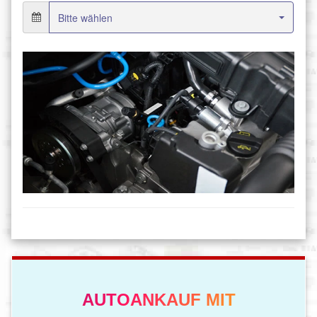
AUTOANKAUF MIT