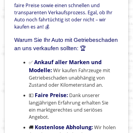
faire Preise sowie einen schnellen und
transparenten Verkaufsprozess. Egal, ob Ihr
Auto noch fahrtüchtig ist oder nicht – wir
kaufen es an! 💰
Warum Sie Ihr Auto mit Getriebeschaden
an uns verkaufen sollten: 🏆
Ankauf aller Marken und
✅
Modelle:
Wir kaufen Fahrzeuge mit
Getriebeschaden unabhängig von
Zustand oder Kilometerstand an.
Faire Preise:
💵
Dank unserer
langjährigen Erfahrung erhalten Sie
ein marktgerechtes und seriöses
Angebot.
Kostenlose Abholung:
🚚
Wir holen