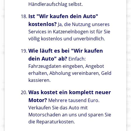
Händleraufschlag selbst.
Ist "Wir kaufen dein Auto"
kostenlos?
Ja, die Nutzung unseres
Services in Katzenelnbogen ist für Sie
völlig kostenlos und unverbindlich.
Wie läuft es bei "Wir kaufen
dein Auto" ab?
Einfach:
Fahrzeugdaten eingeben, Angebot
erhalten, Abholung vereinbaren, Geld
kassieren.
Was kostet ein komplett neuer
Motor?
Mehrere tausend Euro.
Verkaufen Sie das Auto mit
Motorschaden an uns und sparen Sie
die Reparaturkosten.