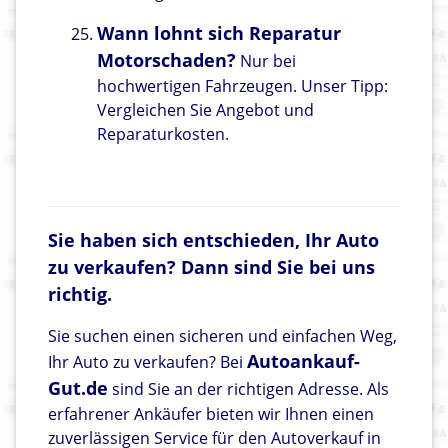
Wann lohnt sich Reparatur
Motorschaden?
Nur bei
hochwertigen Fahrzeugen. Unser Tipp:
Vergleichen Sie Angebot und
Reparaturkosten.
Sie haben sich entschieden, Ihr Auto
zu verkaufen? Dann sind Sie bei uns
richtig.
Sie suchen einen sicheren und einfachen Weg,
Autoankauf-
Ihr Auto zu verkaufen? Bei
Gut.de
sind Sie an der richtigen Adresse. Als
erfahrener Ankäufer bieten wir Ihnen einen
zuverlässigen Service für den Autoverkauf in