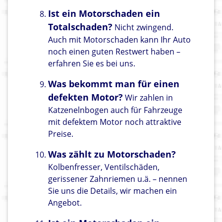
Ist ein Motorschaden ein
Totalschaden?
Nicht zwingend.
Auch mit Motorschaden kann Ihr Auto
noch einen guten Restwert haben –
erfahren Sie es bei uns.
Was bekommt man für einen
defekten Motor?
Wir zahlen in
Katzenelnbogen auch für Fahrzeuge
mit defektem Motor noch attraktive
Preise.
Was zählt zu Motorschaden?
Kolbenfresser, Ventilschäden,
gerissener Zahnriemen u.ä. – nennen
Sie uns die Details, wir machen ein
Angebot.