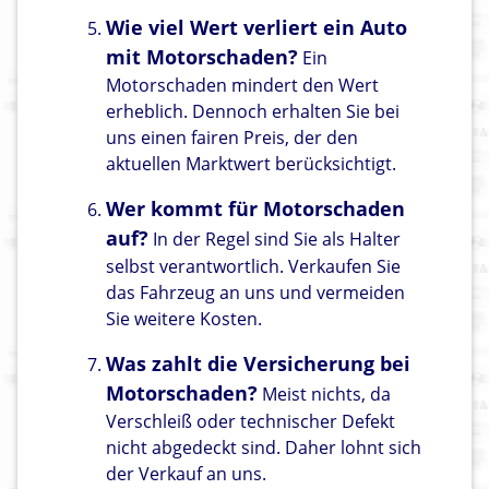
Wie viel Wert verliert ein Auto
mit Motorschaden?
Ein
Motorschaden mindert den Wert
erheblich. Dennoch erhalten Sie bei
uns einen fairen Preis, der den
aktuellen Marktwert berücksichtigt.
Wer kommt für Motorschaden
auf?
In der Regel sind Sie als Halter
selbst verantwortlich. Verkaufen Sie
das Fahrzeug an uns und vermeiden
Sie weitere Kosten.
Was zahlt die Versicherung bei
Motorschaden?
Meist nichts, da
Verschleiß oder technischer Defekt
nicht abgedeckt sind. Daher lohnt sich
der Verkauf an uns.