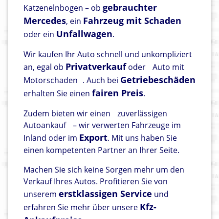
gebrauchter
Katzenelnbogen – ob
Mercedes
Fahrzeug mit Schaden
, ein
Unfallwagen
oder ein
.
Wir kaufen Ihr Auto schnell und unkompliziert
Privatverkauf
an, egal ob
oder
Auto mit
Getriebeschäden
Motorschaden
. Auch bei
fairen Preis
erhalten Sie einen
.
Zudem bieten wir einen
zuverlässigen
Autoankauf
– wir verwerten Fahrzeuge im
Export
Inland oder im
. Mit uns haben Sie
einen kompetenten Partner an Ihrer Seite.
Machen Sie sich keine Sorgen mehr um den
Verkauf Ihres Autos. Profitieren Sie von
erstklassigen Service
unserem
und
Kfz-
erfahren Sie mehr über unsere