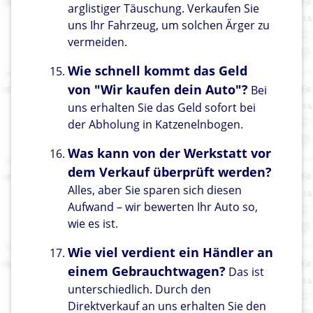
arglistiger Täuschung. Verkaufen Sie
uns Ihr Fahrzeug, um solchen Ärger zu
vermeiden.
Wie schnell kommt das Geld
von "Wir kaufen dein Auto"?
Bei
uns erhalten Sie das Geld sofort bei
der Abholung in Katzenelnbogen.
Was kann von der Werkstatt vor
dem Verkauf überprüft werden?
Alles, aber Sie sparen sich diesen
Aufwand – wir bewerten Ihr Auto so,
wie es ist.
Wie viel verdient ein Händler an
einem Gebrauchtwagen?
Das ist
unterschiedlich. Durch den
Direktverkauf an uns erhalten Sie den