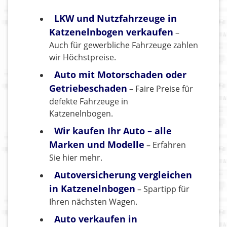
LKW und Nutzfahrzeuge in
Katzenelnbogen verkaufen
–
Auch für gewerbliche Fahrzeuge zahlen
wir Höchstpreise.
Auto mit Motorschaden oder
Getriebeschaden
– Faire Preise für
defekte Fahrzeuge in
Katzenelnbogen.
Wir kaufen Ihr Auto – alle
Marken und Modelle
– Erfahren
Sie hier mehr.
Autoversicherung vergleichen
in Katzenelnbogen
– Spartipp für
Ihren nächsten Wagen.
Auto verkaufen in