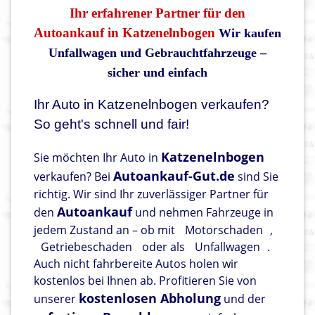
Ihr erfahrener Partner für den
Autoankauf in Katzenelnbogen
Wir kaufen
Unfallwagen und Gebrauchtfahrzeuge –
sicher und einfach
Ihr Auto in Katzenelnbogen verkaufen?
So geht's schnell und fair!
Katzenelnbogen
Sie möchten Ihr Auto in
Autoankauf-Gut.de
verkaufen? Bei
sind Sie
richtig. Wir sind Ihr zuverlässiger Partner für
Autoankauf
den
und nehmen Fahrzeuge in
jedem Zustand an – ob mit
Motorschaden
,
Getriebeschaden
oder als
Unfallwagen
.
Auch nicht fahrbereite Autos holen wir
kostenlos bei Ihnen ab. Profitieren Sie von
kostenlosen Abholung
unserer
und der