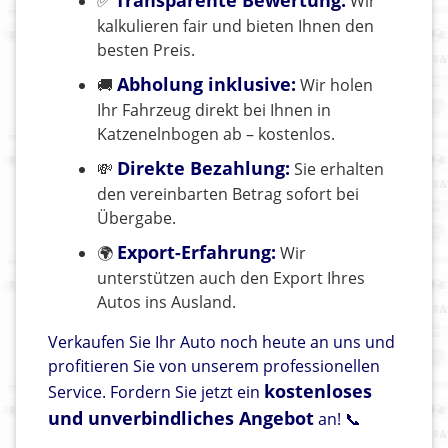
Transparente Bewertung:
✅
Wir
kalkulieren fair und bieten Ihnen den
besten Preis.
Abholung inklusive:
🚚
Wir holen
Ihr Fahrzeug direkt bei Ihnen in
Katzenelnbogen ab – kostenlos.
Direkte Bezahlung:
💸
Sie erhalten
den vereinbarten Betrag sofort bei
Übergabe.
Export-Erfahrung:
🌍
Wir
unterstützen auch den Export Ihres
Autos ins Ausland.
Verkaufen Sie Ihr Auto noch heute an uns und
profitieren Sie von unserem professionellen
kostenloses
Service. Fordern Sie jetzt ein
und unverbindliches Angebot
an! 📞