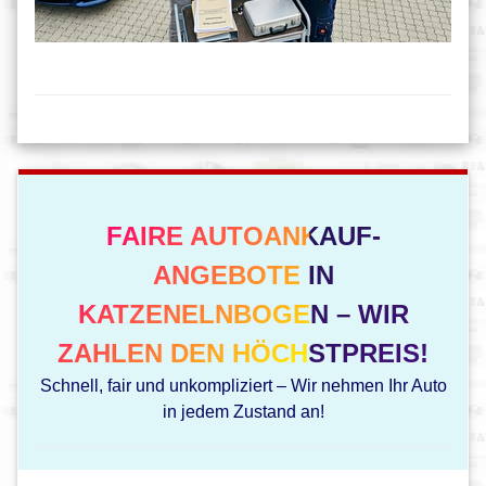
FAIRE AUTOANKAUF-
ANGEBOTE IN
KATZENELNBOGEN – WIR
ZAHLEN DEN HÖCHSTPREIS!
Schnell, fair und unkompliziert – Wir nehmen Ihr Auto
in jedem Zustand an!