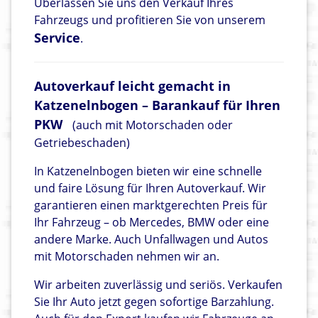
Überlassen Sie uns den Verkauf Ihres
Fahrzeugs und profitieren Sie von unserem
Service
.
Autoverkauf leicht gemacht in
Katzenelnbogen – Barankauf für Ihren
PKW
(auch mit Motorschaden oder
Getriebeschaden)
In Katzenelnbogen bieten wir eine schnelle
und faire Lösung für Ihren Autoverkauf. Wir
garantieren einen marktgerechten Preis für
Ihr Fahrzeug – ob Mercedes, BMW oder eine
andere Marke. Auch Unfallwagen und Autos
mit Motorschaden nehmen wir an.
Wir arbeiten zuverlässig und seriös. Verkaufen
Sie Ihr Auto jetzt gegen sofortige Barzahlung.