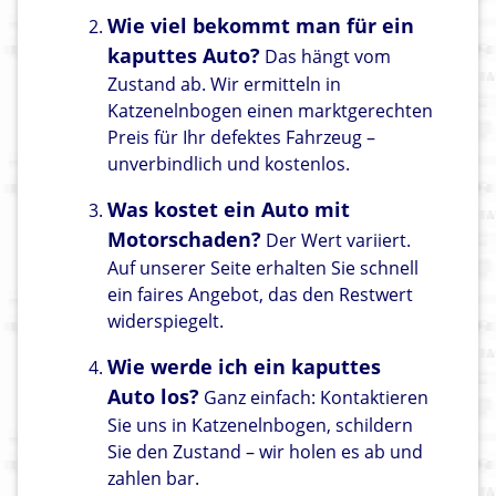
Wie viel bekommt man für ein
kaputtes Auto?
Das hängt vom
Zustand ab. Wir ermitteln in
Katzenelnbogen einen marktgerechten
Preis für Ihr defektes Fahrzeug –
unverbindlich und kostenlos.
Was kostet ein Auto mit
Motorschaden?
Der Wert variiert.
Auf unserer Seite erhalten Sie schnell
ein faires Angebot, das den Restwert
widerspiegelt.
Wie werde ich ein kaputtes
Auto los?
Ganz einfach: Kontaktieren
Sie uns in Katzenelnbogen, schildern
Sie den Zustand – wir holen es ab und
zahlen bar.