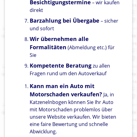
Besichtigungstermine
– wir kaufen
direkt
Barzahlung bei Übergabe
– sicher
und sofort
Wir übernehmen alle
Formalitäten
(Abmeldung etc.) für
Sie
Kompetente Beratung
zu allen
Fragen rund um den Autoverkauf
Kann man ein Auto mit
Motorschaden verkaufen?
Ja, in
Katzenelnbogen können Sie Ihr Auto
mit Motorschaden problemlos über
unsere Website verkaufen. Wir bieten
eine faire Bewertung und schnelle
Abwicklung.