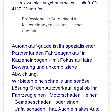
Jetzt kostenlos Angebot erhalten
☎ 0160
4167128 anrufen
Professioneller Autoankauf in
Katzenelnbogen – schnell, sicher
und fair.
Autoankauf-gut.de ist Ihr spezialisierter
Partner für den Fahrzeugankauf in
Katzenelnbogen – mit Fokus auf faire
Bewertung und unkomplizierte
Abwicklung.
Wir bieten eine schnelle und seriöse
Lösung für den Autoverkauf, egal ob Ihr
Fahrzeug einen
Motorschaden
, einen
Getriebeschaden
oder einen
Unfallschaden
hat. Auch ein altes Auto