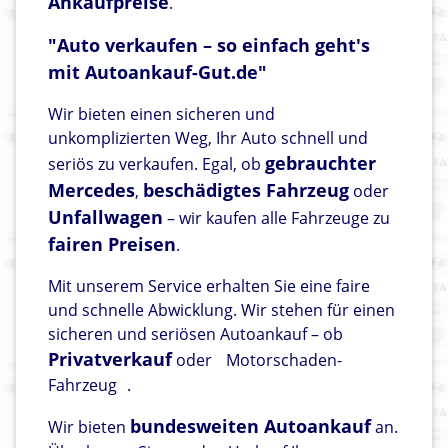
Ankaufpreise
.
"Auto verkaufen – so einfach geht's
mit Autoankauf-Gut.de"
Wir bieten einen sicheren und
unkomplizierten Weg, Ihr Auto schnell und
gebrauchter
seriös zu verkaufen. Egal, ob
Mercedes
beschädigtes Fahrzeug
,
oder
Unfallwagen
– wir kaufen alle Fahrzeuge zu
fairen Preisen
.
Mit unserem Service erhalten Sie eine faire
und schnelle Abwicklung. Wir stehen für einen
sicheren und seriösen Autoankauf – ob
Privatverkauf
oder
Motorschaden-
Fahrzeug
.
bundesweiten Autoankauf
Wir bieten
an.