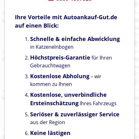
Ihre Vorteile mit Autoankauf-Gut.de
auf einen Blick:
Schnelle & einfache Abwicklung
in Katzenelnbogen
Höchstpreis-Garantie
für Ihren
Gebrauchtwagen
Kostenlose Abholung
– wir
kommen zu Ihnen
Kostenlose, unverbindliche
Ersteinschätzung
Ihres Fahrzeugs
Seriöser & zuverlässiger Service
aus der Region
Keine lästigen