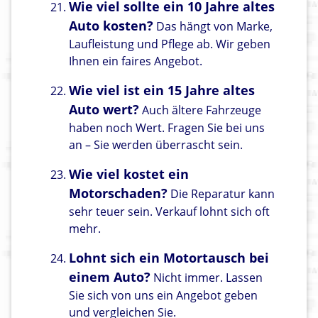
Wie viel sollte ein 10 Jahre altes
Auto kosten?
Das hängt von Marke,
Laufleistung und Pflege ab. Wir geben
Ihnen ein faires Angebot.
Wie viel ist ein 15 Jahre altes
Auto wert?
Auch ältere Fahrzeuge
haben noch Wert. Fragen Sie bei uns
an – Sie werden überrascht sein.
Wie viel kostet ein
Motorschaden?
Die Reparatur kann
sehr teuer sein. Verkauf lohnt sich oft
mehr.
Lohnt sich ein Motortausch bei
einem Auto?
Nicht immer. Lassen
Sie sich von uns ein Angebot geben
und vergleichen Sie.