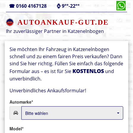
☎
0160 4167128
⌚
9°°-22°°
AUTOANKAUF-GUT.DE
Ihr zuverlässiger Partner in
Katzenelnbogen
Sie möchten Ihr Fahrzeug in Katzenelnbogen
schnell und zu einem fairen Preis verkaufen? Dann
sind Sie hier richtig. Füllen Sie einfach das folgende
KOSTENLOS
Formular aus – es ist für Sie
und
unverbindlich.
Unverbindliches Ankaufsformular!