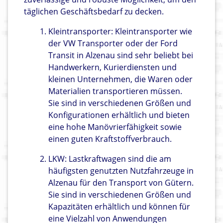
täglichen Geschäftsbedarf zu decken.
Kleintransporter: Kleintransporter wie
der VW Transporter oder der Ford
Transit in Alzenau sind sehr beliebt bei
Handwerkern, Kurierdiensten und
kleinen Unternehmen, die Waren oder
Materialien transportieren müssen.
Sie sind in verschiedenen Größen und
Konfigurationen erhältlich und bieten
eine hohe Manövrierfähigkeit sowie
einen guten Kraftstoffverbrauch.
LKW: Lastkraftwagen sind die am
häufigsten genutzten Nutzfahrzeuge in
Alzenau für den Transport von Gütern.
Sie sind in verschiedenen Größen und
Kapazitäten erhältlich und können für
eine Vielzahl von Anwendungen