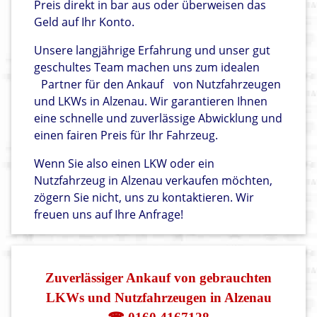
Preis direkt in bar aus oder überweisen das
Geld auf Ihr Konto.
Unsere langjährige Erfahrung und unser gut
geschultes Team machen uns zum idealen
Partner für den Ankauf
von Nutzfahrzeugen
und LKWs in Alzenau. Wir garantieren Ihnen
eine schnelle und zuverlässige Abwicklung und
einen fairen Preis für Ihr Fahrzeug.
Wenn Sie also einen LKW oder ein
Nutzfahrzeug in Alzenau verkaufen möchten,
zögern Sie nicht, uns zu kontaktieren. Wir
freuen uns auf Ihre Anfrage!
Zuverlässiger Ankauf von gebrauchten
LKWs und Nutzfahrzeugen in Alzenau