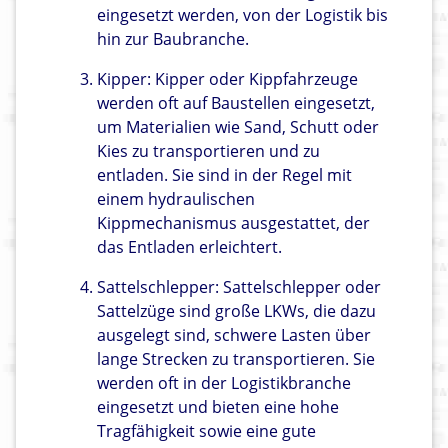
eingesetzt werden, von der Logistik bis
hin zur Baubranche.
Kipper: Kipper oder Kippfahrzeuge
werden oft auf Baustellen eingesetzt,
um Materialien wie Sand, Schutt oder
Kies zu transportieren und zu
entladen. Sie sind in der Regel mit
einem hydraulischen
Kippmechanismus ausgestattet, der
das Entladen erleichtert.
Sattelschlepper: Sattelschlepper oder
Sattelzüge sind große LKWs, die dazu
ausgelegt sind, schwere Lasten über
lange Strecken zu transportieren. Sie
werden oft in der Logistikbranche
eingesetzt und bieten eine hohe
Tragfähigkeit sowie eine gute