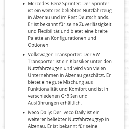
Mercedes-Benz Sprinter: Der Sprinter
ist ein weiteres beliebtes Nutzfahrzeug
in Alzenau und im Rest Deutschlands.
Er ist bekannt für seine Zuverlässigkeit
und Flexibilität und bietet eine breite
Palette an Konfigurationen und
Optionen.
Volkswagen Transporter: Der VW
Transporter ist ein Klassiker unter den
Nutzfahrzeugen und wird von vielen
Unternehmen in Alzenau geschätzt. Er
bietet eine gute Mischung aus
Funktionalität und Komfort und ist in
verschiedenen Größen und
Ausführungen erhältlich.
Iveco Daily: Der Iveco Daily ist ein
weiterer beliebter Nutzfahrzeugtyp in
Alzenau. Er ist bekannt für seine