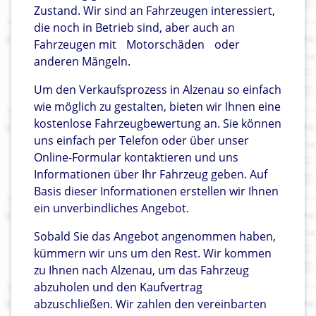
Zustand. Wir sind an Fahrzeugen interessiert,
die noch in Betrieb sind, aber auch an
Fahrzeugen mit
Motorschäden
oder
anderen Mängeln.
Um den Verkaufsprozess in Alzenau so einfach
wie möglich zu gestalten, bieten wir Ihnen eine
kostenlose Fahrzeugbewertung an. Sie können
uns einfach per Telefon oder über unser
Online-Formular kontaktieren und uns
Informationen über Ihr Fahrzeug geben. Auf
Basis dieser Informationen erstellen wir Ihnen
ein unverbindliches Angebot.
Sobald Sie das Angebot angenommen haben,
kümmern wir uns um den Rest. Wir kommen
zu Ihnen nach Alzenau, um das Fahrzeug
abzuholen und den Kaufvertrag
abzuschließen. Wir zahlen den vereinbarten