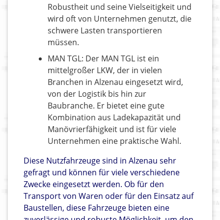
Robustheit und seine Vielseitigkeit und
wird oft von Unternehmen genutzt, die
schwere Lasten transportieren
müssen.
MAN TGL: Der MAN TGL ist ein
mittelgroßer LKW, der in vielen
Branchen in Alzenau eingesetzt wird,
von der Logistik bis hin zur
Baubranche. Er bietet eine gute
Kombination aus Ladekapazität und
Manövrierfähigkeit und ist für viele
Unternehmen eine praktische Wahl.
Diese Nutzfahrzeuge sind in Alzenau sehr
gefragt und können für viele verschiedene
Zwecke eingesetzt werden. Ob für den
Transport von Waren oder für den Einsatz auf
Baustellen, diese Fahrzeuge bieten eine
zuverlässige und robuste Möglichkeit, um den