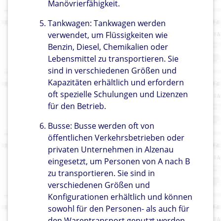
Manövrierfähigkeit.
Tankwagen: Tankwagen werden
verwendet, um Flüssigkeiten wie
Benzin, Diesel, Chemikalien oder
Lebensmittel zu transportieren. Sie
sind in verschiedenen Größen und
Kapazitäten erhältlich und erfordern
oft spezielle Schulungen und Lizenzen
für den Betrieb.
Busse: Busse werden oft von
öffentlichen Verkehrsbetrieben oder
privaten Unternehmen in Alzenau
eingesetzt, um Personen von A nach B
zu transportieren. Sie sind in
verschiedenen Größen und
Konfigurationen erhältlich und können
sowohl für den Personen- als auch für
den Warentransport genutzt werden.