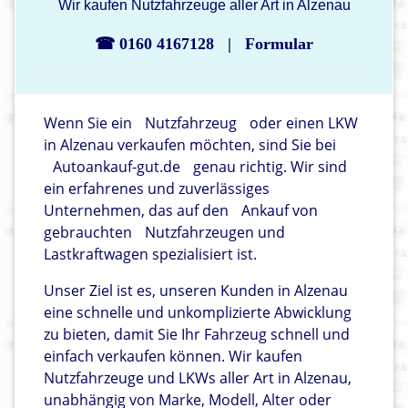
Wir kaufen Nutzfahrzeuge aller Art in Alzenau
☎ 0160 4167128
|
Formular
Wenn Sie ein
Nutzfahrzeug
oder einen LKW
in Alzenau verkaufen möchten, sind Sie bei
Autoankauf-gut.de
genau richtig. Wir sind
ein erfahrenes und zuverlässiges
Unternehmen, das auf den
Ankauf von
gebrauchten
Nutzfahrzeugen und
Lastkraftwagen spezialisiert ist.
Unser Ziel ist es, unseren Kunden in Alzenau
eine schnelle und unkomplizierte Abwicklung
zu bieten, damit Sie Ihr Fahrzeug schnell und
einfach verkaufen können. Wir kaufen
Nutzfahrzeuge und LKWs aller Art in Alzenau,
unabhängig von Marke, Modell, Alter oder