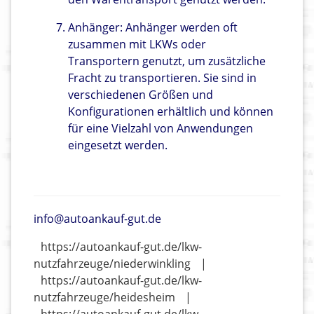
Anhänger: Anhänger werden oft
zusammen mit LKWs oder
Transportern genutzt, um zusätzliche
Fracht zu transportieren. Sie sind in
verschiedenen Größen und
Konfigurationen erhältlich und können
für eine Vielzahl von Anwendungen
eingesetzt werden.
info@autoankauf-gut.de
https://autoankauf-gut.de/lkw-
nutzfahrzeuge/niederwinkling
|
https://autoankauf-gut.de/lkw-
nutzfahrzeuge/heidesheim
|