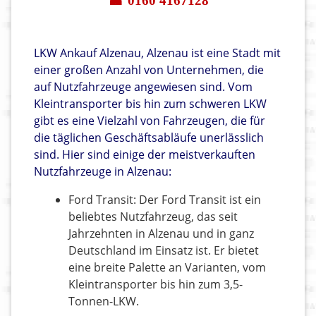
☎ 0160 4167128
LKW Ankauf Alzenau, Alzenau ist eine Stadt mit
einer großen Anzahl von Unternehmen, die
auf Nutzfahrzeuge angewiesen sind. Vom
Kleintransporter bis hin zum schweren LKW
gibt es eine Vielzahl von Fahrzeugen, die für
die täglichen Geschäftsabläufe unerlässlich
sind. Hier sind einige der meistverkauften
Nutzfahrzeuge in Alzenau:
Ford Transit: Der Ford Transit ist ein
beliebtes Nutzfahrzeug, das seit
Jahrzehnten in Alzenau und in ganz
Deutschland im Einsatz ist. Er bietet
eine breite Palette an Varianten, vom
Kleintransporter bis hin zum 3,5-
Tonnen-LKW.