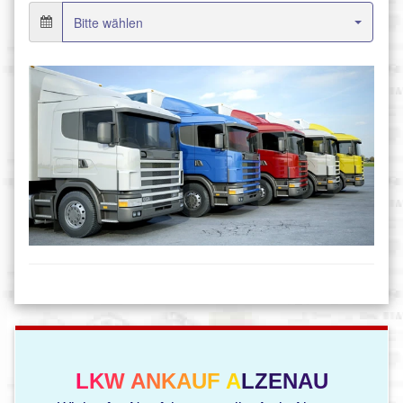
LKW ANKAUF ALZENAU