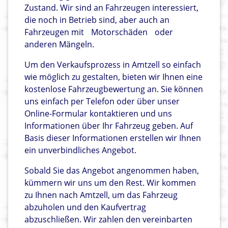
Zustand. Wir sind an Fahrzeugen interessiert,
die noch in Betrieb sind, aber auch an
Fahrzeugen mit
Motorschäden
oder
anderen Mängeln.
Um den Verkaufsprozess in Amtzell so einfach
wie möglich zu gestalten, bieten wir Ihnen eine
kostenlose Fahrzeugbewertung an. Sie können
uns einfach per Telefon oder über unser
Online-Formular kontaktieren und uns
Informationen über Ihr Fahrzeug geben. Auf
Basis dieser Informationen erstellen wir Ihnen
ein unverbindliches Angebot.
Sobald Sie das Angebot angenommen haben,
kümmern wir uns um den Rest. Wir kommen
zu Ihnen nach Amtzell, um das Fahrzeug
abzuholen und den Kaufvertrag
abzuschließen. Wir zahlen den vereinbarten