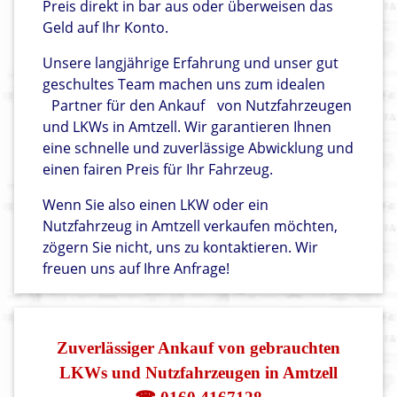
Preis direkt in bar aus oder überweisen das
Geld auf Ihr Konto.
Unsere langjährige Erfahrung und unser gut
geschultes Team machen uns zum idealen
Partner für den Ankauf
von Nutzfahrzeugen
und LKWs in Amtzell. Wir garantieren Ihnen
eine schnelle und zuverlässige Abwicklung und
einen fairen Preis für Ihr Fahrzeug.
Wenn Sie also einen LKW oder ein
Nutzfahrzeug in Amtzell verkaufen möchten,
zögern Sie nicht, uns zu kontaktieren. Wir
freuen uns auf Ihre Anfrage!
Zuverlässiger Ankauf von gebrauchten
LKWs und Nutzfahrzeugen in Amtzell