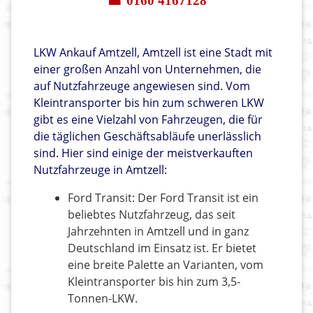
☎ 0160 4167128
LKW Ankauf Amtzell, Amtzell ist eine Stadt mit
einer großen Anzahl von Unternehmen, die
auf Nutzfahrzeuge angewiesen sind. Vom
Kleintransporter bis hin zum schweren LKW
gibt es eine Vielzahl von Fahrzeugen, die für
die täglichen Geschäftsabläufe unerlässlich
sind. Hier sind einige der meistverkauften
Nutzfahrzeuge in Amtzell:
Ford Transit: Der Ford Transit ist ein
beliebtes Nutzfahrzeug, das seit
Jahrzehnten in Amtzell und in ganz
Deutschland im Einsatz ist. Er bietet
eine breite Palette an Varianten, vom
Kleintransporter bis hin zum 3,5-
Tonnen-LKW.