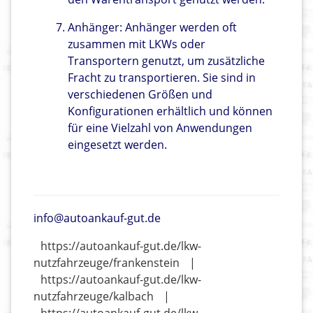
Anhänger: Anhänger werden oft
zusammen mit LKWs oder
Transportern genutzt, um zusätzliche
Fracht zu transportieren. Sie sind in
verschiedenen Größen und
Konfigurationen erhältlich und können
für eine Vielzahl von Anwendungen
eingesetzt werden.
info@autoankauf-gut.de
https://autoankauf-gut.de/lkw-
nutzfahrzeuge/frankenstein
|
https://autoankauf-gut.de/lkw-
nutzfahrzeuge/kalbach
|