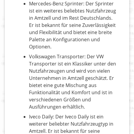
Mercedes-Benz Sprinter: Der Sprinter
ist ein weiteres beliebtes Nutzfahrzeug
in Amtzell und im Rest Deutschlands.
Er ist bekannt für seine Zuverlässigkeit
und Flexibilität und bietet eine breite
Palette an Konfigurationen und
Optionen.
Volkswagen Transporter: Der VW
Transporter ist ein Klassiker unter den
Nutzfahrzeugen und wird von vielen
Unternehmen in Amtzell geschätzt. Er
bietet eine gute Mischung aus
Funktionalität und Komfort und ist in
verschiedenen Größen und
Ausführungen erhältlich.
Iveco Daily: Der Iveco Daily ist ein
weiterer beliebter Nutzfahrzeugtyp in
Amtzell. Er ist bekannt für seine