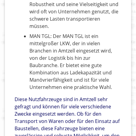
Robustheit und seine Vielseitigkeit und
wird oft von Unternehmen genutzt, die
schwere Lasten transportieren
müssen.
MAN TGL: Der MAN TGL ist ein
mittelgroßer LKW, der in vielen
Branchen in Amtzell eingesetzt wird,
von der Logistik bis hin zur
Baubranche. Er bietet eine gute
Kombination aus Ladekapazität und
Manövrierfähigkeit und ist für viele
Unternehmen eine praktische Wahl.
Diese Nutzfahrzeuge sind in Amtzell sehr
gefragt und können für viele verschiedene
Zwecke eingesetzt werden. Ob für den
Transport von Waren oder für den Einsatz auf
Baustellen, diese Fahrzeuge bieten eine
zuverlässige und robuste Möglichkeit, um den