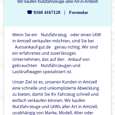
Wir kaufen Nutzfahrzeuge aller Art in Amtzell
☎ 0160 4167128
|
Formular
Wenn Sie ein
Nutzfahrzeug
oder einen LKW
in Amtzell verkaufen möchten, sind Sie bei
Autoankauf-gut.de
genau richtig. Wir sind
ein erfahrenes und zuverlässiges
Unternehmen, das auf den
Ankauf von
gebrauchten
Nutzfahrzeugen und
Lastkraftwagen spezialisiert ist.
Unser Ziel ist es, unseren Kunden in Amtzell
eine schnelle und unkomplizierte Abwicklung
zu bieten, damit Sie Ihr Fahrzeug schnell und
einfach verkaufen können. Wir kaufen
Nutzfahrzeuge und LKWs aller Art in Amtzell,
unabhängig von Marke, Modell, Alter oder