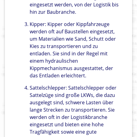
eingesetzt werden, von der Logistik bis
hin zur Baubranche.
Kipper: Kipper oder Kippfahrzeuge
werden oft auf Baustellen eingesetzt,
um Materialien wie Sand, Schutt oder
Kies zu transportieren und zu
entladen. Sie sind in der Regel mit
einem hydraulischen
Kippmechanismus ausgestattet, der
das Entladen erleichtert.
Sattelschlepper: Sattelschlepper oder
Sattelzüge sind große LKWs, die dazu
ausgelegt sind, schwere Lasten über
lange Strecken zu transportieren. Sie
werden oft in der Logistikbranche
eingesetzt und bieten eine hohe
Tragfähigkeit sowie eine gute