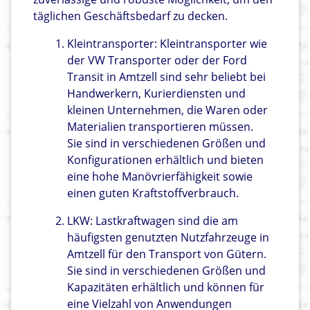
täglichen Geschäftsbedarf zu decken.
Kleintransporter: Kleintransporter wie
der VW Transporter oder der Ford
Transit in Amtzell sind sehr beliebt bei
Handwerkern, Kurierdiensten und
kleinen Unternehmen, die Waren oder
Materialien transportieren müssen.
Sie sind in verschiedenen Größen und
Konfigurationen erhältlich und bieten
eine hohe Manövrierfähigkeit sowie
einen guten Kraftstoffverbrauch.
LKW: Lastkraftwagen sind die am
häufigsten genutzten Nutzfahrzeuge in
Amtzell für den Transport von Gütern.
Sie sind in verschiedenen Größen und
Kapazitäten erhältlich und können für
eine Vielzahl von Anwendungen