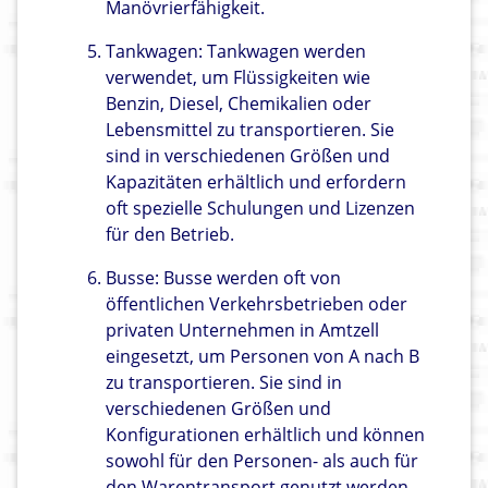
Manövrierfähigkeit.
Tankwagen: Tankwagen werden
verwendet, um Flüssigkeiten wie
Benzin, Diesel, Chemikalien oder
Lebensmittel zu transportieren. Sie
sind in verschiedenen Größen und
Kapazitäten erhältlich und erfordern
oft spezielle Schulungen und Lizenzen
für den Betrieb.
Busse: Busse werden oft von
öffentlichen Verkehrsbetrieben oder
privaten Unternehmen in Amtzell
eingesetzt, um Personen von A nach B
zu transportieren. Sie sind in
verschiedenen Größen und
Konfigurationen erhältlich und können
sowohl für den Personen- als auch für
den Warentransport genutzt werden.