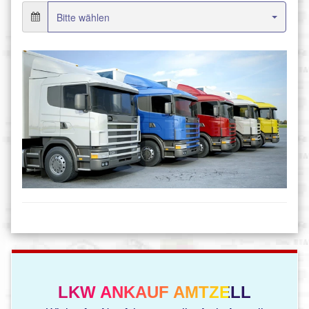
LKW ANKAUF AMTZELL