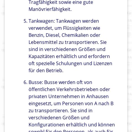
Tragfähigkeit sowie eine gute
Manövrierfähigkeit.
Tankwagen: Tankwagen werden
verwendet, um Flüssigkeiten wie
Benzin, Diesel, Chemikalien oder
Lebensmittel zu transportieren. Sie
sind in verschiedenen Größen und
Kapazitäten erhältlich und erfordern
oft spezielle Schulungen und Lizenzen
für den Betrieb.
Busse: Busse werden oft von
öffentlichen Verkehrsbetrieben oder
privaten Unternehmen in Anhausen
eingesetzt, um Personen von A nach B
zu transportieren. Sie sind in
verschiedenen Größen und
Konfigurationen erhältlich und können
sowohl für den Personen- als auch für