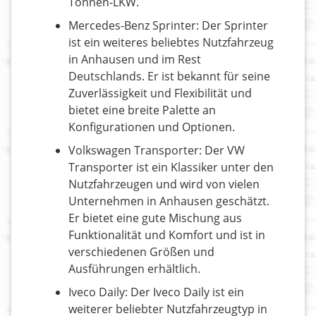
Tonnen-LKW.
Mercedes-Benz Sprinter: Der Sprinter
ist ein weiteres beliebtes Nutzfahrzeug
in Anhausen und im Rest
Deutschlands. Er ist bekannt für seine
Zuverlässigkeit und Flexibilität und
bietet eine breite Palette an
Konfigurationen und Optionen.
Volkswagen Transporter: Der VW
Transporter ist ein Klassiker unter den
Nutzfahrzeugen und wird von vielen
Unternehmen in Anhausen geschätzt.
Er bietet eine gute Mischung aus
Funktionalität und Komfort und ist in
verschiedenen Größen und
Ausführungen erhältlich.
Iveco Daily: Der Iveco Daily ist ein
weiterer beliebter Nutzfahrzeugtyp in