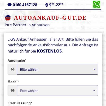
☎
0160 4167128
⌚
9°°-22°°
AUTOANKAUF-GUT.DE
Ihre Partner in
Anhausen
LKW Ankauf Anhausen, aller Art.
Bitte füllen Sie das
nachfolgende Ankaufsformular aus.
Die Anfrage ist
KOSTENLOS
natürlich für Sie
.