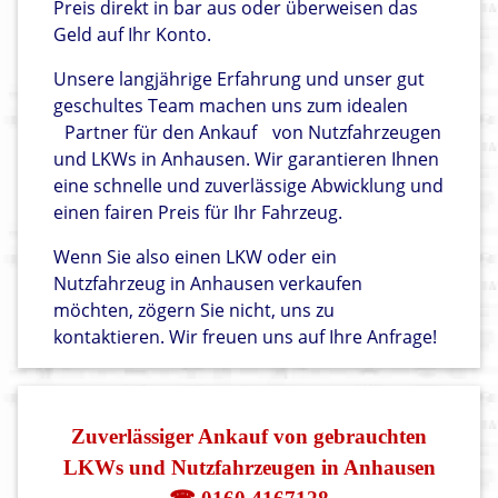
Preis direkt in bar aus oder überweisen das
Geld auf Ihr Konto.
Unsere langjährige Erfahrung und unser gut
geschultes Team machen uns zum idealen
Partner für den Ankauf
von Nutzfahrzeugen
und LKWs in Anhausen. Wir garantieren Ihnen
eine schnelle und zuverlässige Abwicklung und
einen fairen Preis für Ihr Fahrzeug.
Wenn Sie also einen LKW oder ein
Nutzfahrzeug in Anhausen verkaufen
möchten, zögern Sie nicht, uns zu
kontaktieren. Wir freuen uns auf Ihre Anfrage!
Zuverlässiger Ankauf von gebrauchten
LKWs und Nutzfahrzeugen in Anhausen