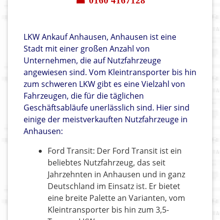
☎ 0160 4167128
LKW Ankauf Anhausen, Anhausen ist eine
Stadt mit einer großen Anzahl von
Unternehmen, die auf Nutzfahrzeuge
angewiesen sind. Vom Kleintransporter bis hin
zum schweren LKW gibt es eine Vielzahl von
Fahrzeugen, die für die täglichen
Geschäftsabläufe unerlässlich sind. Hier sind
einige der meistverkauften Nutzfahrzeuge in
Anhausen:
Ford Transit: Der Ford Transit ist ein
beliebtes Nutzfahrzeug, das seit
Jahrzehnten in Anhausen und in ganz
Deutschland im Einsatz ist. Er bietet
eine breite Palette an Varianten, vom
Kleintransporter bis hin zum 3,5-