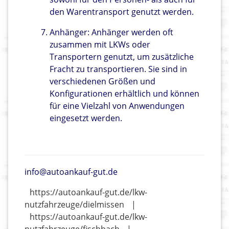
den Warentransport genutzt werden.
Anhänger: Anhänger werden oft
zusammen mit LKWs oder
Transportern genutzt, um zusätzliche
Fracht zu transportieren. Sie sind in
verschiedenen Größen und
Konfigurationen erhältlich und können
für eine Vielzahl von Anwendungen
eingesetzt werden.
info@autoankauf-gut.de
https://autoankauf-gut.de/lkw-
nutzfahrzeuge/dielmissen
|
https://autoankauf-gut.de/lkw-