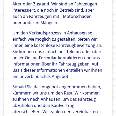
Alter oder Zustand. Wir sind an Fahrzeugen
interessiert, die noch in Betrieb sind, aber
auch an Fahrzeugen mit
Motorschäden
oder anderen Mängeln.
Um den Verkaufsprozess in Anhausen so
einfach wie möglich zu gestalten, bieten wir
Ihnen eine kostenlose Fahrzeugbewertung an.
Sie können uns einfach per Telefon oder über
unser Online-Formular kontaktieren und uns
Informationen über Ihr Fahrzeug geben. Auf
Basis dieser Informationen erstellen wir Ihnen
ein unverbindliches Angebot.
Sobald Sie das Angebot angenommen haben,
kümmern wir uns um den Rest. Wir kommen
zu Ihnen nach Anhausen, um das Fahrzeug
abzuholen und den Kaufvertrag
abzuschließen. Wir zahlen den vereinbarten