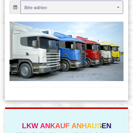
LKW ANKAUF ANHAUSEN