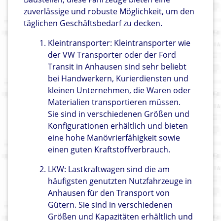
zuverlässige und robuste Möglichkeit, um den
täglichen Geschäftsbedarf zu decken.
Kleintransporter: Kleintransporter wie
der VW Transporter oder der Ford
Transit in Anhausen sind sehr beliebt
bei Handwerkern, Kurierdiensten und
kleinen Unternehmen, die Waren oder
Materialien transportieren müssen.
Sie sind in verschiedenen Größen und
Konfigurationen erhältlich und bieten
eine hohe Manövrierfähigkeit sowie
einen guten Kraftstoffverbrauch.
LKW: Lastkraftwagen sind die am
häufigsten genutzten Nutzfahrzeuge in
Anhausen für den Transport von
Gütern. Sie sind in verschiedenen
Größen und Kapazitäten erhältlich und