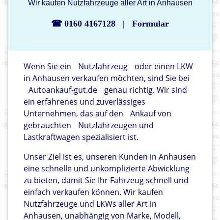
Wir kaufen Nutzfahrzeuge aller Art in Anhausen
☎ 0160 4167128
|
Formular
Wenn Sie ein
Nutzfahrzeug
oder einen LKW
in Anhausen verkaufen möchten, sind Sie bei
Autoankauf-gut.de
genau richtig. Wir sind
ein erfahrenes und zuverlässiges
Unternehmen, das auf den
Ankauf von
gebrauchten
Nutzfahrzeugen und
Lastkraftwagen spezialisiert ist.
Unser Ziel ist es, unseren Kunden in Anhausen
eine schnelle und unkomplizierte Abwicklung
zu bieten, damit Sie Ihr Fahrzeug schnell und
einfach verkaufen können. Wir kaufen
Nutzfahrzeuge und LKWs aller Art in
Anhausen, unabhängig von Marke, Modell,