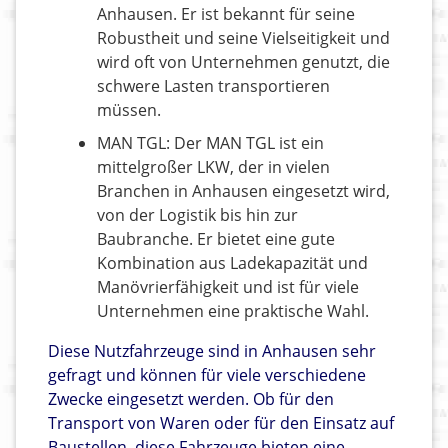
Anhausen. Er ist bekannt für seine
Robustheit und seine Vielseitigkeit und
wird oft von Unternehmen genutzt, die
schwere Lasten transportieren
müssen.
MAN TGL: Der MAN TGL ist ein
mittelgroßer LKW, der in vielen
Branchen in Anhausen eingesetzt wird,
von der Logistik bis hin zur
Baubranche. Er bietet eine gute
Kombination aus Ladekapazität und
Manövrierfähigkeit und ist für viele
Unternehmen eine praktische Wahl.
Diese Nutzfahrzeuge sind in Anhausen sehr
gefragt und können für viele verschiedene
Zwecke eingesetzt werden. Ob für den
Transport von Waren oder für den Einsatz auf
Baustellen, diese Fahrzeuge bieten eine