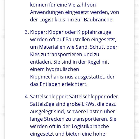
können für eine Vielzahl von
Anwendungen eingesetzt werden, von
der Logistik bis hin zur Baubranche.
Kipper: Kipper oder Kippfahrzeuge
werden oft auf Baustellen eingesetzt,
um Materialien wie Sand, Schutt oder
Kies zu transportieren und zu
entladen. Sie sind in der Regel mit
einem hydraulischen
Kippmechanismus ausgestattet, der
das Entladen erleichtert.
Sattelschlepper: Sattelschlepper oder
Sattelzüge sind große LKWs, die dazu
ausgelegt sind, schwere Lasten über
lange Strecken zu transportieren. Sie
werden oft in der Logistikbranche
eingesetzt und bieten eine hohe