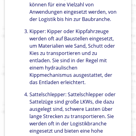
können für eine Vielzahl von
Anwendungen eingesetzt werden, von
der Logistik bis hin zur Baubranche.
Kipper: Kipper oder Kippfahrzeuge
werden oft auf Baustellen eingesetzt,
um Materialien wie Sand, Schutt oder
Kies zu transportieren und zu
entladen. Sie sind in der Regel mit
einem hydraulischen
Kippmechanismus ausgestattet, der
das Entladen erleichtert.
Sattelschlepper: Sattelschlepper oder
Sattelzüge sind große LKWs, die dazu
ausgelegt sind, schwere Lasten über
lange Strecken zu transportieren. Sie
werden oft in der Logistikbranche
eingesetzt und bieten eine hohe