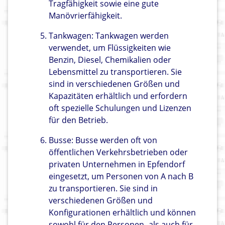
Tragfähigkeit sowie eine gute
Manövrierfähigkeit.
Tankwagen: Tankwagen werden
verwendet, um Flüssigkeiten wie
Benzin, Diesel, Chemikalien oder
Lebensmittel zu transportieren. Sie
sind in verschiedenen Größen und
Kapazitäten erhältlich und erfordern
oft spezielle Schulungen und Lizenzen
für den Betrieb.
Busse: Busse werden oft von
öffentlichen Verkehrsbetrieben oder
privaten Unternehmen in Epfendorf
eingesetzt, um Personen von A nach B
zu transportieren. Sie sind in
verschiedenen Größen und
Konfigurationen erhältlich und können
sowohl für den Personen- als auch für