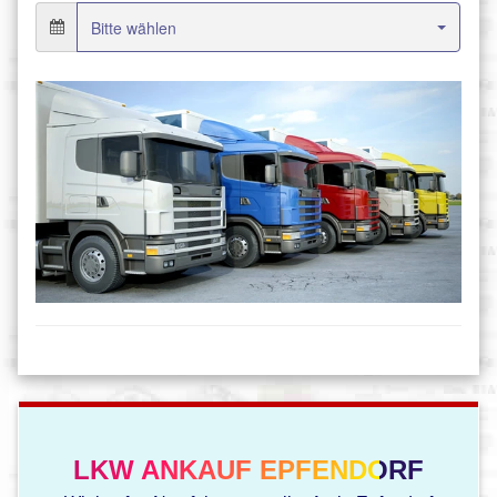
LKW ANKAUF EPFENDORF