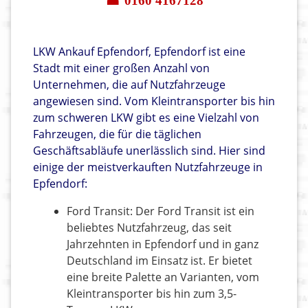
☎ 0160 4167128
LKW Ankauf Epfendorf, Epfendorf ist eine
Stadt mit einer großen Anzahl von
Unternehmen, die auf Nutzfahrzeuge
angewiesen sind. Vom Kleintransporter bis hin
zum schweren LKW gibt es eine Vielzahl von
Fahrzeugen, die für die täglichen
Geschäftsabläufe unerlässlich sind. Hier sind
einige der meistverkauften Nutzfahrzeuge in
Epfendorf:
Ford Transit: Der Ford Transit ist ein
beliebtes Nutzfahrzeug, das seit
Jahrzehnten in Epfendorf und in ganz
Deutschland im Einsatz ist. Er bietet
eine breite Palette an Varianten, vom
Kleintransporter bis hin zum 3,5-