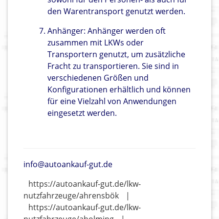
den Warentransport genutzt werden.
Anhänger: Anhänger werden oft
zusammen mit LKWs oder
Transportern genutzt, um zusätzliche
Fracht zu transportieren. Sie sind in
verschiedenen Größen und
Konfigurationen erhältlich und können
für eine Vielzahl von Anwendungen
eingesetzt werden.
info@autoankauf-gut.de
https://autoankauf-gut.de/lkw-
nutzfahrzeuge/ahrensbök
|
https://autoankauf-gut.de/lkw-