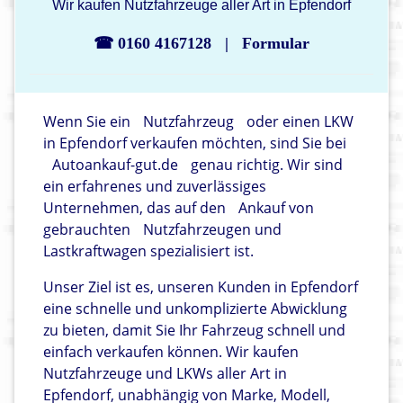
Wir kaufen Nutzfahrzeuge aller Art in Epfendorf
☎ 0160 4167128
|
Formular
Wenn Sie ein
Nutzfahrzeug
oder einen LKW
in Epfendorf verkaufen möchten, sind Sie bei
Autoankauf-gut.de
genau richtig. Wir sind
ein erfahrenes und zuverlässiges
Unternehmen, das auf den
Ankauf von
gebrauchten
Nutzfahrzeugen und
Lastkraftwagen spezialisiert ist.
Unser Ziel ist es, unseren Kunden in Epfendorf
eine schnelle und unkomplizierte Abwicklung
zu bieten, damit Sie Ihr Fahrzeug schnell und
einfach verkaufen können. Wir kaufen
Nutzfahrzeuge und LKWs aller Art in
Epfendorf, unabhängig von Marke, Modell,