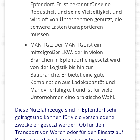
Epfendorf. Er ist bekannt für seine
Robustheit und seine Vielseitigkeit und
wird oft von Unternehmen genutzt, die
schwere Lasten transportieren
müssen.
MAN TGL: Der MAN TGL ist ein
mittelgroßer LKW, der in vielen
Branchen in Epfendorf eingesetzt wird,
von der Logistik bis hin zur
Baubranche. Er bietet eine gute
Kombination aus Ladekapazität und
Manövrierfähigkeit und ist für viele
Unternehmen eine praktische Wahl.
Diese Nutzfahrzeuge sind in Epfendorf sehr
gefragt und können für viele verschiedene
Zwecke eingesetzt werden. Ob für den
Transport von Waren oder für den Einsatz auf
Baustellen, diese Fahrzeuge bieten eine