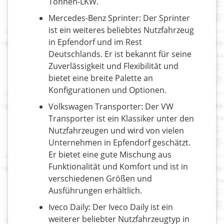
Tonnen-LKW.
Mercedes-Benz Sprinter: Der Sprinter
ist ein weiteres beliebtes Nutzfahrzeug
in Epfendorf und im Rest
Deutschlands. Er ist bekannt für seine
Zuverlässigkeit und Flexibilität und
bietet eine breite Palette an
Konfigurationen und Optionen.
Volkswagen Transporter: Der VW
Transporter ist ein Klassiker unter den
Nutzfahrzeugen und wird von vielen
Unternehmen in Epfendorf geschätzt.
Er bietet eine gute Mischung aus
Funktionalität und Komfort und ist in
verschiedenen Größen und
Ausführungen erhältlich.
Iveco Daily: Der Iveco Daily ist ein
weiterer beliebter Nutzfahrzeugtyp in