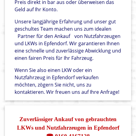
Preis direkt in bar aus oder überweisen das
Geld auf Ihr Konto.
Unsere langjährige Erfahrung und unser gut
geschultes Team machen uns zum idealen
Partner für den Ankauf
von Nutzfahrzeugen
und LKWs in Epfendorf. Wir garantieren Ihnen
eine schnelle und zuverlässige Abwicklung und
einen fairen Preis für Ihr Fahrzeug.
Wenn Sie also einen LKW oder ein
Nutzfahrzeug in Epfendorf verkaufen
möchten, zögern Sie nicht, uns zu
kontaktieren. Wir freuen uns auf Ihre Anfrage!
Zuverlässiger Ankauf von gebrauchten
LKWs und Nutzfahrzeugen in Epfendorf