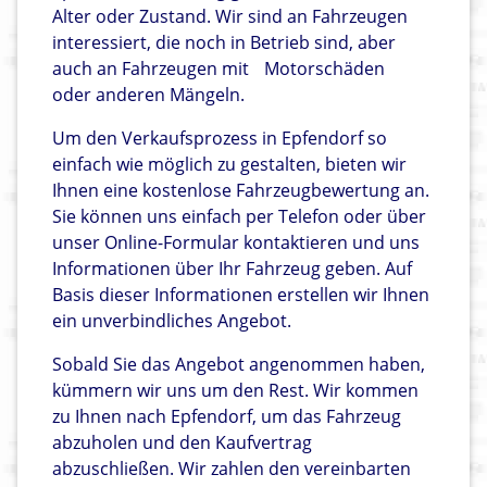
Alter oder Zustand. Wir sind an Fahrzeugen
interessiert, die noch in Betrieb sind, aber
auch an Fahrzeugen mit
Motorschäden
oder anderen Mängeln.
Um den Verkaufsprozess in Epfendorf so
einfach wie möglich zu gestalten, bieten wir
Ihnen eine kostenlose Fahrzeugbewertung an.
Sie können uns einfach per Telefon oder über
unser Online-Formular kontaktieren und uns
Informationen über Ihr Fahrzeug geben. Auf
Basis dieser Informationen erstellen wir Ihnen
ein unverbindliches Angebot.
Sobald Sie das Angebot angenommen haben,
kümmern wir uns um den Rest. Wir kommen
zu Ihnen nach Epfendorf, um das Fahrzeug
abzuholen und den Kaufvertrag
abzuschließen. Wir zahlen den vereinbarten