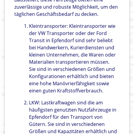
zuverlässige und robuste Möglichkeit, um den
täglichen Geschäftsbedarf zu decken.
Kleintransporter: Kleintransporter wie
der VW Transporter oder der Ford
Transit in Epfendorf sind sehr beliebt
bei Handwerkern, Kurierdiensten und
kleinen Unternehmen, die Waren oder
Materialien transportieren müssen.
Sie sind in verschiedenen Größen und
Konfigurationen erhältlich und bieten
eine hohe Manövrierfähigkeit sowie
einen guten Kraftstoffverbrauch.
LKW: Lastkraftwagen sind die am
häufigsten genutzten Nutzfahrzeuge in
Epfendorf für den Transport von
Gütern. Sie sind in verschiedenen
Größen und Kapazitäten erhältlich und