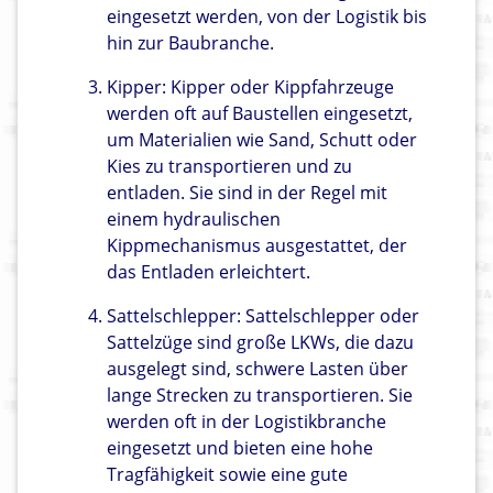
eingesetzt werden, von der Logistik bis
hin zur Baubranche.
Kipper: Kipper oder Kippfahrzeuge
werden oft auf Baustellen eingesetzt,
um Materialien wie Sand, Schutt oder
Kies zu transportieren und zu
entladen. Sie sind in der Regel mit
einem hydraulischen
Kippmechanismus ausgestattet, der
das Entladen erleichtert.
Sattelschlepper: Sattelschlepper oder
Sattelzüge sind große LKWs, die dazu
ausgelegt sind, schwere Lasten über
lange Strecken zu transportieren. Sie
werden oft in der Logistikbranche
eingesetzt und bieten eine hohe
Tragfähigkeit sowie eine gute