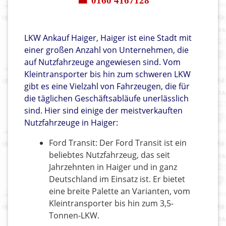
☎ 0160 4167128
LKW Ankauf Haiger, Haiger ist eine Stadt mit
einer großen Anzahl von Unternehmen, die
auf Nutzfahrzeuge angewiesen sind. Vom
Kleintransporter bis hin zum schweren LKW
gibt es eine Vielzahl von Fahrzeugen, die für
die täglichen Geschäftsabläufe unerlässlich
sind. Hier sind einige der meistverkauften
Nutzfahrzeuge in Haiger:
Ford Transit: Der Ford Transit ist ein
beliebtes Nutzfahrzeug, das seit
Jahrzehnten in Haiger und in ganz
Deutschland im Einsatz ist. Er bietet
eine breite Palette an Varianten, vom
Kleintransporter bis hin zum 3,5-
Tonnen-LKW.