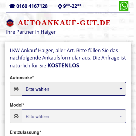
☎
0160 4167128
⌚
9°°-22°°
AUTOANKAUF-GUT.DE
Ihre Partner in
Haiger
LKW Ankauf Haiger, aller Art.
Bitte füllen Sie das
nachfolgende Ankaufsformular aus.
Die Anfrage ist
KOSTENLOS
natürlich für Sie
.