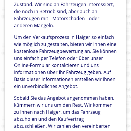
Zustand. Wir sind an Fahrzeugen interessiert,
die noch in Betrieb sind, aber auch an
Fahrzeugen mit
Motorschäden
oder
anderen Mängeln.
Um den Verkaufsprozess in Haiger so einfach
wie möglich zu gestalten, bieten wir Ihnen eine
kostenlose Fahrzeugbewertung an. Sie können
uns einfach per Telefon oder über unser
Online-Formular kontaktieren und uns
Informationen über Ihr Fahrzeug geben. Auf
Basis dieser Informationen erstellen wir Ihnen
ein unverbindliches Angebot.
Sobald Sie das Angebot angenommen haben,
kümmern wir uns um den Rest. Wir kommen
zu Ihnen nach Haiger, um das Fahrzeug
abzuholen und den Kaufvertrag
abzuschließen. Wir zahlen den vereinbarten