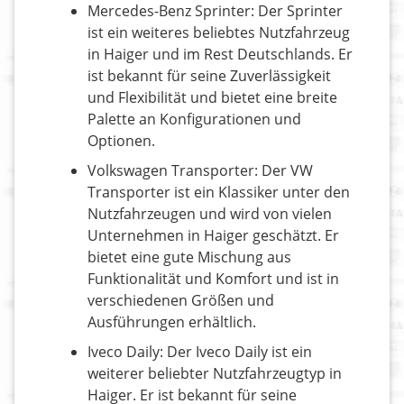
Mercedes-Benz Sprinter: Der Sprinter
ist ein weiteres beliebtes Nutzfahrzeug
in Haiger und im Rest Deutschlands. Er
ist bekannt für seine Zuverlässigkeit
und Flexibilität und bietet eine breite
Palette an Konfigurationen und
Optionen.
Volkswagen Transporter: Der VW
Transporter ist ein Klassiker unter den
Nutzfahrzeugen und wird von vielen
Unternehmen in Haiger geschätzt. Er
bietet eine gute Mischung aus
Funktionalität und Komfort und ist in
verschiedenen Größen und
Ausführungen erhältlich.
Iveco Daily: Der Iveco Daily ist ein
weiterer beliebter Nutzfahrzeugtyp in
Haiger. Er ist bekannt für seine