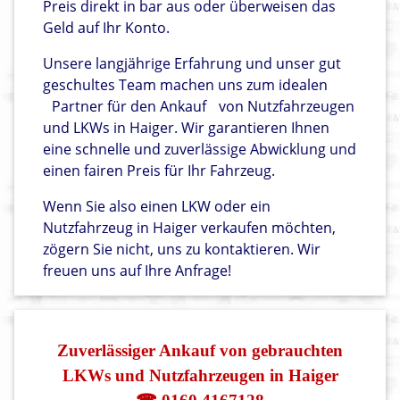
Preis direkt in bar aus oder überweisen das
Geld auf Ihr Konto.
Unsere langjährige Erfahrung und unser gut
geschultes Team machen uns zum idealen
Partner für den Ankauf
von Nutzfahrzeugen
und LKWs in Haiger. Wir garantieren Ihnen
eine schnelle und zuverlässige Abwicklung und
einen fairen Preis für Ihr Fahrzeug.
Wenn Sie also einen LKW oder ein
Nutzfahrzeug in Haiger verkaufen möchten,
zögern Sie nicht, uns zu kontaktieren. Wir
freuen uns auf Ihre Anfrage!
Zuverlässiger Ankauf von gebrauchten
LKWs und Nutzfahrzeugen in Haiger