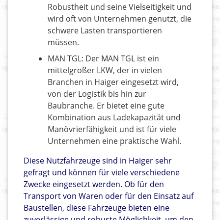
Robustheit und seine Vielseitigkeit und
wird oft von Unternehmen genutzt, die
schwere Lasten transportieren
müssen.
MAN TGL: Der MAN TGL ist ein
mittelgroßer LKW, der in vielen
Branchen in Haiger eingesetzt wird,
von der Logistik bis hin zur
Baubranche. Er bietet eine gute
Kombination aus Ladekapazität und
Manövrierfähigkeit und ist für viele
Unternehmen eine praktische Wahl.
Diese Nutzfahrzeuge sind in Haiger sehr
gefragt und können für viele verschiedene
Zwecke eingesetzt werden. Ob für den
Transport von Waren oder für den Einsatz auf
Baustellen, diese Fahrzeuge bieten eine
zuverlässige und robuste Möglichkeit, um den