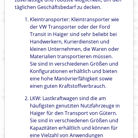
täglichen Geschäftsbedarf zu decken.
Kleintransporter: Kleintransporter wie
der VW Transporter oder der Ford
Transit in Haiger sind sehr beliebt bei
Handwerkern, Kurierdiensten und
kleinen Unternehmen, die Waren oder
Materialien transportieren müssen.
Sie sind in verschiedenen Größen und
Konfigurationen erhältlich und bieten
eine hohe Manövrierfähigkeit sowie
einen guten Kraftstoffverbrauch.
LKW: Lastkraftwagen sind die am
häufigsten genutzten Nutzfahrzeuge in
Haiger für den Transport von Gütern.
Sie sind in verschiedenen Größen und
Kapazitäten erhältlich und können für
eine Vielzahl von Anwendungen