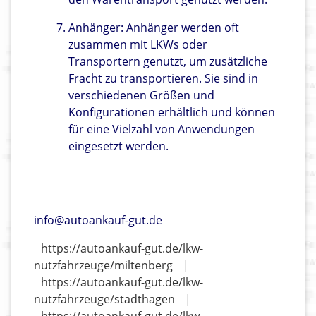
Anhänger: Anhänger werden oft
zusammen mit LKWs oder
Transportern genutzt, um zusätzliche
Fracht zu transportieren. Sie sind in
verschiedenen Größen und
Konfigurationen erhältlich und können
für eine Vielzahl von Anwendungen
eingesetzt werden.
info@autoankauf-gut.de
https://autoankauf-gut.de/lkw-
nutzfahrzeuge/miltenberg
|
https://autoankauf-gut.de/lkw-
nutzfahrzeuge/stadthagen
|