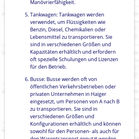
Manövrierfähigkeit.
Tankwagen: Tankwagen werden
verwendet, um Flüssigkeiten wie
Benzin, Diesel, Chemikalien oder
Lebensmittel zu transportieren. Sie
sind in verschiedenen Größen und
Kapazitäten erhältlich und erfordern
oft spezielle Schulungen und Lizenzen
für den Betrieb.
Busse: Busse werden oft von
öffentlichen Verkehrsbetrieben oder
privaten Unternehmen in Haiger
eingesetzt, um Personen von A nach B
zu transportieren. Sie sind in
verschiedenen Größen und
Konfigurationen erhältlich und können
sowohl für den Personen- als auch für
den Warentransport genutzt werden.