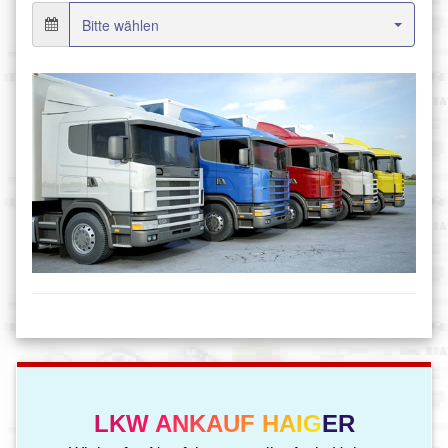
LKW ANKAUF HAIGER