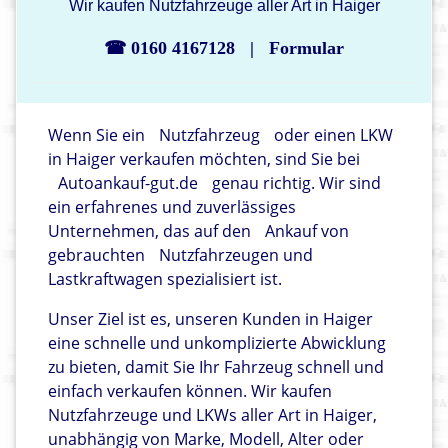
Wir kaufen Nutzfahrzeuge aller Art in Haiger
☎ 0160 4167128
|
Formular
Wenn Sie ein
Nutzfahrzeug
oder einen LKW
in Haiger verkaufen möchten, sind Sie bei
Autoankauf-gut.de
genau richtig. Wir sind
ein erfahrenes und zuverlässiges
Unternehmen, das auf den
Ankauf von
gebrauchten
Nutzfahrzeugen und
Lastkraftwagen spezialisiert ist.
Unser Ziel ist es, unseren Kunden in Haiger
eine schnelle und unkomplizierte Abwicklung
zu bieten, damit Sie Ihr Fahrzeug schnell und
einfach verkaufen können. Wir kaufen
Nutzfahrzeuge und LKWs aller Art in Haiger,
unabhängig von Marke, Modell, Alter oder