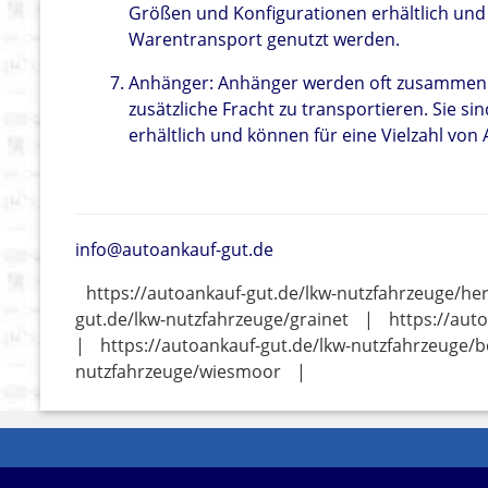
Größen und Konfigurationen erhältlich und
Warentransport genutzt werden.
Anhänger: Anhänger werden oft zusammen 
zusätzliche Fracht zu transportieren. Sie 
erhältlich und können für eine Vielzahl vo
info@autoankauf-gut.de
https://autoankauf-gut.de/lkw-nutzfahrzeuge/
gut.de/lkw-nutzfahrzeuge/grainet
|
https://aut
|
https://autoankauf-gut.de/lkw-nutzfahrzeuge/
nutzfahrzeuge/wiesmoor
|