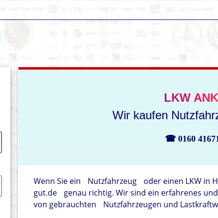
LKW ANK
Wir kaufen Nutzfahrz
☎ 0160 4167
Wenn Sie ein
Nutzfahrzeug
oder einen LKW in H
gut.de
genau richtig. Wir sind ein erfahrenes u
von gebrauchten
Nutzfahrzeugen und Lastkraftwag