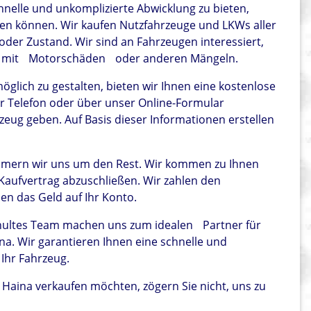
chnelle und unkomplizierte Abwicklung zu bieten,
ufen können. Wir kaufen Nutzfahrzeuge und LKWs aller
 oder Zustand. Wir sind an Fahrzeugen interessiert,
n mit
Motorschäden
oder anderen Mängeln.
glich zu gestalten, bieten wir Ihnen eine kostenlose
r Telefon oder über unser Online-Formular
zeug geben. Auf Basis dieser Informationen erstellen
mern wir uns um den Rest. Wir kommen zu Ihnen
aufvertrag abzuschließen. Wir zahlen den
sen das Geld auf Ihr Konto.
chultes Team machen uns zum idealen
Partner für
a. Wir garantieren Ihnen eine schnelle und
 Ihr Fahrzeug.
 Haina verkaufen möchten, zögern Sie nicht, uns zu