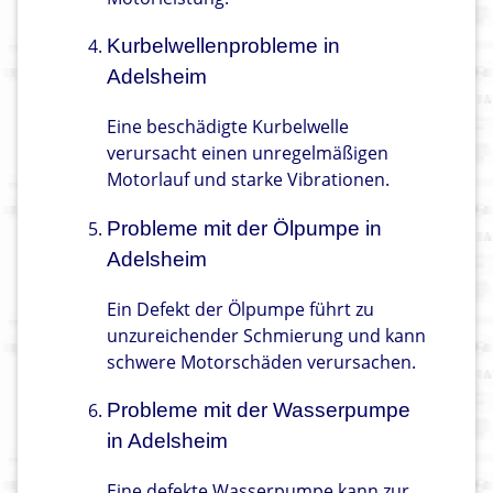
Kurbelwellenprobleme in
Adelsheim
Eine beschädigte Kurbelwelle
verursacht einen unregelmäßigen
Motorlauf und starke Vibrationen.
Probleme mit der Ölpumpe in
Adelsheim
Ein Defekt der Ölpumpe führt zu
unzureichender Schmierung und kann
schwere Motorschäden verursachen.
Probleme mit der Wasserpumpe
in Adelsheim
Eine defekte Wasserpumpe kann zur