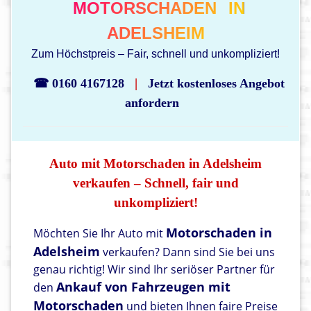
MOTORSCHADEN
IN
ADELSHEIM
Zum Höchstpreis – Fair, schnell und unkompliziert!
|
☎ 0160 4167128
Jetzt kostenloses Angebot
anfordern
Auto mit Motorschaden in Adelsheim
verkaufen – Schnell, fair und
unkompliziert!
Motorschaden in
Möchten Sie Ihr Auto mit
Adelsheim
verkaufen? Dann sind Sie bei uns
genau richtig! Wir sind Ihr seriöser Partner für
Ankauf von Fahrzeugen mit
den
Motorschaden
und bieten Ihnen faire Preise