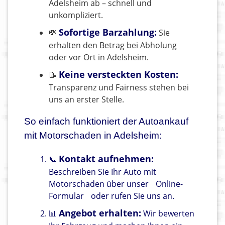
Adelsheim ab – schnell und
unkompliziert.
Sofortige Barzahlung:
💸
Sie
erhalten den Betrag bei Abholung
oder vor Ort in Adelsheim.
Keine versteckten Kosten:
📝
Transparenz und Fairness stehen bei
uns an erster Stelle.
So einfach funktioniert der Autoankauf
mit Motorschaden in Adelsheim:
Kontakt aufnehmen:
📞
Beschreiben Sie Ihr Auto mit
Motorschaden über unser
Online-
Formular
oder rufen Sie uns an.
Angebot erhalten:
📊
Wir bewerten