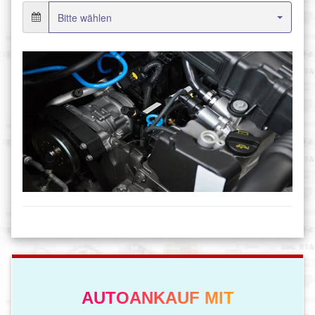
AUTOANKAUF MIT