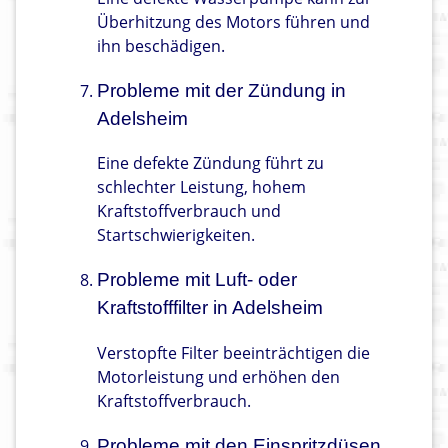
Überhitzung des Motors führen und
ihn beschädigen.
Probleme mit der Zündung in
Adelsheim
Eine defekte Zündung führt zu
schlechter Leistung, hohem
Kraftstoffverbrauch und
Startschwierigkeiten.
Probleme mit Luft- oder
Kraftstofffilter in Adelsheim
Verstopfte Filter beeinträchtigen die
Motorleistung und erhöhen den
Kraftstoffverbrauch.
Probleme mit den Einspritzdüsen