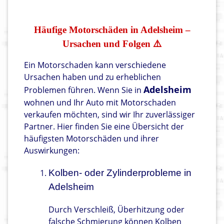
Häufige Motorschäden in Adelsheim –
Ursachen und Folgen ⚠️
Ein Motorschaden kann verschiedene
Ursachen haben und zu erheblichen
Adelsheim
Problemen führen. Wenn Sie in
wohnen und Ihr Auto mit Motorschaden
verkaufen möchten, sind wir Ihr zuverlässiger
Partner. Hier finden Sie eine Übersicht der
häufigsten Motorschäden und ihrer
Auswirkungen:
Kolben- oder Zylinderprobleme in
Adelsheim
Durch Verschleiß, Überhitzung oder
falsche Schmierung können Kolben