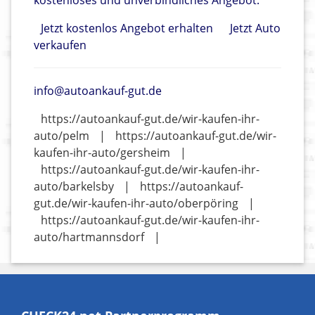
kostenloses und unverbindliches Angebot.
Jetzt kostenlos Angebot erhalten
Jetzt Auto
verkaufen
info@autoankauf-gut.de
https://autoankauf-gut.de/wir-kaufen-ihr-
auto/pelm
|
https://autoankauf-gut.de/wir-
kaufen-ihr-auto/gersheim
|
https://autoankauf-gut.de/wir-kaufen-ihr-
auto/barkelsby
|
https://autoankauf-
gut.de/wir-kaufen-ihr-auto/oberpöring
|
https://autoankauf-gut.de/wir-kaufen-ihr-
auto/hartmannsdorf
|