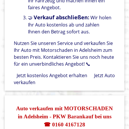
Ihr Fahrzeug und machen Ihnen ein
faires Angebot.
Verkauf abschließen:
🤝
Wir holen
Ihr Auto kostenlos ab und zahlen
Ihnen den Betrag sofort aus.
Nutzen Sie unseren Service und verkaufen Sie
Ihr Auto mit Motorschaden in Adelsheim zum
besten Preis. Kontaktieren Sie uns noch heute
für ein unverbindliches Angebot! 📞
Jetzt kostenlos Angebot erhalten
Jetzt Auto
verkaufen
Auto verkaufen mit MOTORSCHADEN
in Adelsheim - PKW Barankauf bei uns
☎ 0160 4167128