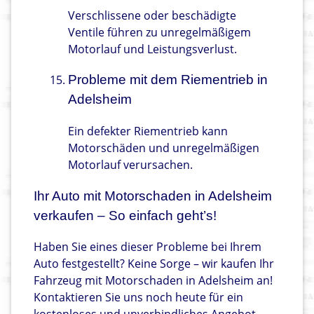
Verschlissene oder beschädigte
Ventile führen zu unregelmäßigem
Motorlauf und Leistungsverlust.
Probleme mit dem Riementrieb in
Adelsheim
Ein defekter Riementrieb kann
Motorschäden und unregelmäßigen
Motorlauf verursachen.
Ihr Auto mit Motorschaden in Adelsheim
verkaufen – So einfach geht’s!
Haben Sie eines dieser Probleme bei Ihrem
Auto festgestellt? Keine Sorge – wir kaufen Ihr
Fahrzeug mit Motorschaden in Adelsheim an!
Kontaktieren Sie uns noch heute für ein