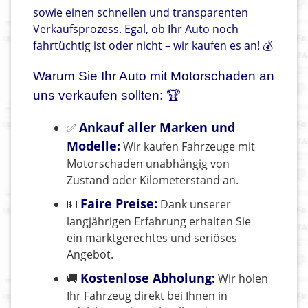
sowie einen schnellen und transparenten
Verkaufsprozess. Egal, ob Ihr Auto noch
fahrtüchtig ist oder nicht – wir kaufen es an! 💰
Warum Sie Ihr Auto mit Motorschaden an
uns verkaufen sollten: 🏆
Ankauf aller Marken und
✅
Modelle:
Wir kaufen Fahrzeuge mit
Motorschaden unabhängig von
Zustand oder Kilometerstand an.
Faire Preise:
💵
Dank unserer
langjährigen Erfahrung erhalten Sie
ein marktgerechtes und seriöses
Angebot.
Kostenlose Abholung:
🚚
Wir holen
Ihr Fahrzeug direkt bei Ihnen in