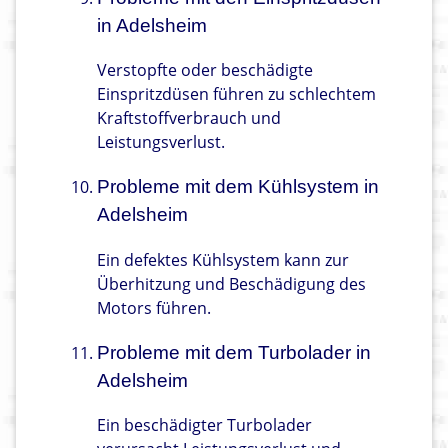
in Adelsheim
Verstopfte oder beschädigte
Einspritzdüsen führen zu schlechtem
Kraftstoffverbrauch und
Leistungsverlust.
Probleme mit dem Kühlsystem in
Adelsheim
Ein defektes Kühlsystem kann zur
Überhitzung und Beschädigung des
Motors führen.
Probleme mit dem Turbolader in
Adelsheim
Ein beschädigter Turbolader