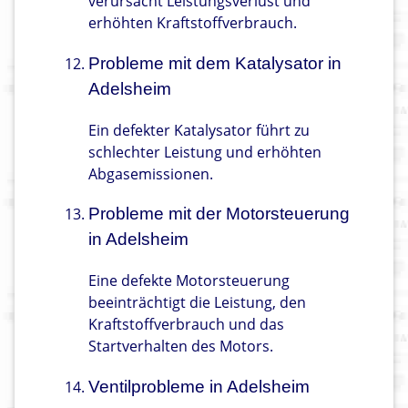
verursacht Leistungsverlust und
erhöhten Kraftstoffverbrauch.
Probleme mit dem Katalysator in
Adelsheim
Ein defekter Katalysator führt zu
schlechter Leistung und erhöhten
Abgasemissionen.
Probleme mit der Motorsteuerung
in Adelsheim
Eine defekte Motorsteuerung
beeinträchtigt die Leistung, den
Kraftstoffverbrauch und das
Startverhalten des Motors.
Ventilprobleme in Adelsheim