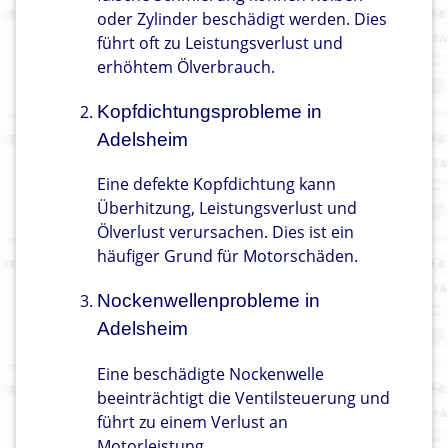
oder Zylinder beschädigt werden. Dies
führt oft zu Leistungsverlust und
erhöhtem Ölverbrauch.
Kopfdichtungsprobleme in
Adelsheim
Eine defekte Kopfdichtung kann
Überhitzung, Leistungsverlust und
Ölverlust verursachen. Dies ist ein
häufiger Grund für Motorschäden.
Nockenwellenprobleme in
Adelsheim
Eine beschädigte Nockenwelle
beeinträchtigt die Ventilsteuerung und
führt zu einem Verlust an
Motorleistung.