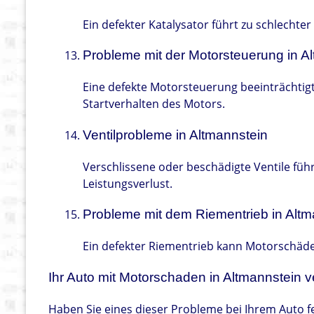
Ein defekter Katalysator führt zu schlecht
Probleme mit der Motorsteuerung in A
Eine defekte Motorsteuerung beeinträchtigt
Startverhalten des Motors.
Ventilprobleme in Altmannstein
Verschlissene oder beschädigte Ventile fü
Leistungsverlust.
Probleme mit dem Riementrieb in Altm
Ein defekter Riementrieb kann Motorschäd
Ihr Auto mit Motorschaden in Altmannstein v
Haben Sie eines dieser Probleme bei Ihrem Auto fe