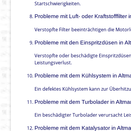
Startschwierigkeiten.
Probleme mit Luft- oder Kraftstofffilter
Verstopfte Filter beeinträchtigen die Moto
Probleme mit den Einspritzdüsen in A
Verstopfte oder beschädigte Einspritzdüse
Leistungsverlust.
Probleme mit dem Kühlsystem in Altm
Ein defektes Kühlsystem kann zur Überhitz
Probleme mit dem Turbolader in Altma
Ein beschädigter Turbolader verursacht Lei
Probleme mit dem Katalysator in Altm