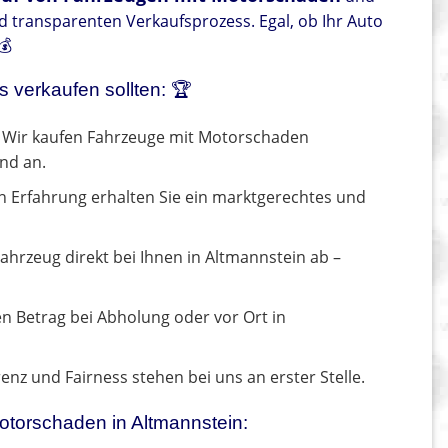
nd transparenten Verkaufsprozess. Egal, ob Ihr Auto
💰
 verkaufen sollten: 🏆
Wir kaufen Fahrzeuge mit Motorschaden
nd an.
n Erfahrung erhalten Sie ein marktgerechtes und
ahrzeug direkt bei Ihnen in Altmannstein ab –
en Betrag bei Abholung oder vor Ort in
nz und Fairness stehen bei uns an erster Stelle.
Motorschaden in Altmannstein: