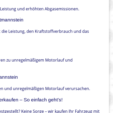
er Leistung und erhöhten Abgasemissionen.
ltmannstein
 die Leistung, den Kraftstoffverbrauch und das
hren zu unregelmäßigem Motorlauf und
annstein
en und unregelmäßigen Motorlauf verursachen.
erkaufen – So einfach geht’s!
stgestellt? Keine Sorge – wir kaufen Ihr Fahrzeug mit