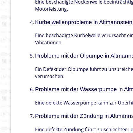
Eine beschädigte Nockenwelle beeinträchtig
Motorleistung.
Kurbelwellenprobleme in Altmannstein
Eine beschädigte Kurbelwelle verursacht e
Vibrationen.
Probleme mit der Ölpumpe in Altmanns
Ein Defekt der Ölpumpe führt zu unzurei
verursachen.
Probleme mit der Wasserpumpe in Alt
Eine defekte Wasserpumpe kann zur Überhi
Probleme mit der Zündung in Altmanns
Eine defekte Zündung führt zu schlechter L