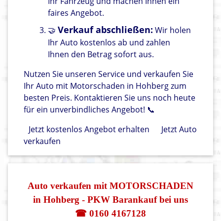
Ihr Fahrzeug und machen Ihnen ein
faires Angebot.
Verkauf abschließen:
🤝
Wir holen
Ihr Auto kostenlos ab und zahlen
Ihnen den Betrag sofort aus.
Nutzen Sie unseren Service und verkaufen Sie
Ihr Auto mit Motorschaden in Hohberg zum
besten Preis. Kontaktieren Sie uns noch heute
für ein unverbindliches Angebot! 📞
Jetzt kostenlos Angebot erhalten
Jetzt Auto
verkaufen
Auto verkaufen mit MOTORSCHADEN
in Hohberg - PKW Barankauf bei uns
☎ 0160 4167128