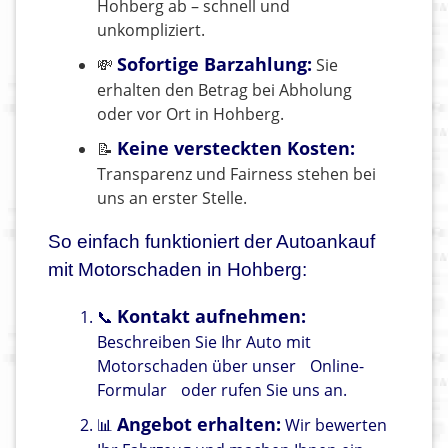
Hohberg ab – schnell und
unkompliziert.
Sofortige Barzahlung:
💸
Sie
erhalten den Betrag bei Abholung
oder vor Ort in Hohberg.
Keine versteckten Kosten:
📝
Transparenz und Fairness stehen bei
uns an erster Stelle.
So einfach funktioniert der Autoankauf
mit Motorschaden in Hohberg:
Kontakt aufnehmen:
📞
Beschreiben Sie Ihr Auto mit
Motorschaden über unser
Online-
Formular
oder rufen Sie uns an.
Angebot erhalten:
📊
Wir bewerten