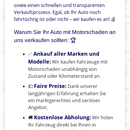
sowie einen schnellen und transparenten
Verkaufsprozess. Egal, ob Ihr Auto noch
fahrtüchtig ist oder nicht – wir kaufen es an! 💰
Warum Sie Ihr Auto mit Motorschaden an
uns verkaufen sollten: 🏆
Ankauf aller Marken und
✅
Modelle:
Wir kaufen Fahrzeuge mit
Motorschaden unabhängig von
Zustand oder Kilometerstand an.
Faire Preise:
💵
Dank unserer
langjährigen Erfahrung erhalten Sie
ein marktgerechtes und seriöses
Angebot.
Kostenlose Abholung:
🚚
Wir holen
Ihr Fahrzeug direkt bei Ihnen in