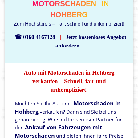
MOTORSCHADEN
IN
HOHBERG
Zum Höchstpreis – Fair, schnell und unkompliziert!
|
☎ 0160 4167128
Jetzt kostenloses Angebot
anfordern
Auto mit Motorschaden in Hohberg
verkaufen – Schnell, fair und
unkompliziert!
Motorschaden in
Möchten Sie Ihr Auto mit
Hohberg
verkaufen? Dann sind Sie bei uns
genau richtig! Wir sind Ihr seriöser Partner für
Ankauf von Fahrzeugen mit
den
Motorschaden
und bieten Ihnen faire Preise