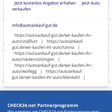
Jetzt kostenlos Angebot erhalten
Jetzt Auto
verkaufen
info@autoankauf-gut.de
https://autoankauf-gut.de/wir-kaufen-ihr-
auto/staßfurt
|
https://autoankauf-
gut.de/wir-kaufen-ihr-auto/tanna
|
https://autoankauf-gut.de/wir-kaufen-ihr-
auto/niederstotzingen
|
https://autoankauf-gut.de/wir-kaufen-ihr-
auto/wolfegg
|
https://autoankauf-
gut.de/wir-kaufen-ihr-auto/kleinkahl
|
CHECK24.net Partnerprogramm
Wir nehmen am CHECK24.net Partnerprogramm