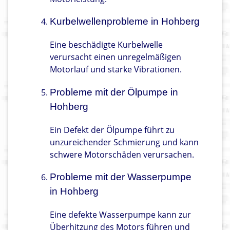
Kurbelwellenprobleme in Hohberg
Eine beschädigte Kurbelwelle
verursacht einen unregelmäßigen
Motorlauf und starke Vibrationen.
Probleme mit der Ölpumpe in
Hohberg
Ein Defekt der Ölpumpe führt zu
unzureichender Schmierung und kann
schwere Motorschäden verursachen.
Probleme mit der Wasserpumpe
in Hohberg
Eine defekte Wasserpumpe kann zur
Überhitzung des Motors führen und