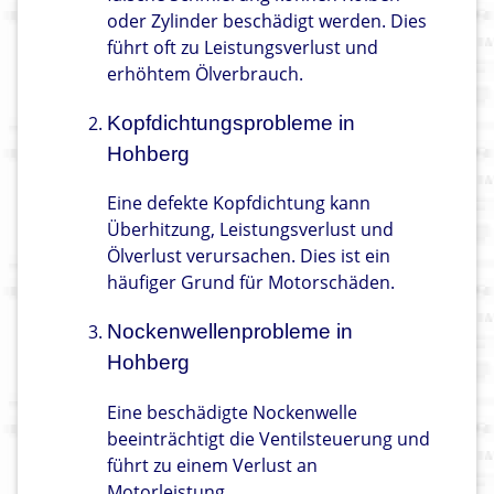
oder Zylinder beschädigt werden. Dies
führt oft zu Leistungsverlust und
erhöhtem Ölverbrauch.
Kopfdichtungsprobleme in
Hohberg
Eine defekte Kopfdichtung kann
Überhitzung, Leistungsverlust und
Ölverlust verursachen. Dies ist ein
häufiger Grund für Motorschäden.
Nockenwellenprobleme in
Hohberg
Eine beschädigte Nockenwelle
beeinträchtigt die Ventilsteuerung und
führt zu einem Verlust an
Motorleistung.