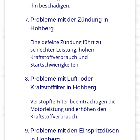
ihn beschädigen.
Probleme mit der Zündung in
Hohberg
Eine defekte Zündung führt zu
schlechter Leistung, hohem
Kraftstoffverbrauch und
Startschwierigkeiten.
Probleme mit Luft- oder
Kraftstofffilter in Hohberg
Verstopfte Filter beeinträchtigen die
Motorleistung und erhöhen den
Kraftstoffverbrauch.
Probleme mit den Einspritzdüsen
in Hohberg