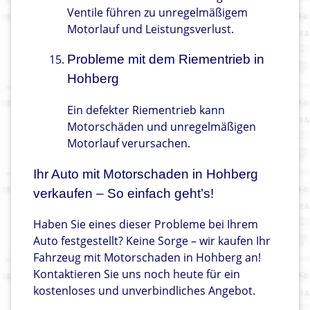
Ventile führen zu unregelmäßigem
Motorlauf und Leistungsverlust.
Probleme mit dem Riementrieb in
Hohberg
Ein defekter Riementrieb kann
Motorschäden und unregelmäßigen
Motorlauf verursachen.
Ihr Auto mit Motorschaden in Hohberg
verkaufen – So einfach geht’s!
Haben Sie eines dieser Probleme bei Ihrem
Auto festgestellt? Keine Sorge – wir kaufen Ihr
Fahrzeug mit Motorschaden in Hohberg an!
Kontaktieren Sie uns noch heute für ein
kostenloses und unverbindliches Angebot.