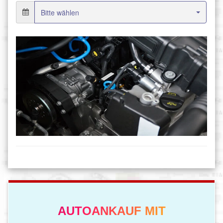
AUTOANKAUF MIT