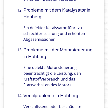
Probleme mit dem Katalysator in
Hohberg
Ein defekter Katalysator führt zu
schlechter Leistung und erhöhten
Abgasemissionen.
Probleme mit der Motorsteuerung
in Hohberg
Eine defekte Motorsteuerung
beeinträchtigt die Leistung, den
Kraftstoffverbrauch und das
Startverhalten des Motors.
Ventilprobleme in Hohberg
Verschlissene oder beschädigte