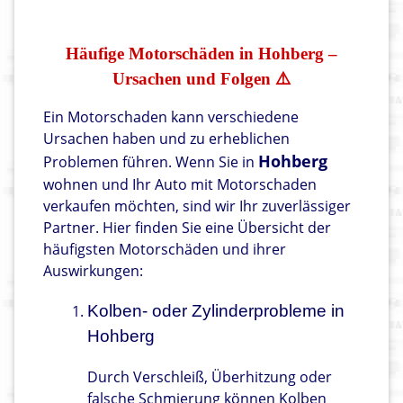
Häufige Motorschäden in Hohberg –
Ursachen und Folgen ⚠️
Ein Motorschaden kann verschiedene
Ursachen haben und zu erheblichen
Hohberg
Problemen führen. Wenn Sie in
wohnen und Ihr Auto mit Motorschaden
verkaufen möchten, sind wir Ihr zuverlässiger
Partner. Hier finden Sie eine Übersicht der
häufigsten Motorschäden und ihrer
Auswirkungen:
Kolben- oder Zylinderprobleme in
Hohberg
Durch Verschleiß, Überhitzung oder
falsche Schmierung können Kolben