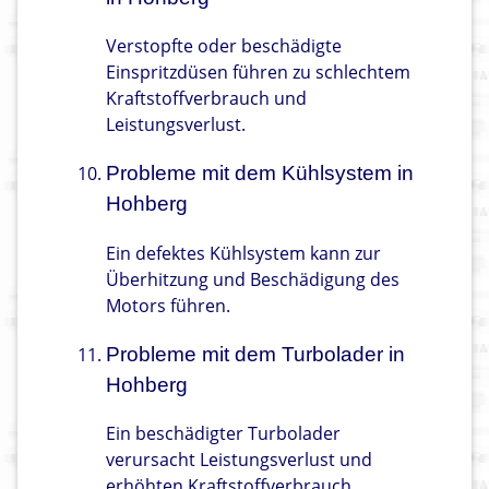
Verstopfte oder beschädigte
Einspritzdüsen führen zu schlechtem
Kraftstoffverbrauch und
Leistungsverlust.
Probleme mit dem Kühlsystem in
Hohberg
Ein defektes Kühlsystem kann zur
Überhitzung und Beschädigung des
Motors führen.
Probleme mit dem Turbolader in
Hohberg
Ein beschädigter Turbolader
verursacht Leistungsverlust und
erhöhten Kraftstoffverbrauch.