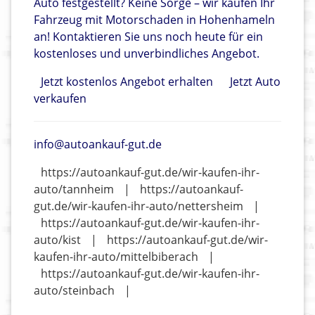
Auto festgestellt? Keine Sorge – wir kaufen Ihr
Fahrzeug mit Motorschaden in Hohenhameln
an! Kontaktieren Sie uns noch heute für ein
kostenloses und unverbindliches Angebot.
Jetzt kostenlos Angebot erhalten
Jetzt Auto
verkaufen
info@autoankauf-gut.de
https://autoankauf-gut.de/wir-kaufen-ihr-
auto/tannheim
|
https://autoankauf-
gut.de/wir-kaufen-ihr-auto/nettersheim
|
https://autoankauf-gut.de/wir-kaufen-ihr-
auto/kist
|
https://autoankauf-gut.de/wir-
kaufen-ihr-auto/mittelbiberach
|
https://autoankauf-gut.de/wir-kaufen-ihr-
auto/steinbach
|