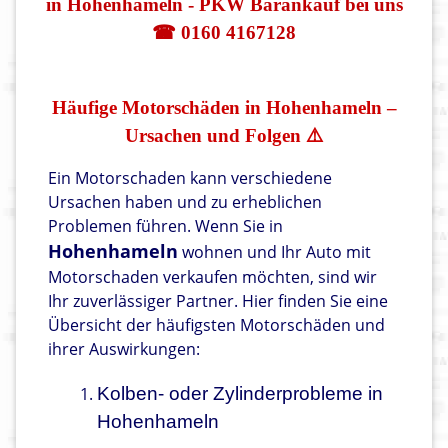
in Hohenhameln - PKW Barankauf bei uns
☎ 0160 4167128
Häufige Motorschäden in Hohenhameln –
Ursachen und Folgen ⚠️
Ein Motorschaden kann verschiedene
Ursachen haben und zu erheblichen
Problemen führen. Wenn Sie in
Hohenhameln
wohnen und Ihr Auto mit
Motorschaden verkaufen möchten, sind wir
Ihr zuverlässiger Partner. Hier finden Sie eine
Übersicht der häufigsten Motorschäden und
ihrer Auswirkungen:
Kolben- oder Zylinderprobleme in
Hohenhameln