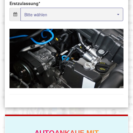
AUTOANKAUF MIT