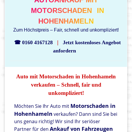
MOTORSCHADEN
IN
HOHENHAMELN
Zum Höchstpreis – Fair, schnell und unkompliziert!
|
☎ 0160 4167128
Jetzt kostenloses Angebot
anfordern
Auto mit Motorschaden in Hohenhameln
verkaufen – Schnell, fair und
unkompliziert!
Motorschaden in
Möchten Sie Ihr Auto mit
Hohenhameln
verkaufen? Dann sind Sie bei
uns genau richtig! Wir sind Ihr seriöser
Ankauf von Fahrzeugen
Partner für den