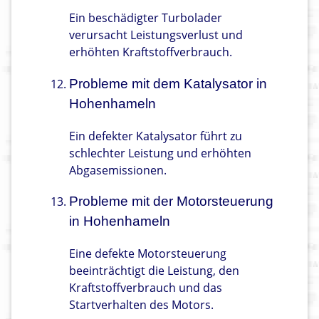
Ein beschädigter Turbolader
verursacht Leistungsverlust und
erhöhten Kraftstoffverbrauch.
Probleme mit dem Katalysator in
Hohenhameln
Ein defekter Katalysator führt zu
schlechter Leistung und erhöhten
Abgasemissionen.
Probleme mit der Motorsteuerung
in Hohenhameln
Eine defekte Motorsteuerung
beeinträchtigt die Leistung, den
Kraftstoffverbrauch und das
Startverhalten des Motors.