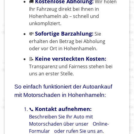
Kostenlose Abholung:
🚚
Wir holen
Ihr Fahrzeug direkt bei Ihnen in
Hohenhameln ab – schnell und
unkompliziert.
Sofortige Barzahlung:
💸
Sie
erhalten den Betrag bei Abholung
oder vor Ort in Hohenhameln.
Keine versteckten Kosten:
📝
Transparenz und Fairness stehen bei
uns an erster Stelle.
So einfach funktioniert der Autoankauf
mit Motorschaden in Hohenhameln:
Kontakt aufnehmen:
📞
Beschreiben Sie Ihr Auto mit
Motorschaden über unser
Online-
Formular
oder rufen Sie uns an.