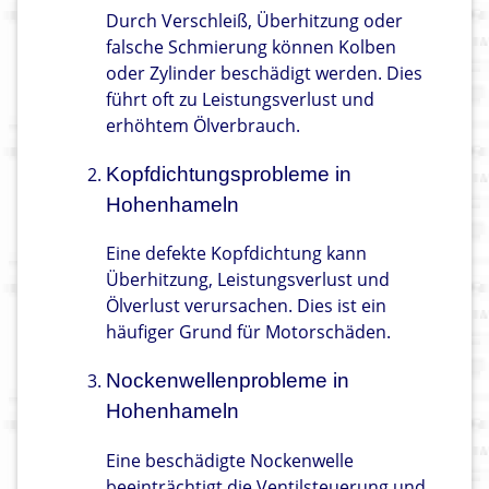
Durch Verschleiß, Überhitzung oder
falsche Schmierung können Kolben
oder Zylinder beschädigt werden. Dies
führt oft zu Leistungsverlust und
erhöhtem Ölverbrauch.
Kopfdichtungsprobleme in
Hohenhameln
Eine defekte Kopfdichtung kann
Überhitzung, Leistungsverlust und
Ölverlust verursachen. Dies ist ein
häufiger Grund für Motorschäden.
Nockenwellenprobleme in
Hohenhameln
Eine beschädigte Nockenwelle
beeinträchtigt die Ventilsteuerung und