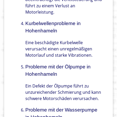
führt zu einem Verlust an
Motorleistung.
Kurbelwellenprobleme in
Hohenhameln
Eine beschädigte Kurbelwelle
verursacht einen unregelmäßigen
Motorlauf und starke Vibrationen.
Probleme mit der Ölpumpe in
Hohenhameln
Ein Defekt der Ölpumpe führt zu
unzureichender Schmierung und kann
schwere Motorschäden verursachen.
Probleme mit der Wasserpumpe