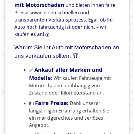
mit Motorschaden
und bieten Ihnen faire
Preise sowie einen schnellen und
transparenten Verkaufsprozess. Egal, ob Ihr
Auto noch fahrtüchtig ist oder nicht – wir
kaufen es an! 💰
Warum Sie Ihr Auto mit Motorschaden an
uns verkaufen sollten: 🏆
Ankauf aller Marken und
✅
Modelle:
Wir kaufen Fahrzeuge mit
Motorschaden unabhängig von
Zustand oder Kilometerstand an.
Faire Preise:
💵
Dank unserer
langjährigen Erfahrung erhalten Sie
ein marktgerechtes und seriöses
Angebot.