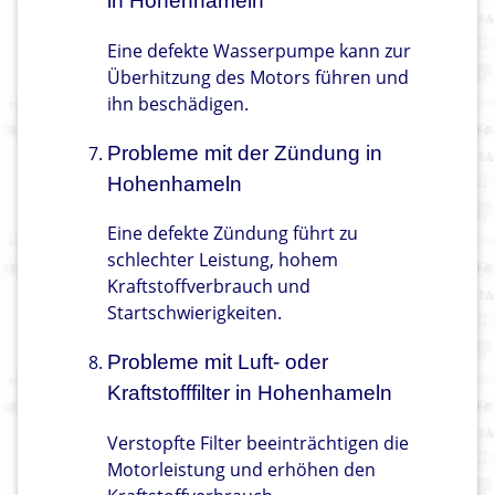
in Hohenhameln
Eine defekte Wasserpumpe kann zur
Überhitzung des Motors führen und
ihn beschädigen.
Probleme mit der Zündung in
Hohenhameln
Eine defekte Zündung führt zu
schlechter Leistung, hohem
Kraftstoffverbrauch und
Startschwierigkeiten.
Probleme mit Luft- oder
Kraftstofffilter in Hohenhameln
Verstopfte Filter beeinträchtigen die
Motorleistung und erhöhen den