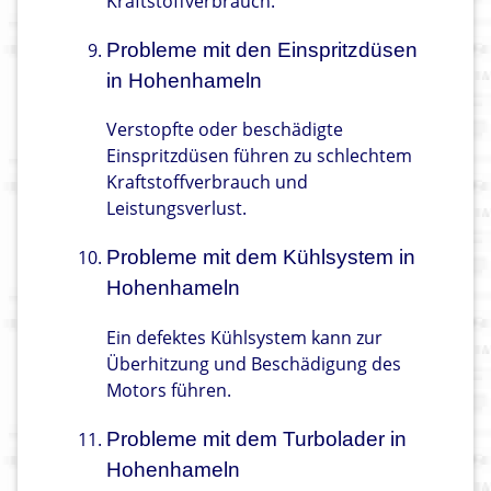
Kraftstoffverbrauch.
Probleme mit den Einspritzdüsen
in Hohenhameln
Verstopfte oder beschädigte
Einspritzdüsen führen zu schlechtem
Kraftstoffverbrauch und
Leistungsverlust.
Probleme mit dem Kühlsystem in
Hohenhameln
Ein defektes Kühlsystem kann zur
Überhitzung und Beschädigung des
Motors führen.
Probleme mit dem Turbolader in
Hohenhameln