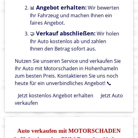
Angebot erhalten:
📊
Wir bewerten
Ihr Fahrzeug und machen Ihnen ein
faires Angebot.
Verkauf abschließen:
🤝
Wir holen
Ihr Auto kostenlos ab und zahlen
Ihnen den Betrag sofort aus.
Nutzen Sie unseren Service und verkaufen Sie
Ihr Auto mit Motorschaden in Hohenhameln
zum besten Preis. Kontaktieren Sie uns noch
heute für ein unverbindliches Angebot! 📞
Jetzt kostenlos Angebot erhalten
Jetzt Auto
verkaufen
Auto verkaufen mit MOTORSCHADEN