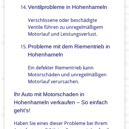
Ventilprobleme in Hohenhameln
Verschlissene oder beschädigte
Ventile führen zu unregelmäßigem
Motorlauf und Leistungsverlust.
Probleme mit dem Riementrieb in
Hohenhameln
Ein defekter Riementrieb kann
Motorschäden und unregelmäßigen
Motorlauf verursachen.
Ihr Auto mit Motorschaden in
Hohenhameln verkaufen – So einfach
geht’s!
Haben Sie eines dieser Probleme bei Ihrem