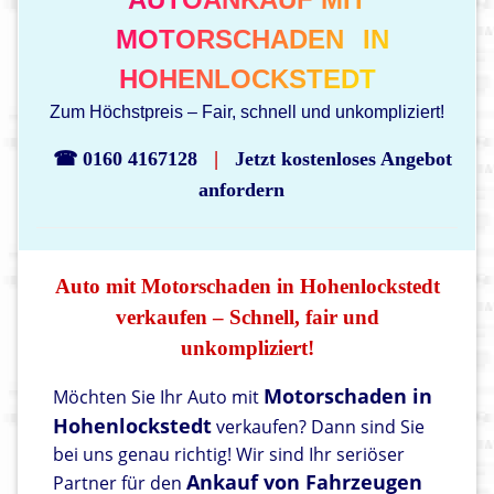
MOTORSCHADEN
IN
HOHENLOCKSTEDT
Zum Höchstpreis – Fair, schnell und unkompliziert!
|
☎ 0160 4167128
Jetzt kostenloses Angebot
anfordern
Auto mit Motorschaden in Hohenlockstedt
verkaufen – Schnell, fair und
unkompliziert!
Motorschaden in
Möchten Sie Ihr Auto mit
Hohenlockstedt
verkaufen? Dann sind Sie
bei uns genau richtig! Wir sind Ihr seriöser
Ankauf von Fahrzeugen
Partner für den