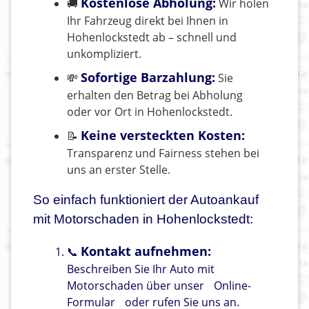
Kostenlose Abholung:
🚚
Wir holen
Ihr Fahrzeug direkt bei Ihnen in
Hohenlockstedt ab – schnell und
unkompliziert.
Sofortige Barzahlung:
💸
Sie
erhalten den Betrag bei Abholung
oder vor Ort in Hohenlockstedt.
Keine versteckten Kosten:
📝
Transparenz und Fairness stehen bei
uns an erster Stelle.
So einfach funktioniert der Autoankauf
mit Motorschaden in Hohenlockstedt:
Kontakt aufnehmen:
📞
Beschreiben Sie Ihr Auto mit
Motorschaden über unser
Online-
Formular
oder rufen Sie uns an.