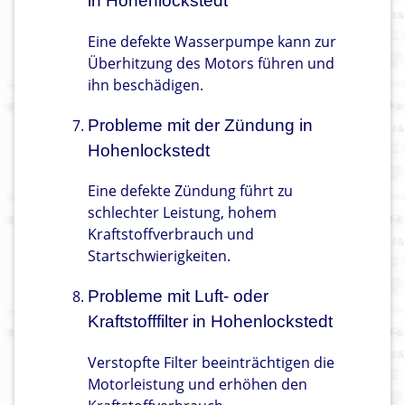
in Hohenlockstedt
Eine defekte Wasserpumpe kann zur
Überhitzung des Motors führen und
ihn beschädigen.
Probleme mit der Zündung in
Hohenlockstedt
Eine defekte Zündung führt zu
schlechter Leistung, hohem
Kraftstoffverbrauch und
Startschwierigkeiten.
Probleme mit Luft- oder
Kraftstofffilter in Hohenlockstedt
Verstopfte Filter beeinträchtigen die
Motorleistung und erhöhen den