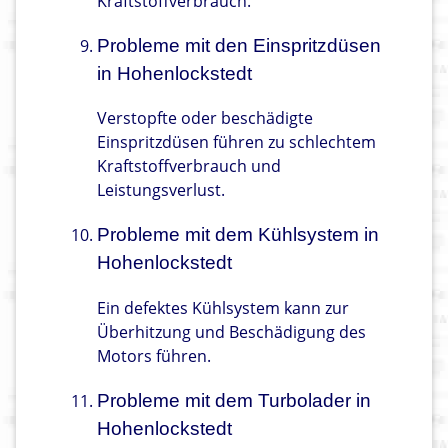
Kraftstoffverbrauch.
Probleme mit den Einspritzdüsen
in Hohenlockstedt
Verstopfte oder beschädigte
Einspritzdüsen führen zu schlechtem
Kraftstoffverbrauch und
Leistungsverlust.
Probleme mit dem Kühlsystem in
Hohenlockstedt
Ein defektes Kühlsystem kann zur
Überhitzung und Beschädigung des
Motors führen.
Probleme mit dem Turbolader in
Hohenlockstedt