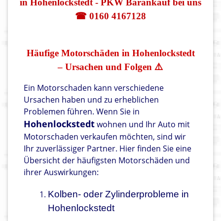
in Hohenlockstedt - PKW Barankauf bei uns
☎ 0160 4167128
Häufige Motorschäden in Hohenlockstedt
– Ursachen und Folgen ⚠️
Ein Motorschaden kann verschiedene
Ursachen haben und zu erheblichen
Problemen führen. Wenn Sie in
Hohenlockstedt
wohnen und Ihr Auto mit
Motorschaden verkaufen möchten, sind wir
Ihr zuverlässiger Partner. Hier finden Sie eine
Übersicht der häufigsten Motorschäden und
ihrer Auswirkungen:
Kolben- oder Zylinderprobleme in
Hohenlockstedt