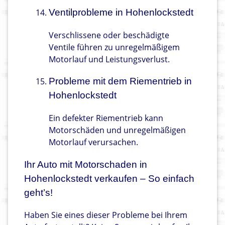
Ventilprobleme in Hohenlockstedt
Verschlissene oder beschädigte
Ventile führen zu unregelmäßigem
Motorlauf und Leistungsverlust.
Probleme mit dem Riementrieb in
Hohenlockstedt
Ein defekter Riementrieb kann
Motorschäden und unregelmäßigen
Motorlauf verursachen.
Ihr Auto mit Motorschaden in
Hohenlockstedt verkaufen – So einfach
geht’s!
Haben Sie eines dieser Probleme bei Ihrem