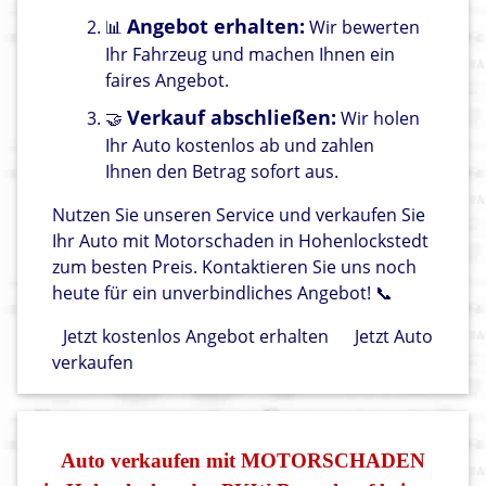
Angebot erhalten:
📊
Wir bewerten
Ihr Fahrzeug und machen Ihnen ein
faires Angebot.
Verkauf abschließen:
🤝
Wir holen
Ihr Auto kostenlos ab und zahlen
Ihnen den Betrag sofort aus.
Nutzen Sie unseren Service und verkaufen Sie
Ihr Auto mit Motorschaden in Hohenlockstedt
zum besten Preis. Kontaktieren Sie uns noch
heute für ein unverbindliches Angebot! 📞
Jetzt kostenlos Angebot erhalten
Jetzt Auto
verkaufen
Auto verkaufen mit MOTORSCHADEN