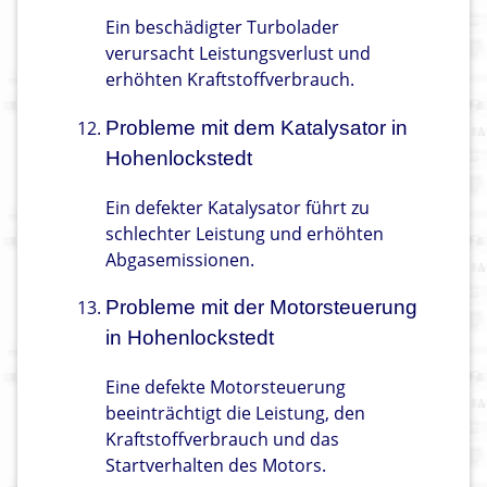
Ein beschädigter Turbolader
verursacht Leistungsverlust und
erhöhten Kraftstoffverbrauch.
Probleme mit dem Katalysator in
Hohenlockstedt
Ein defekter Katalysator führt zu
schlechter Leistung und erhöhten
Abgasemissionen.
Probleme mit der Motorsteuerung
in Hohenlockstedt
Eine defekte Motorsteuerung
beeinträchtigt die Leistung, den
Kraftstoffverbrauch und das
Startverhalten des Motors.