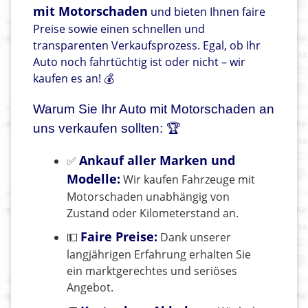
mit Motorschaden
und bieten Ihnen faire
Preise sowie einen schnellen und
transparenten Verkaufsprozess. Egal, ob Ihr
Auto noch fahrtüchtig ist oder nicht – wir
kaufen es an! 💰
Warum Sie Ihr Auto mit Motorschaden an
uns verkaufen sollten: 🏆
Ankauf aller Marken und
✅
Modelle:
Wir kaufen Fahrzeuge mit
Motorschaden unabhängig von
Zustand oder Kilometerstand an.
Faire Preise:
💵
Dank unserer
langjährigen Erfahrung erhalten Sie
ein marktgerechtes und seriöses
Angebot.