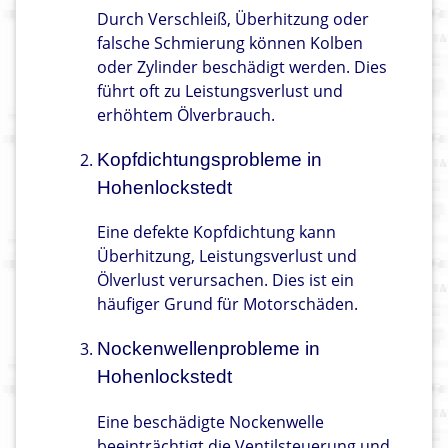
Durch Verschleiß, Überhitzung oder
falsche Schmierung können Kolben
oder Zylinder beschädigt werden. Dies
führt oft zu Leistungsverlust und
erhöhtem Ölverbrauch.
Kopfdichtungsprobleme in
Hohenlockstedt
Eine defekte Kopfdichtung kann
Überhitzung, Leistungsverlust und
Ölverlust verursachen. Dies ist ein
häufiger Grund für Motorschäden.
Nockenwellenprobleme in
Hohenlockstedt
Eine beschädigte Nockenwelle
beeinträchtigt die Ventilsteuerung und