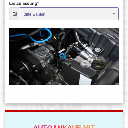
AUTOANKAUF MIT