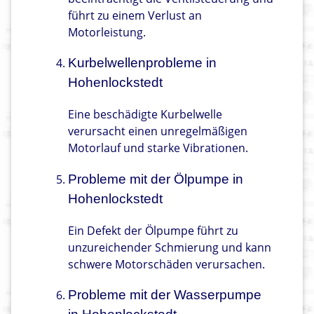
führt zu einem Verlust an
Motorleistung.
Kurbelwellenprobleme in
Hohenlockstedt
Eine beschädigte Kurbelwelle
verursacht einen unregelmäßigen
Motorlauf und starke Vibrationen.
Probleme mit der Ölpumpe in
Hohenlockstedt
Ein Defekt der Ölpumpe führt zu
unzureichender Schmierung und kann
schwere Motorschäden verursachen.
Probleme mit der Wasserpumpe